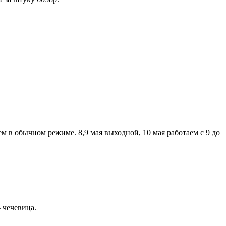
аем в обычном режиме. 8,9 мая выходной, 10 мая работаем с 9 до
 чечевица.