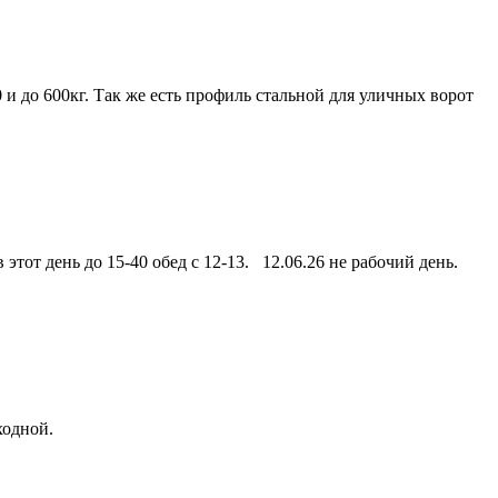
и до 600кг. Так же есть профиль стальной для уличных ворот
этот день до 15-40 обед с 12-13. 12.06.26 не рабочий день.
ходной.