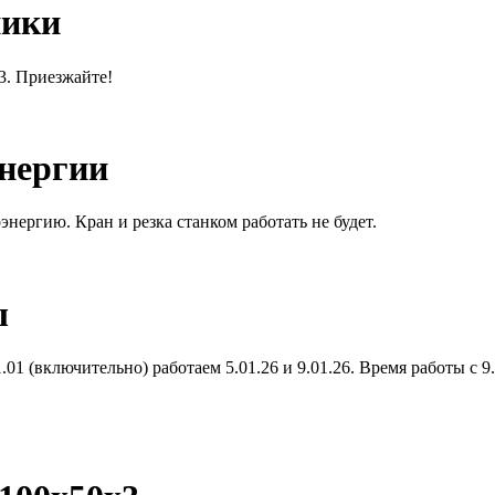
ники
13. Приезжайте!
энергии
энергию. Кран и резка станком работать не будет.
ы
01 (включительно) работаем 5.01.26 и 9.01.26. Время работы с 9.