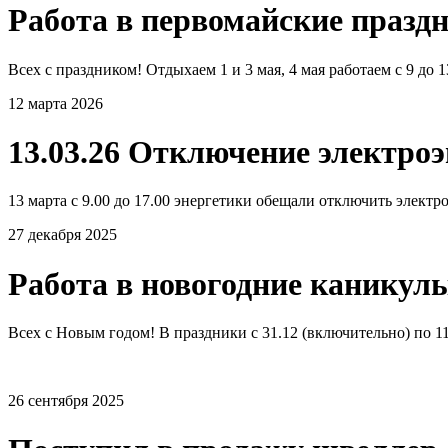
Работа в первомайские празд
Всех с праздником! Отдыхаем 1 и 3 мая, 4 мая работаем с 9 до 
12 марта 2026
13.03.26 Отключение электро
13 марта с 9.00 до 17.00 энергетики обещали отключить электро
27 декабря 2025
Работа в новогодние каникул
Всех с Новым годом! В праздники с 31.12 (включительно) по 11.
26 сентября 2025