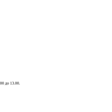
00 до 13.00.