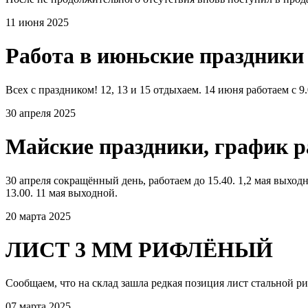
11 июня 2025
Работа в июньские праздники
Всех с праздником! 12, 13 и 15 отдыхаем. 14 июня работаем с 9.
30 апреля 2025
Майские праздники, график 
30 апреля сокращённый день, работаем до 15.40. 1,2 мая выходно
13.00. 11 мая выходной.
20 марта 2025
ЛИСТ 3 ММ РИФЛЁНЫЙ
Сообщаем, что на склад зашла редкая позиция лист стальной р
07 марта 2025