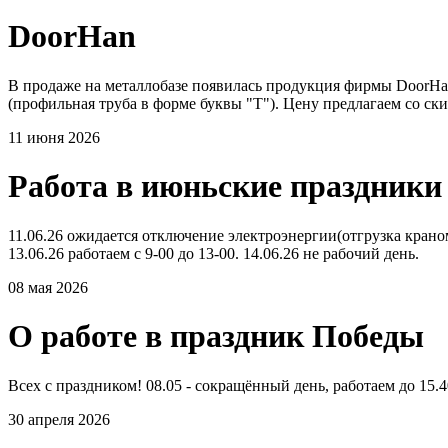
DoorHan
В продаже на металлобазе появилась продукция фирмы DoorHan.
(профильная труба в форме буквы "Т"). Цену предлагаем со ск
11 июня 2026
Работа в июньские праздники
11.06.26 ожидается отключение электроэнергии(отгрузка краном 
13.06.26 работаем с 9-00 до 13-00. 14.06.26 не рабочий день.
08 мая 2026
О работе в праздник Победы
Всех с праздником! 08.05 - сокращённый день, работаем до 15.40
30 апреля 2026