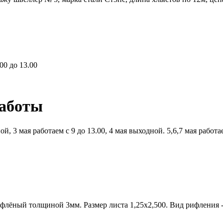
00 до 13.00
работы
й, 3 мая работаем с 9 до 13.00, 4 мая выходной. 5,6,7 мая работ
ифлёный толщиной 3мм. Размер листа 1,25х2,500. Вид рифления -