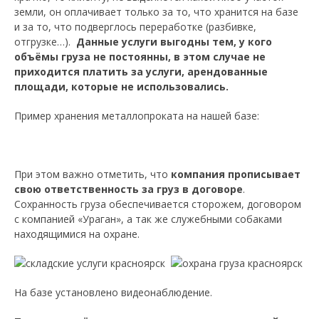
земли, он оплачивает только за то, что хранится на базе
и за то, что подверглось переработке (разбивке,
отгрузке…).
Данные услуги выгодны тем, у кого
объёмы груза не постоянны, в этом случае не
приходится платить за услуги, арендованные
площади, которые не использовались.
Пример хранения металлопроката на нашей базе:
При этом важно отметить, что
компания прописывает
свою ответственность за груз в договоре
.
Сохранность груза обеспечивается сторожем, договором
с компанией «Ураган», а так же служебными собаками
находящимися на охране.
На базе установлено видеонаблюдение.