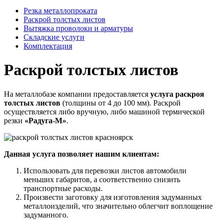
Резка металлопроката
Раскрой толстых листов
Вытяжка проволоки и арматуры
Складские услуги
Комплектация
Раскрой толстых листов
На металлобазе компании предоставляется
услуга раскроя
толстых листов
(толщины от 4 до 100 мм). Раскрой
осуществляется либо вручную, либо машиной термической
резки
«Радуга-М»
.
Данная услуга позволяет нашим клиентам:
Использовать для перевозки листов автомобили
меньших габаритов, а соответственно снизить
транспортные расходы.
Произвести заготовку для изготовления задуманных
металлоизделий, что значительно облегчит воплощение
задуманного.