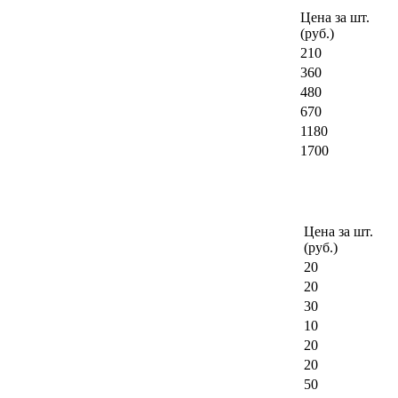
Цена за шт.
(руб.)
210
360
480
670
1180
1700
Цена за шт.
(руб.)
20
20
30
10
20
20
50