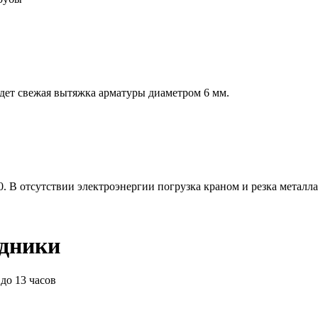
дет свежая вытяжка арматуры диаметром 6 мм.
0. В отсутствии электроэнергии погрузка краном и резка металла
здники
 до 13 часов