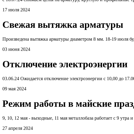
17 июля 2024
Свежая вытяжка арматуры
Произведена вытяжка арматуры диаметром 8 мм. 18-19 июля бу
03 июня 2024
Отключение электроэнергии
03.06.24 Ожидается отключение электроэнергии с 10,00 до 17.0
09 мая 2024
Режим работы в майские пра
9, 10, 12 мая - выходные, 11 мая металлобаза работает с 9 утра и
27 апреля 2024