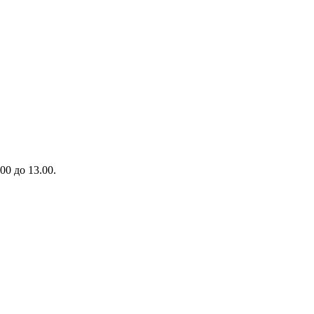
00 до 13.00.