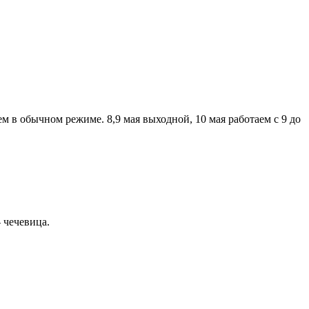
аем в обычном режиме. 8,9 мая выходной, 10 мая работаем с 9 до
 чечевица.