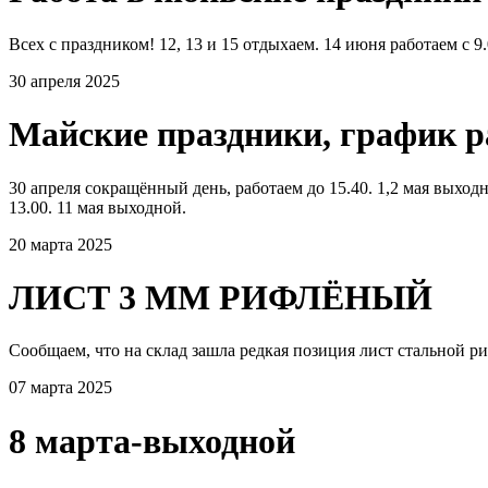
Всех с праздником! 12, 13 и 15 отдыхаем. 14 июня работаем с 9.
30 апреля 2025
Майские праздники, график 
30 апреля сокращённый день, работаем до 15.40. 1,2 мая выходно
13.00. 11 мая выходной.
20 марта 2025
ЛИСТ 3 ММ РИФЛЁНЫЙ
Сообщаем, что на склад зашла редкая позиция лист стальной р
07 марта 2025
8 марта-выходной