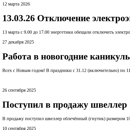
12 марта 2026
13.03.26 Отключение электро
13 марта с 9.00 до 17.00 энергетики обещали отключить электро
27 декабря 2025
Работа в новогодние каникул
Всех с Новым годом! В праздники с 31.12 (включительно) по 11.
26 сентября 2025
Поступил в продажу швеллер 
В продажу поступил швеллер облечённый (гнутик) размером 10
10 сентября 2025