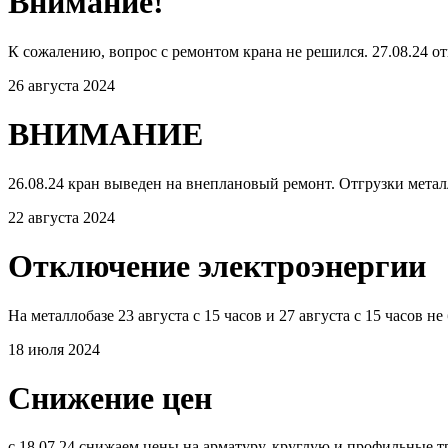
Внимание!
К сожалению, вопрос с ремонтом крана не решился. 27.08.24 от
26 августа 2024
ВНИМАНИЕ
26.08.24 кран выведен на внеплановый ремонт. Отгрузки мета
22 августа 2024
Отключение электроэнергии
На металлобазе 23 августа с 15 часов и 27 августа с 15 часов 
18 июля 2024
Снижение цен
с 18.07.24 снижаем цены на арматуру, круглую и профильные 