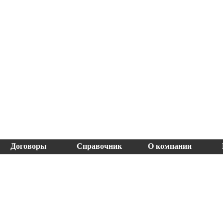
Договоры
Справочник
О компании