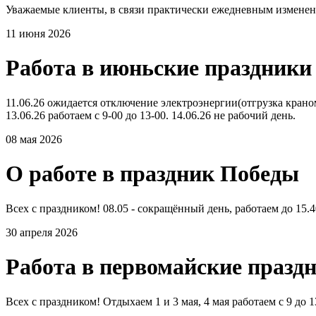
Уважаемые клиенты, в связи практически ежедневным изменени
11 июня 2026
Работа в июньские праздники
11.06.26 ожидается отключение электроэнергии(отгрузка краном 
13.06.26 работаем с 9-00 до 13-00. 14.06.26 не рабочий день.
08 мая 2026
О работе в праздник Победы
Всех с праздником! 08.05 - сокращённый день, работаем до 15.40
30 апреля 2026
Работа в первомайские празд
Всех с праздником! Отдыхаем 1 и 3 мая, 4 мая работаем с 9 до 