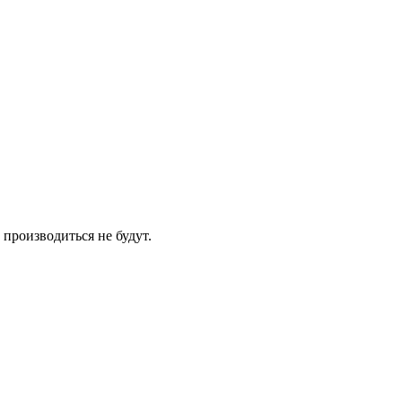
 производиться не будут.