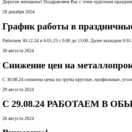
Дорогие женщины! Поздравляем Вас с этим чудесным празднико
28 декабря 2024
График работы в праздничны
Работаем 30.12.24 и 6.01.25 с 9.00 до 13.00. Далее выходим 9.0
30 августа 2024
Снижение цен на металлопро
С 30.08.24 снижены цены на трубы круглые, профильные, угол
29 августа 2024
С 29.08.24 РАБОТАЕМ В 
26 августа 2024