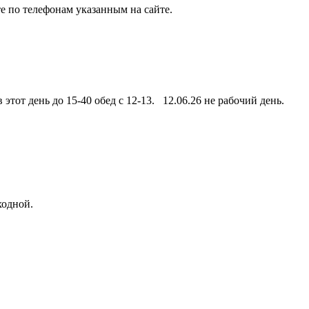
е по телефонам указанным на сайте.
этот день до 15-40 обед с 12-13. 12.06.26 не рабочий день.
ходной.