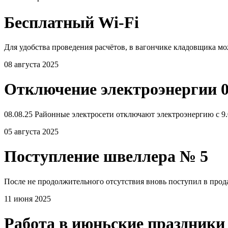
Бесплатный Wi-Fi
Для удобства проведения расчётов, в вагончике кладовщика мо
08 августа 2025
Отключение электроэнергии 0
08.08.25 Районные электросети отключают электроэнергию с 9.0
05 августа 2025
Поступление швеллера № 5
После не продолжительного отсутствия вновь поступил в прода
11 июня 2025
Работа в июньские праздники