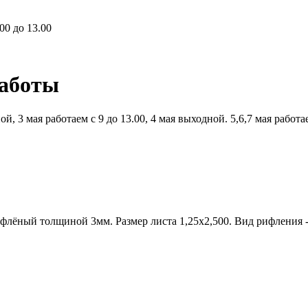
00 до 13.00
работы
й, 3 мая работаем с 9 до 13.00, 4 мая выходной. 5,6,7 мая работ
ифлёный толщиной 3мм. Размер листа 1,25х2,500. Вид рифления -