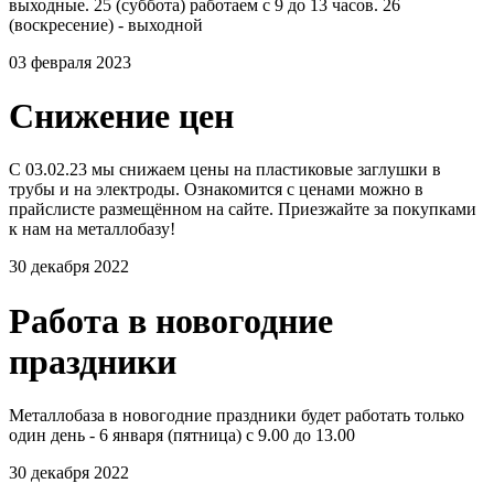
выходные. 25 (суббота) работаем с 9 до 13 часов. 26
(воскресение) - выходной
03 февраля 2023
Снижение цен
С 03.02.23 мы снижаем цены на пластиковые заглушки в
трубы и на электроды. Ознакомится с ценами можно в
прайслисте размещённом на сайте. Приезжайте за покупками
к нам на металлобазу!
30 декабря 2022
Работа в новогодние
праздники
Металлобаза в новогодние праздники будет работать только
один день - 6 января (пятница) с 9.00 до 13.00
30 декабря 2022