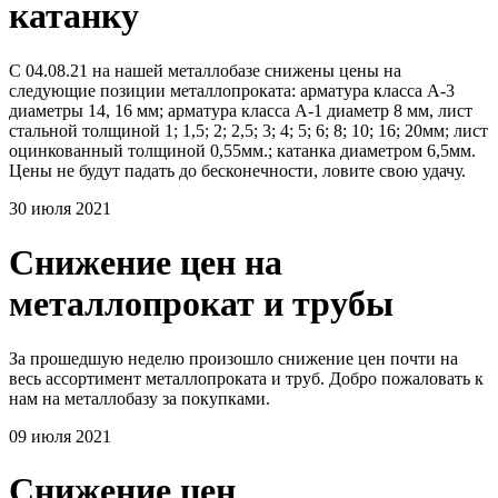
катанку
С 04.08.21 на нашей металлобазе снижены цены на
следующие позиции металлопроката: арматура класса А-3
диаметры 14, 16 мм; арматура класса А-1 диаметр 8 мм, лист
стальной толщиной 1; 1,5; 2; 2,5; 3; 4; 5; 6; 8; 10; 16; 20мм; лист
оцинкованный толщиной 0,55мм.; катанка диаметром 6,5мм.
Цены не будут падать до бесконечности, ловите свою удачу.
30 июля 2021
Снижение цен на
металлопрокат и трубы
За прошедшую неделю произошло снижение цен почти на
весь ассортимент металлопроката и труб. Добро пожаловать к
нам на металлобазу за покупками.
09 июля 2021
Снижение цен