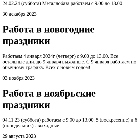
24.02.24 (суббота) Металлобаза работаем с 9.00 до 13.00
30 декабря 2023
Работа в новогодние
праздники
Работаем 4 января 2024г (четверг) с 9.00 до 13.00. Все
остальные дни, до 9 января выходные. С 9 января работаем по
обычному графику. Всех с новым годом!
03 ноября 2023
Работа в ноябрьские
праздники
04.11.23 (суббота) работаем с 9.00 до 13.00. 5 (воскресение) и 6
(понедельник) - выходные
29 августа 2023