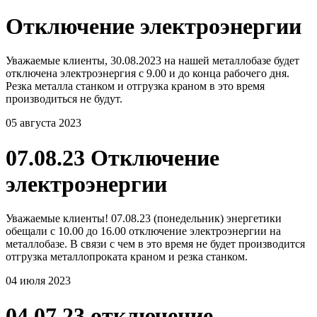
Отключение электроэнергии
Уважаемые клиенты, 30.08.2023 на нашей металлобазе будет
отключена электроэнергия с 9.00 и до конца рабочего дня.
Резка металла станком и отгрузка краном в это время
производиться не будут.
05 августа 2023
07.08.23 Отключение
электроэнергии
Уважаемые клиенты! 07.08.23 (понедельник) энергетики
обещали с 10.00 до 16.00 отключение электроэнергии на
металлобазе. В связи с чем в это время не будет производится
отгрузка металлопроката краном и резка станком.
04 июля 2023
04.07.23 отключение