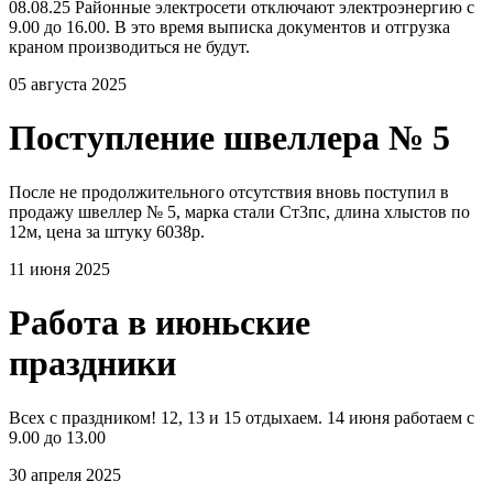
08.08.25 Районные электросети отключают электроэнергию с
9.00 до 16.00. В это время выписка документов и отгрузка
краном производиться не будут.
05 августа 2025
Поступление швеллера № 5
После не продолжительного отсутствия вновь поступил в
продажу швеллер № 5, марка стали Ст3пс, длина хлыстов по
12м, цена за штуку 6038р.
11 июня 2025
Работа в июньские
праздники
Всех с праздником! 12, 13 и 15 отдыхаем. 14 июня работаем с
9.00 до 13.00
30 апреля 2025