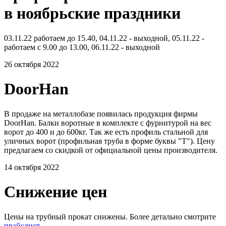
в ноябрьские праздники
03.11.22 работаем до 15.40, 04.11.22 - выходной, 05.11.22 -
работаем с 9.00 до 13.00, 06.11.22 - выходной
26 октября 2022
DoorHan
В продаже на металлобазе появилась продукция фирмы
DoorHan. Балки воротные в комплекте с фурнитурой на вес
ворот до 400 и до 600кг. Так же есть профиль стальной для
уличных ворот (профильная труба в форме буквы "Т"). Цену
предлагаем со скидкой от официальной цены производителя.
14 октября 2022
Снижение цен
Цены на трубный прокат снижены. Более детально смотрите
прайслист
.