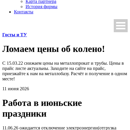
Карта партнера
История фирмы
Контакты
Госты и ТУ
Ломаем цены об колено!
С 15.03.22 снижаем цены на металлопрокат и трубы. Цены в
прайс листе актуальны. Заходите на сайте на прайс,
приезжайте к нам на металлобазу. Расчёт и получение в одном
месте!
11 июня 2026
Работа в июньские
праздники
11.06.26 ожидается отключение электроэнергии(отгрузка