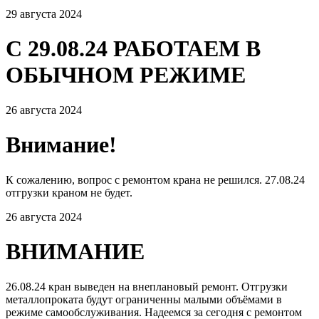
29 августа 2024
С 29.08.24 РАБОТАЕМ В
ОБЫЧНОМ РЕЖИМЕ
26 августа 2024
Внимание!
К сожалению, вопрос с ремонтом крана не решился. 27.08.24
отгрузки краном не будет.
26 августа 2024
ВНИМАНИЕ
26.08.24 кран выведен на внеплановый ремонт. Отгрузки
металлопроката будут ограниченны малыми объёмами в
режиме самообслуживания. Надеемся за сегодня с ремонтом