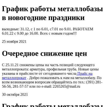
График работы металлобазы
в новогодние праздники
выходные: 31.12, с 1 по 6.01, с7.01 по 9.01. РАБОТАЕМ
6.01.22 с 9.00 до 16.00. Всех с новым годом!!!
25 ноября 2021
Очередное снижение цен
С 25.11.21 снижены цены на часть позиций следующего
металлопроката: арматура, профильная труба. Новые цены
указаны в прайслисте от сегодняшнего числа
Прайс на
металлопрокат
. Добро пожаловать к нам на металлобазу. По
всем возникающим вопросам обращайтесь по тел.: (391) 281-
56-56, 281-57-57 или по e-mail: 2265265@mail.ru
30 октября 2021
График работы металлобазы