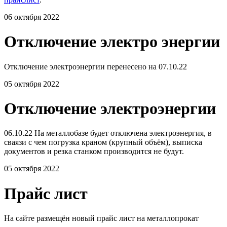
06 октября 2022
Отключение электро энергии
Отключение электроэнергии перенесено на 07.10.22
05 октября 2022
Отключение электроэнергии
06.10.22 На металлобазе будет отключена электроэнергия, в
сваязи с чем погрузка краном (крупный объём), выписка
документов и резка станком производится не будут.
05 октября 2022
Прайс лист
На сайте размещён новый прайс лист на металлопрокат