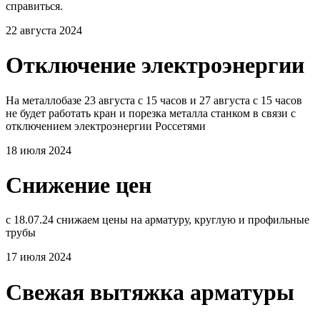
справиться.
22 августа 2024
Отключение электроэнергии
На металлобазе 23 августа с 15 часов и 27 августа с 15 часов
не будет работать кран и порезка металла станком в связи с
отключением электроэнергии Россетями
18 июля 2024
Снижение цен
с 18.07.24 снижаем цены на арматуру, круглую и профильные
трубы
17 июля 2024
Свежая вытяжка арматуры