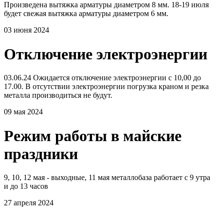
Произведена вытяжка арматуры диаметром 8 мм. 18-19 июля
будет свежая вытяжка арматуры диаметром 6 мм.
03 июня 2024
Отключение электроэнергии
03.06.24 Ожидается отключение электроэнергии с 10,00 до
17.00. В отсутствии электроэнергии погрузка краном и резка
металла производиться не будут.
09 мая 2024
Режим работы в майские
праздники
9, 10, 12 мая - выходные, 11 мая металлобаза работает с 9 утра
и до 13 часов
27 апреля 2024