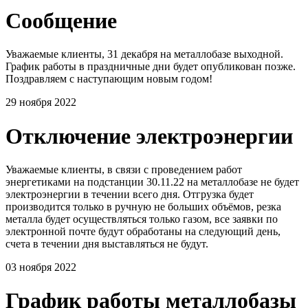
Сообщение
Уважаемые клиенты, 31 декабря на металлобазе выходной.
График работы в праздничные дни будет опубликован позже.
Поздравляем с наступающим новым годом!
29 ноября 2022
Отключение электроэнергии
Уважаемые клиенты, в связи с проведением работ
энергетиками на подстанции 30.11.22 на металлобазе не будет
электроэнергии в течении всего дня. Отгрузка будет
производится только в ручную не больших объёмов, резка
металла будет осуществляться только газом, все заявки по
электронной почте будут обработаны на следующий день,
счета в течении дня выставляться не будут.
03 ноября 2022
График работы металлобазы