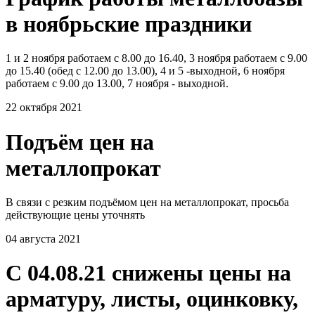
в ноябрьские праздники
1 и 2 ноября работаем с 8.00 до 16.40, 3 ноября работаем с 9.00
до 15.40 (обед с 12.00 до 13.00), 4 и 5 -выходной, 6 ноября
работаем с 9.00 до 13.00, 7 ноября - выходной.
22 октября 2021
Подъём цен на
металлопрокат
В связи с резким подъёмом цен на металлопрокат, просьба
действующие цены уточнять
04 августа 2021
С 04.08.21 снижены цены на
арматуру, листы, оцинковку,