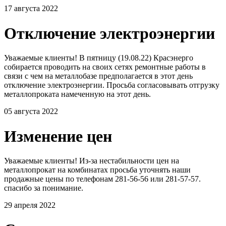
17 августа 2022
Отключение электроэнергии
Уважаемые клиенты! В пятницу (19.08.22) Красэнерго
собирается проводить на своих сетях ремонтные работы в
связи с чем на металлобазе предполагается в этот день
отключение электроэнергии. Просьба согласовывать отгрузку
металлопроката намеченную на этот день.
05 августа 2022
Изменение цен
Уважаемые клиенты! Из-за нестабильности цен на
металлопрокат на комбинатах просьба уточнять наши
продажные цены по телефонам 281-56-56 или 281-57-57.
спасибо за понимание.
29 апреля 2022