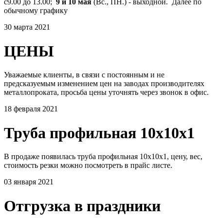
с9.00 до 13.00;
9 и 10 мая
(Вс., ПН.) - выходной. Далее по
обычному графику
30 марта 2021
ЦЕНЫ
Уважаемые клиенты, в связи с постоянным и не
предсказуемым изменением цен на заводах производителях
металлопроката, просьба цены уточнять через звонок в офис.
18 февраля 2021
Труба профильная 10х10х1
В продаже появилась труба профильная 10х10х1, цену, вес,
стоимость резки можно посмотреть в прайс листе.
03 января 2021
Отгрузка в праздники