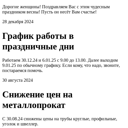
Дорогие женщины! Поздравляем Вас с этим чудесным
праздником весны! Пусть он несёт Вам счастье!
28 декабря 2024
График работы в
праздничные дни
Работаем 30.12.24 и 6.01.25 с 9.00 до 13.00. Далее выходим
9.01.25 по обычному графику. Если кому, что надо, звоните,
постараемся помочь.
30 августа 2024
Снижение цен на
металлопрокат
С 30.08.24 снижены цены на трубы круглые, профильные,
уголок и швеллер.