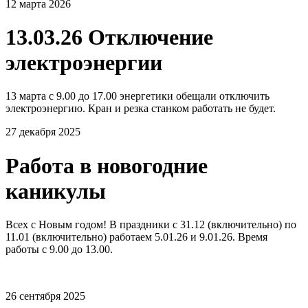
12 марта 2026
13.03.26 Отключение
электроэнергии
13 марта с 9.00 до 17.00 энергетики обещали отключить
электроэнергию. Кран и резка станком работать не будет.
27 декабря 2025
Работа в новогодние
каникулы
Всех с Новым годом! В праздники с 31.12 (включительно) по
11.01 (включительно) работаем 5.01.26 и 9.01.26. Время
работы с 9.00 до 13.00.
26 сентября 2025