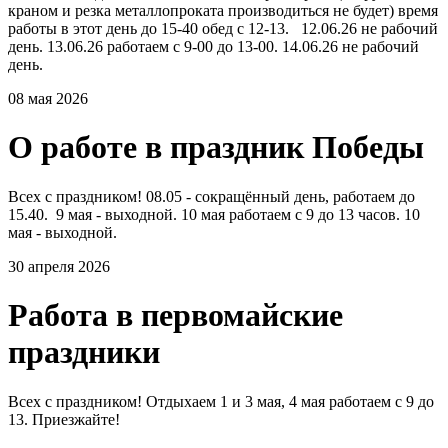
краном и резка металлопроката производиться не будет) время
работы в этот день до 15-40 обед с 12-13. 12.06.26 не рабочий
день. 13.06.26 работаем с 9-00 до 13-00. 14.06.26 не рабочий
день.
08 мая 2026
О работе в праздник Победы
Всех с праздником! 08.05 - сокращённый день, работаем до
15.40. 9 мая - выходной. 10 мая работаем с 9 до 13 часов. 10
мая - выходной.
30 апреля 2026
Работа в первомайские
праздники
Всех с праздником! Отдыхаем 1 и 3 мая, 4 мая работаем с 9 до
13. Приезжайте!