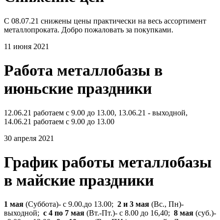
С 08.07.21 снижены цены практически на весь ассортимент
металлопроката. Добро пожаловать за покупками.
11 июня 2021
Работа металлобазы в
июньские праздники
12.06.21 работаем с 9.00 до 13.00, 13.06.21 - выходной,
14.06.21 работаем с 9.00 до 13.00
30 апреля 2021
График работы металлобазы
в майские праздники
1 мая
(Суббота)- с 9.00.до 13.00;
2 и 3 мая
(Вс., Пн)-
выходной;
с 4 по 7 мая
(Вт.-Пт.)- с 8.00 до 16,40;
8 мая
(суб.)-