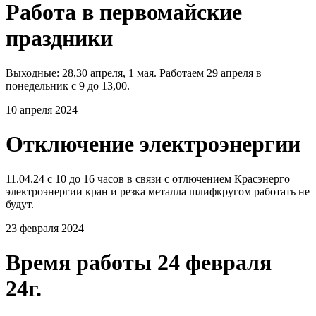
Работа в первомайские
праздники
Выходные: 28,30 апреля, 1 мая. Работаем 29 апреля в
понедельник с 9 до 13,00.
10 апреля 2024
Отключение электроэнергии
11.04.24 с 10 до 16 часов в связи с отлючением Красэнерго
электроэнергии кран и резка металла шлифкругом работать не
будут.
23 февраля 2024
Время работы 24 февраля
24г.