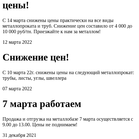
цены!
С 14 марта снижены цены практически на все виды
металлопроката и труб. Снижение цен составило от 4 000 до
10 000 руб/тн. Приезжайте к нам за металлом!
12 марта 2022
Снижение цен!
С 10 марта 22г. снижены цены на следующий металлопрокат:
трубы, листы, углы, швеллера
07 марта 2022
7 марта работаем
Продажа и отгрузка на металлобазе 7 марта осуществляется с
9.00 до 13.00. Цены не поднимаем!
31 декабря 2021