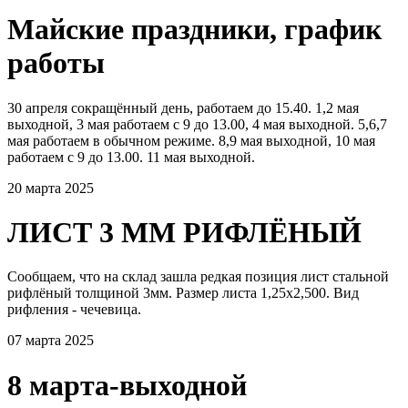
Майские праздники, график
работы
30 апреля сокращённый день, работаем до 15.40. 1,2 мая
выходной, 3 мая работаем с 9 до 13.00, 4 мая выходной. 5,6,7
мая работаем в обычном режиме. 8,9 мая выходной, 10 мая
работаем с 9 до 13.00. 11 мая выходной.
20 марта 2025
ЛИСТ 3 ММ РИФЛЁНЫЙ
Сообщаем, что на склад зашла редкая позиция лист стальной
рифлёный толщиной 3мм. Размер листа 1,25х2,500. Вид
рифления - чечевица.
07 марта 2025
8 марта-выходной