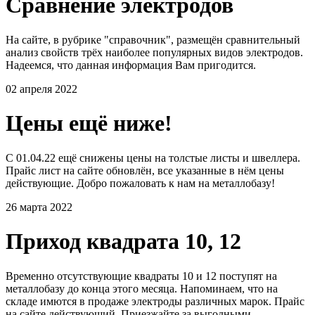
Сравнение электродов
На сайте, в рубрике "справочник", размещён сравнительный
анализ свойств трёх наиболее популярных видов электродов.
Надеемся, что данная информация Вам пригодится.
02 апреля 2022
Цены ещё ниже!
С 01.04.22 ещё снижены цены на толстые листы и швеллера.
Прайс лист на сайте обновлён, все указанные в нём цены
действующие. Добро пожаловать к нам на металлобазу!
26 марта 2022
Приход квадрата 10, 12
Временно отсутствующие квадраты 10 и 12 поступят на
металлобазу до конца этого месяца. Напоминаем, что на
складе имются в продаже электроды различных марок. Прайс
на сайте действующий. Приезжайте за выгодными