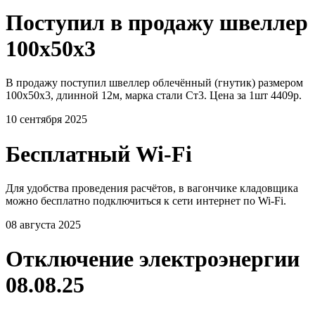
Поступил в продажу швеллер
100х50х3
В продажу поступил швеллер облечённый (гнутик) размером
100х50х3, длинной 12м, марка стали Ст3. Цена за 1шт 4409р.
10 сентября 2025
Бесплатный Wi-Fi
Для удобства проведения расчётов, в вагончике кладовщика
можно бесплатно подключиться к сети интернет по Wi-Fi.
08 августа 2025
Отключение электроэнергии
08.08.25