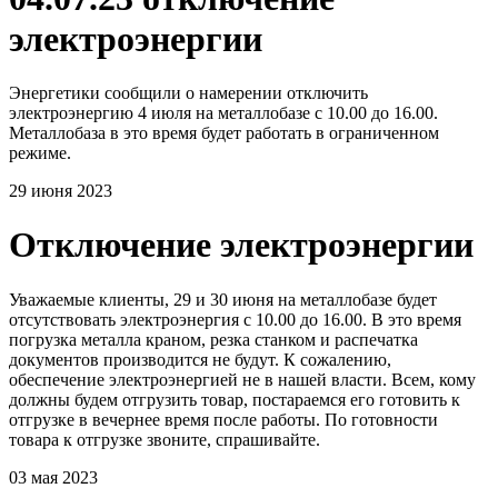
электроэнергии
Энергетики сообщили о намерении отключить
электроэнергию 4 июля на металлобазе с 10.00 до 16.00.
Металлобаза в это время будет работать в ограниченном
режиме.
29 июня 2023
Отключение электроэнергии
Уважаемые клиенты, 29 и 30 июня на металлобазе будет
отсутствовать электроэнергия с 10.00 до 16.00. В это время
погрузка металла краном, резка станком и распечатка
документов производится не будут. К сожалению,
обеспечение электроэнергией не в нашей власти. Всем, кому
должны будем отгрузить товар, постараемся его готовить к
отгрузке в вечернее время после работы. По готовности
товара к отгрузке звоните, спрашивайте.
03 мая 2023