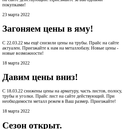
покупками!
23 марта 2022
Загоняем цены в яму!
С 22.03.22 мы ещё снизили цены на трубы. Прайс на сайте
актуален. Приезжайте к нам на металлобазу. Новые цены -
новые возможности!
18 марта 2022
Давим цены вниз!
С 18.03.22 снижены цены на арматуру, часть листов, полосу,
трубы и уголки. Прайс лист на сайте действующий. При
необходимости металл режем в Ваш размер. Приезжайте!
18 марта 2022
Сезон открыт.