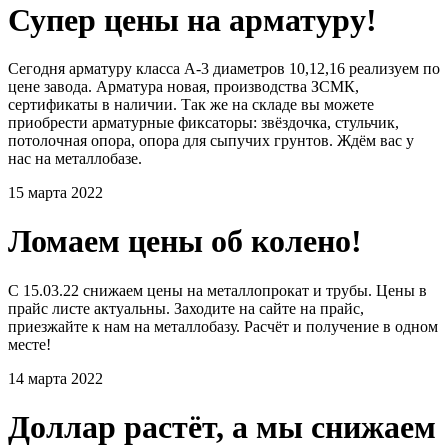
Супер цены на арматуру!
Сегодня арматуру класса А-3 диаметров 10,12,16 реализуем по
цене завода. Арматура новая, производства ЗСМК,
сертификаты в наличии. Так же на складе вы можете
приобрести арматурные фиксаторы: звёздочка, стульчик,
потолочная опора, опора для сыпучих грунтов. Ждём вас у
нас на металлобазе.
15 марта 2022
Ломаем цены об колено!
С 15.03.22 снижаем цены на металлопрокат и трубы. Цены в
прайс листе актуальны. Заходите на сайте на прайс,
приезжайте к нам на металлобазу. Расчёт и получение в одном
месте!
14 марта 2022
Доллар растёт, а мы снижаем