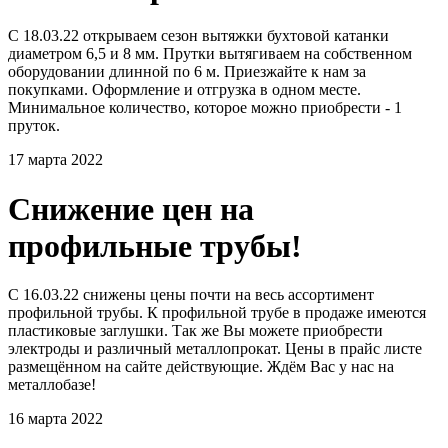
С 18.03.22 открываем сезон вытяжки бухтовой катанки
диаметром 6,5 и 8 мм. Прутки вытягиваем на собственном
оборудовании длинной по 6 м. Приезжайте к нам за
покупками. Оформление и отгрузка в одном месте.
Минимальное количество, которое можно приобрести - 1
пруток.
17 марта 2022
Снижение цен на
профильные трубы!
С 16.03.22 снижены цены почти на весь ассортимент
профильной трубы. К профильной трубе в продаже имеются
пластиковые заглушки. Так же Вы можете приобрести
электроды и различный металлопрокат. Цены в прайс листе
размещённом на сайте действующие. Ждём Вас у нас на
металлобазе!
16 марта 2022