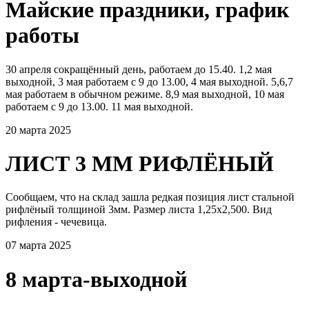
Майские праздники, график
работы
30 апреля сокращённый день, работаем до 15.40. 1,2 мая
выходной, 3 мая работаем с 9 до 13.00, 4 мая выходной. 5,6,7
мая работаем в обычном режиме. 8,9 мая выходной, 10 мая
работаем с 9 до 13.00. 11 мая выходной.
20 марта 2025
ЛИСТ 3 ММ РИФЛЁНЫЙ
Сообщаем, что на склад зашла редкая позиция лист стальной
рифлёный толщиной 3мм. Размер листа 1,25х2,500. Вид
рифления - чечевица.
07 марта 2025
8 марта-выходной