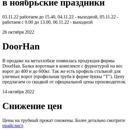
в ноябрьские праздники
03.11.22 работаем до 15.40, 04.11.22 - выходной, 05.11.22 -
работаем с 9.00 до 13.00, 06.11.22 - выходной
26 октября 2022
DoorHan
В продаже на металлобазе появилась продукция фирмы
DoorHan. Балки воротные в комплекте с фурнитурой на вес
ворот до 400 и до 600кг. Так же есть профиль стальной для
уличных ворот (профильная труба в форме буквы "Т"). Цену
предлагаем со скидкой от официальной цены производителя.
14 октября 2022
Снижение цен
Цены на трубный прокат снижены. Более детально смотрите
прайслист
.