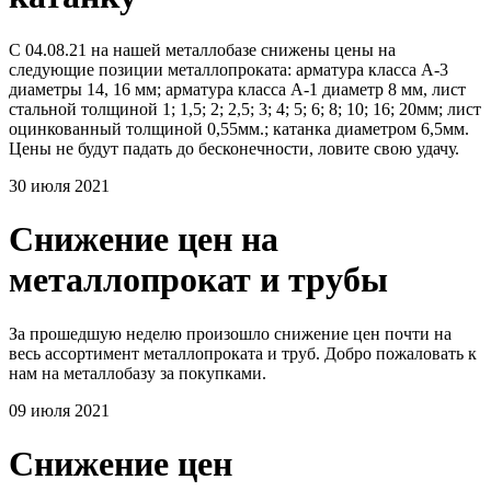
С 04.08.21 на нашей металлобазе снижены цены на
следующие позиции металлопроката: арматура класса А-3
диаметры 14, 16 мм; арматура класса А-1 диаметр 8 мм, лист
стальной толщиной 1; 1,5; 2; 2,5; 3; 4; 5; 6; 8; 10; 16; 20мм; лист
оцинкованный толщиной 0,55мм.; катанка диаметром 6,5мм.
Цены не будут падать до бесконечности, ловите свою удачу.
30 июля 2021
Снижение цен на
металлопрокат и трубы
За прошедшую неделю произошло снижение цен почти на
весь ассортимент металлопроката и труб. Добро пожаловать к
нам на металлобазу за покупками.
09 июля 2021
Снижение цен