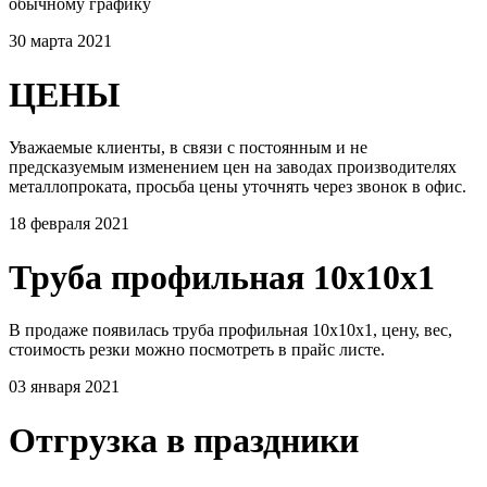
обычному графику
30 марта 2021
ЦЕНЫ
Уважаемые клиенты, в связи с постоянным и не
предсказуемым изменением цен на заводах производителях
металлопроката, просьба цены уточнять через звонок в офис.
18 февраля 2021
Труба профильная 10х10х1
В продаже появилась труба профильная 10х10х1, цену, вес,
стоимость резки можно посмотреть в прайс листе.
03 января 2021
Отгрузка в праздники