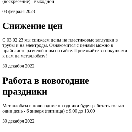
(воскресение) - выходной
03 февраля 2023
Снижение цен
С 03.02.23 мы снижаем цены на пластиковые заглушки в
трубы и на электроды. Ознакомится с ценами можно в
прайслисте размещённом на сайте. Приезжайте за покупками
к нам на металлобазу!
30 декабря 2022
Работа в новогодние
праздники
Металлобаза в новогодние праздники будет работать только
один день - 6 января (пятница) с 9.00 до 13.00
30 декабря 2022