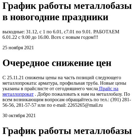
График работы металлобазы
в новогодние праздники
выходные: 31.12, с 1 по 6.01, с7.01 по 9.01. РАБОТАЕМ
6.01.22 с 9.00 до 16.00. Всех с новым годом!!!
25 ноября 2021
Очередное снижение цен
С 25.11.21 снижены цены на часть позиций следующего
металлопроката: арматура, профильная труба. Новые цены
указаны в прайслисте от сегодняшнего числа
Прайс на
металлопрокат
. Добро пожаловать к нам на металлобазу. По
всем возникающим вопросам обращайтесь по тел.: (391) 281-
56-56, 281-57-57 или по e-mail: 2265265@mail.ru
30 октября 2021
График работы металлобазы