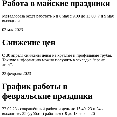
Работа в майские праздники
Металлобаза будет работать 6 и 8 мая с 9.00 до 13.00, 7 и 9 мая
выходной.
02 мая 2023
Снижение цен
С 30 апреля снижены цены на круглые и профильные трубы.
Точную информацию можно получить в закладке "прайс
лист".
22 февраля 2023
График работы в
февральские праздники
22.02.23 - сокращённый рабочий день до 15.40. 23 и 24 -
выходные. 25 (суббота) работаем с 9 до 13 часов. 26