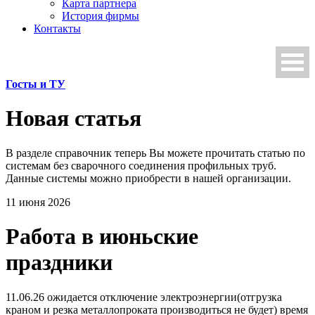
Карта партнера
История фирмы
Контакты
Госты и ТУ
Новая статья
В разделе справочник теперь Вы можете прочитать статью по
системам без сварочного соединения профильных труб.
Данные системы можно приобрести в нашей организации.
11 июня 2026
Работа в июньские
праздники
11.06.26 ожидается отключение электроэнергии(отгрузка
краном и резка металлопроката производиться не будет) время