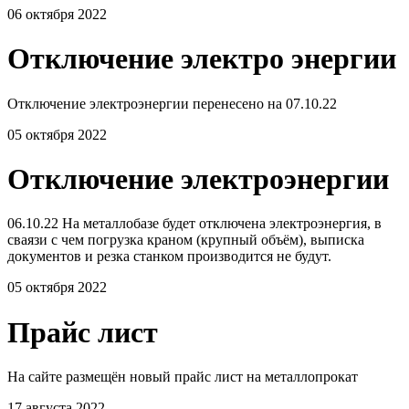
06 октября 2022
Отключение электро энергии
Отключение электроэнергии перенесено на 07.10.22
05 октября 2022
Отключение электроэнергии
06.10.22 На металлобазе будет отключена электроэнергия, в
сваязи с чем погрузка краном (крупный объём), выписка
документов и резка станком производится не будут.
05 октября 2022
Прайс лист
На сайте размещён новый прайс лист на металлопрокат
17 августа 2022