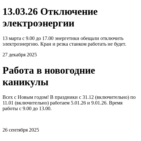
13.03.26 Отключение
электроэнергии
13 марта с 9.00 до 17.00 энергетики обещали отключить
электроэнергию. Кран и резка станком работать не будет.
27 декабря 2025
Работа в новогодние
каникулы
Всех с Новым годом! В праздники с 31.12 (включительно) по
11.01 (включительно) работаем 5.01.26 и 9.01.26. Время
работы с 9.00 до 13.00.
26 сентября 2025