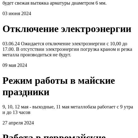
будет свежая вытяжка арматуры диаметром 6 мм.
03 июня 2024
Отключение электроэнергии
03.06.24 Ожидается отключение электроэнергии с 10,00 до
17.00. В отсутствии электроэнергии погрузка краном и резка
металла производиться не будут.
09 мая 2024
Режим работы в майские
праздники
9, 10, 12 мая - выходные, 11 мая металлобаза работает с 9 утра
и до 13 часов
27 апреля 2024
Работа в первомайские