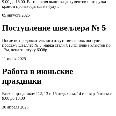
9.00 до 16.00. В это время выписка документов и отгрузка
краном производиться не будут.
05 августа 2025
Поступление швеллера № 5
После не продолжительного отсутствия вновь поступил в
продажу швеллер № 5, марка стали Ст3пс, длина хлыстов по
12м, цена за штуку 6038р.
11 июня 2025
Работа в июньские
праздники
Всех с праздником! 12, 13 и 15 отдыхаем. 14 июня работаем с
9.00 до 13.00
30 апреля 2025