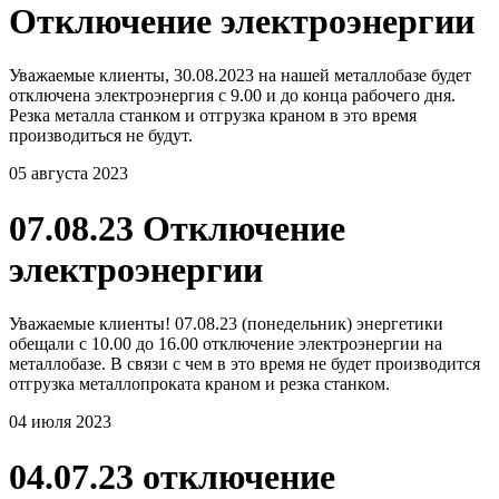
Отключение электроэнергии
Уважаемые клиенты, 30.08.2023 на нашей металлобазе будет
отключена электроэнергия с 9.00 и до конца рабочего дня.
Резка металла станком и отгрузка краном в это время
производиться не будут.
05 августа 2023
07.08.23 Отключение
электроэнергии
Уважаемые клиенты! 07.08.23 (понедельник) энергетики
обещали с 10.00 до 16.00 отключение электроэнергии на
металлобазе. В связи с чем в это время не будет производится
отгрузка металлопроката краном и резка станком.
04 июля 2023
04.07.23 отключение