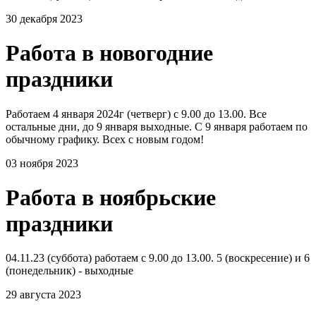
30 декабря 2023
Работа в новогодние
праздники
Работаем 4 января 2024г (четверг) с 9.00 до 13.00. Все
остальные дни, до 9 января выходные. С 9 января работаем по
обычному графику. Всех с новым годом!
03 ноября 2023
Работа в ноябрьские
праздники
04.11.23 (суббота) работаем с 9.00 до 13.00. 5 (воскресение) и 6
(понедельник) - выходные
29 августа 2023