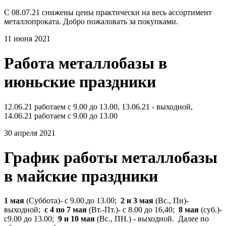
С 08.07.21 снижены цены практически на весь ассортимент
металлопроката. Добро пожаловать за покупками.
11 июня 2021
Работа металлобазы в
июньские праздники
12.06.21 работаем с 9.00 до 13.00, 13.06.21 - выходной,
14.06.21 работаем с 9.00 до 13.00
30 апреля 2021
График работы металлобазы
в майские праздники
1 мая
(Суббота)- с 9.00.до 13.00;
2 и 3 мая
(Вс., Пн)-
выходной;
с 4 по 7 мая
(Вт.-Пт.)- с 8.00 до 16,40;
8 мая
(суб.)-
с9.00 до 13.00;
9 и 10 мая
(Вс., ПН.) - выходной. Далее по