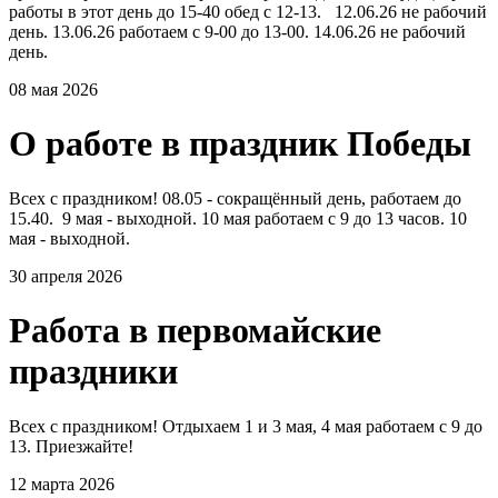
работы в этот день до 15-40 обед с 12-13. 12.06.26 не рабочий
день. 13.06.26 работаем с 9-00 до 13-00. 14.06.26 не рабочий
день.
08 мая 2026
О работе в праздник Победы
Всех с праздником! 08.05 - сокращённый день, работаем до
15.40. 9 мая - выходной. 10 мая работаем с 9 до 13 часов. 10
мая - выходной.
30 апреля 2026
Работа в первомайские
праздники
Всех с праздником! Отдыхаем 1 и 3 мая, 4 мая работаем с 9 до
13. Приезжайте!
12 марта 2026