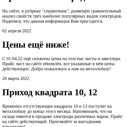
На сайте, в рубрике "справочник", размещён сравнительный
анализ свойств трёх наиболее популярных видов электродов.
Надеемся, что данная информация Вам пригодится.
02 апреля 2022
Цены ещё ниже!
С 01.04.22 ещё снижены цены на толстые листы и швеллера.
Прайс лист на сайте обновлён, все указанные в нём цены
действующие. Добро пожаловать к нам на металлобазу!
26 марта 2022
Приход квадрата 10, 12
Временно отсутствующие квадраты 10 и 12 поступят на
металлобазу до конца этого месяца. Напоминаем, что на
складе имются в продаже электроды различных марок. Прайс
на сайте действующий. Приезжайте за выгодными
покупками!