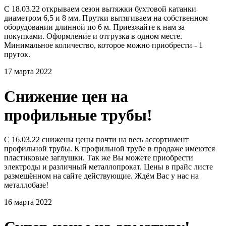
С 18.03.22 открываем сезон вытяжки бухтовой катанки
диаметром 6,5 и 8 мм. Прутки вытягиваем на собственном
оборудовании длинной по 6 м. Приезжайте к нам за
покупками. Оформление и отгрузка в одном месте.
Минимальное количество, которое можно приобрести - 1
пруток.
17 марта 2022
Снижение цен на
профильные трубы!
С 16.03.22 снижены цены почти на весь ассортимент
профильной трубы. К профильной трубе в продаже имеются
пластиковые заглушки. Так же Вы можете приобрести
электроды и различный металлопрокат. Цены в прайс листе
размещённом на сайте действующие. Ждём Вас у нас на
металлобазе!
16 марта 2022