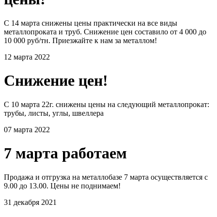
С 14 марта снижены цены практически на все виды
металлопроката и труб. Снижение цен составило от 4 000 до
10 000 руб/тн. Приезжайте к нам за металлом!
12 марта 2022
Снижение цен!
С 10 марта 22г. снижены цены на следующий металлопрокат:
трубы, листы, углы, швеллера
07 марта 2022
7 марта работаем
Продажа и отгрузка на металлобазе 7 марта осуществляется с
9.00 до 13.00. Цены не поднимаем!
31 декабря 2021