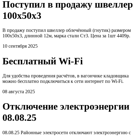
Поступил в продажу швеллер
100х50х3
В продажу поступил швеллер облечённый (гнутик) размером
100х50х3, длинной 12м, марка стали Ст3. Цена за 1шт 4409р.
10 сентября 2025
Бесплатный Wi-Fi
Для удобства проведения расчётов, в вагончике кладовщика
можно бесплатно подключиться к сети интернет по Wi-Fi.
08 августа 2025
Отключение электроэнергии
08.08.25
08.08.25 Районные электросети отключают электроэнергию с