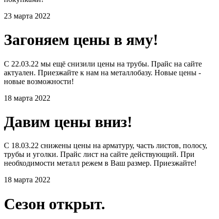
23 марта 2022
Загоняем цены в яму!
С 22.03.22 мы ещё снизили цены на трубы. Прайс на сайте
актуален. Приезжайте к нам на металлобазу. Новые цены -
новые возможности!
18 марта 2022
Давим цены вниз!
С 18.03.22 снижены цены на арматуру, часть листов, полосу,
трубы и уголки. Прайс лист на сайте действующий. При
необходимости металл режем в Ваш размер. Приезжайте!
18 марта 2022
Сезон открыт.