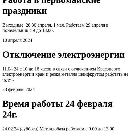
праздники
Выходные: 28,30 апреля, 1 мая. Работаем 29 апреля в
понедельник с 9 до 13,00.
10 апреля 2024
Отключение электроэнергии
11.04.24 с 10 до 16 часов в связи с отлючением Красэнерго
электроэнергии кран и резка металла шлифкругом работать не
будут.
23 февраля 2024
Время работы 24 февраля
24г.
24.02.24 (суббота) Металлобаза работаем с 9.00 до 13.00