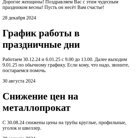
Дорогие женщины! Поздравляем Вас с этим чудесным
праздником весны! Пусть он несёт Вам счастье!
28 декабря 2024
График работы в
праздничные дни
Работаем 30.12.24 и 6.01.25 с 9.00 до 13.00. Далее выходим
9.01.25 по обычному графику. Если кому, что надо, звоните,
постараемся помочь.
30 августа 2024
Снижение цен на
металлопрокат
С 30.08.24 снижены цены на трубы круглые, профильные,
уголок и швеллер.