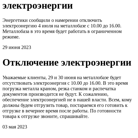
электроэнергии
Энергетики сообщили о намерении отключить
электроэнергию 4 июля на металлобазе с 10.00 до 16.00.
Металлобаза в это время будет работать в ограниченном
режиме.
29 июня 2023
Отключение электроэнергии
Уважаемые клиенты, 29 и 30 июня на металлобазе будет
отсутствовать электроэнергия с 10.00 до 16.00. В это время
погрузка металла краном, резка станком и распечатка
документов производится не будут. К сожалению,
обеспечение электроэнергией не в нашей власти. Всем, кому
должны будем отгрузить товар, постараемся его готовить к
отгрузке в вечернее время после работы. По готовности
товара к отгрузке звоните, спрашивайте.
03 мая 2023