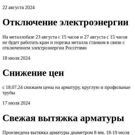
22 августа 2024
Отключение электроэнергии
На металлобазе 23 августа с 15 часов и 27 августа с 15 часов
не будет работать кран и порезка металла станком в связи с
отключением электроэнергии Россетями
18 июля 2024
Снижение цен
с 18.07.24 снижаем цены на арматуру, круглую и профильные
трубы
17 июля 2024
Свежая вытяжка арматуры
Произведена вытяжка арматуры диаметром 8 мм. 18-19 июля