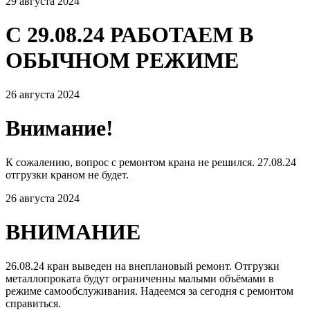
29 августа 2024
С 29.08.24 РАБОТАЕМ В
ОБЫЧНОМ РЕЖИМЕ
26 августа 2024
Внимание!
К сожалению, вопрос с ремонтом крана не решился. 27.08.24
отгрузки краном не будет.
26 августа 2024
ВНИМАНИЕ
26.08.24 кран выведен на внеплановый ремонт. Отгрузки
металлопроката будут ограниченны малыми объёмами в
режиме самообслуживания. Надеемся за сегодня с ремонтом
справиться.