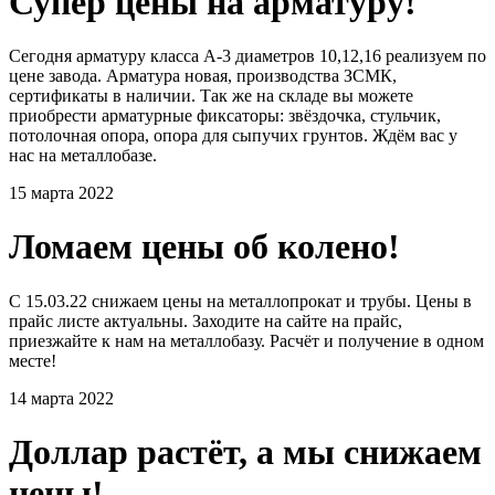
Супер цены на арматуру!
Сегодня арматуру класса А-3 диаметров 10,12,16 реализуем по
цене завода. Арматура новая, производства ЗСМК,
сертификаты в наличии. Так же на складе вы можете
приобрести арматурные фиксаторы: звёздочка, стульчик,
потолочная опора, опора для сыпучих грунтов. Ждём вас у
нас на металлобазе.
15 марта 2022
Ломаем цены об колено!
С 15.03.22 снижаем цены на металлопрокат и трубы. Цены в
прайс листе актуальны. Заходите на сайте на прайс,
приезжайте к нам на металлобазу. Расчёт и получение в одном
месте!
14 марта 2022
Доллар растёт, а мы снижаем
цены!