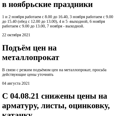
в ноябрьские праздники
1 и 2 ноября работаем с 8.00 до 16.40, 3 ноября работаем с 9.00
до 15.40 (обед с 12.00 до 13.00), 4 и 5 -выходной, 6 ноября
работаем с 9.00 до 13.00, 7 ноября - выходной.
22 октября 2021
Подъём цен на
металлопрокат
В связи с резким подъёмом цен на металлопрокат, просьба
действующие цены уточнять
04 августа 2021
С 04.08.21 снижены цены на
арматуру, листы, оцинковку,
катанку