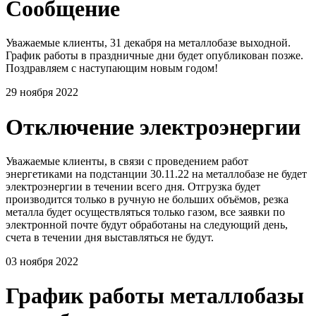
Сообщение
Уважаемые клиенты, 31 декабря на металлобазе выходной.
График работы в праздничные дни будет опубликован позже.
Поздравляем с наступающим новым годом!
29 ноября 2022
Отключение электроэнергии
Уважаемые клиенты, в связи с проведением работ
энергетиками на подстанции 30.11.22 на металлобазе не будет
электроэнергии в течении всего дня. Отгрузка будет
производится только в ручную не больших объёмов, резка
металла будет осуществляться только газом, все заявки по
электронной почте будут обработаны на следующий день,
счета в течении дня выставляться не будут.
03 ноября 2022
График работы металлобазы