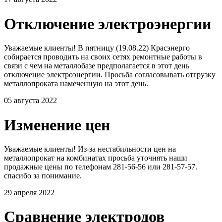
Отключение электроэнергии
Уважаемые клиенты! В пятницу (19.08.22) Красэнерго
собирается проводить на своих сетях ремонтные работы в
связи с чем на металлобазе предполагается в этот день
отключение электроэнергии. Просьба согласовывать отгрузку
металлопроката намеченную на этот день.
05 августа 2022
Изменение цен
Уважаемые клиенты! Из-за нестабильности цен на
металлопрокат на комбинатах просьба уточнять наши
продажные цены по телефонам 281-56-56 или 281-57-57.
спасибо за понимание.
29 апреля 2022
Сравнение электродов