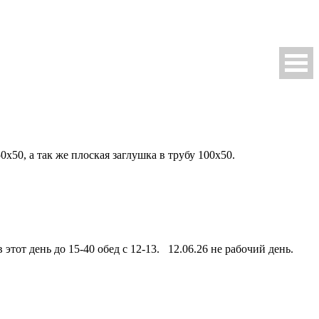
50, а так же плоская заглушка в трубу 100х50.
этот день до 15-40 обед с 12-13. 12.06.26 не рабочий день.