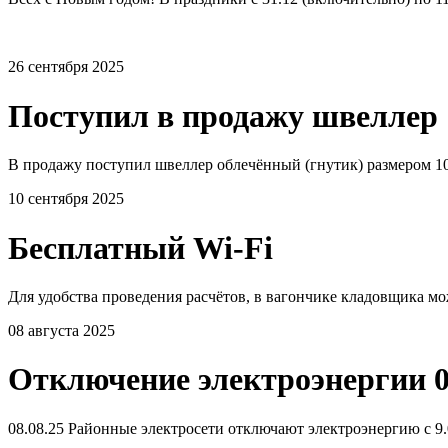
26 сентября 2025
Поступил в продажу швеллер 
В продажу поступил швеллер облечённый (гнутик) размером 10
10 сентября 2025
Бесплатный Wi-Fi
Для удобства проведения расчётов, в вагончике кладовщика мо
08 августа 2025
Отключение электроэнергии 0
08.08.25 Районные электросети отключают электроэнергию с 9.0