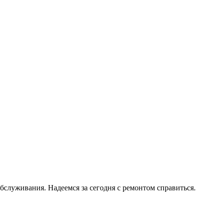
служивания. Надеемся за сегодня с ремонтом справиться.