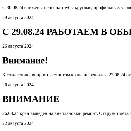
С 30.08.24 снижены цены на трубы круглые, профильные, угол
29 августа 2024
С 29.08.24 РАБОТАЕМ В 
26 августа 2024
Внимание!
К сожалению, вопрос с ремонтом крана не решился. 27.08.24 от
26 августа 2024
ВНИМАНИЕ
26.08.24 кран выведен на внеплановый ремонт. Отгрузки мета
22 августа 2024