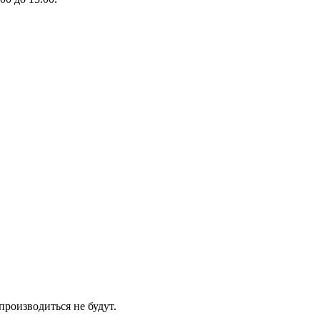
производиться не будут.