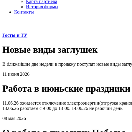
Карта партнера
История фирмы
Контакты
Госты и ТУ
Новые виды заглушек
В ближайшие две недели в продажу поступят новые виды заглуш
11 июня 2026
Работа в июньские праздники
11.06.26 ожидается отключение электроэнергии(отгрузка краном 
13.06.26 работаем с 9-00 до 13-00. 14.06.26 не рабочий день.
08 мая 2026