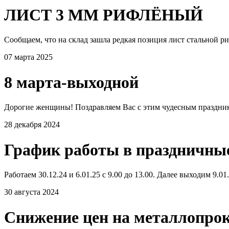
ЛИСТ 3 ММ РИФЛЁНЫЙ
Сообщаем, что на склад зашла редкая позиция лист стальной р
07 марта 2025
8 марта-выходной
Дорогие женщины! Поздравляем Вас с этим чудесным празднико
28 декабря 2024
График работы в праздничны
Работаем 30.12.24 и 6.01.25 с 9.00 до 13.00. Далее выходим 9.0
30 августа 2024
Снижение цен на металлопро