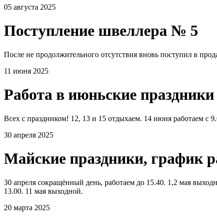
05 августа 2025
Поступление швеллера № 5
После не продолжительного отсутствия вновь поступил в прода
11 июня 2025
Работа в июньские праздники
Всех с праздником! 12, 13 и 15 отдыхаем. 14 июня работаем с 9.
30 апреля 2025
Майские праздники, график 
30 апреля сокращённый день, работаем до 15.40. 1,2 мая выходно
13.00. 11 мая выходной.
20 марта 2025