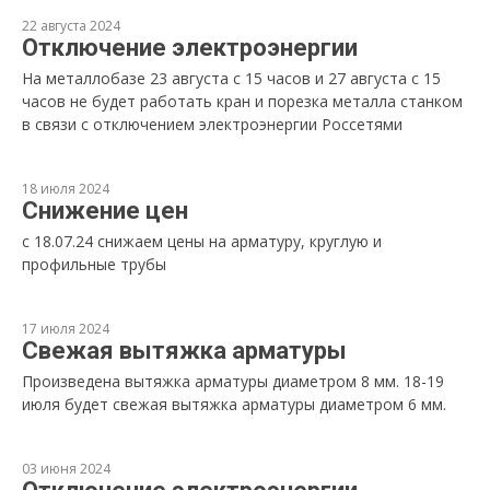
22 августа 2024
Отключение электроэнергии
На металлобазе 23 августа с 15 часов и 27 августа с 15
часов не будет работать кран и порезка металла станком
в связи с отключением электроэнергии Россетями
18 июля 2024
Снижение цен
с 18.07.24 снижаем цены на арматуру, круглую и
профильные трубы
17 июля 2024
Свежая вытяжка арматуры
Произведена вытяжка арматуры диаметром 8 мм. 18-19
июля будет свежая вытяжка арматуры диаметром 6 мм.
03 июня 2024