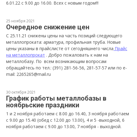
6.01.22 с 9.00 до 16.00. Всех с новым годом!!!
25 ноября 2021
Очередное снижение цен
С 25.11.21 снижены цены на часть позиций следующего
металлопроката: арматура, профильная труба. Новые
цены указаны в прайслисте от сегодняшнего числа
Прайс
на металлопрокат
. Добро пожаловать к нам на
металлобазу. По всем возникающим вопросам
обращайтесь по тел.: (391) 281-56-56, 281-57-57 или по e-
mail: 2265265@mail.ru
30 октября 2021
График работы металлобазы в
ноябрьские праздники
1 и 2 ноября работаем с 8.00 до 16.40, 3 ноября работаем
с 9.00 до 15.40 (обед с 12.00 до 13.00), 4 и 5 -выходной, 6
ноября работаем с 9.00 до 13.00, 7 ноября - выходной.