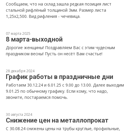
Сообщаем, что на склад зашла редкая позиция лист
стальной рифлёный толщиной 3мм. Размер листа
1,25х2,500. Вид рифления - чечевица.
07 марта 2025
8 марта-выходной
Дорогие женщины! Поздравляем Вас с этим чудесным
праздником весны! Пусть он несёт Вам счастье!
28 декабря 2024
График работы в праздничные дни
Работаем 30.12.24 и 6.01.25 с 9.00 до 13.00. Далее выходим
9.01.25 по обычному графику. Если кому, что надо,
звоните, постараемся помочь.
30 августа 2024
Снижение цен на металлопрокат
С 30.08.24 снижены цены на трубы круглые, профильные,