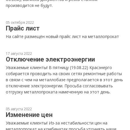
производится не будут.
05 октября 2022
Прайс лист
На сайте размещён новый прайс лист на металлопрокат
17 августа 2022
Отключение электроэнергии
Уважаемые клиенты! В пятницу (19.08.22) Красэнерго
собирается проводить на своих сетях ремонтные работы
в связи с чем на металлобазе предполагается в этот день
отключение электроэнергии. Просьба согласовывать
отгрузку металлопроката намеченную на этот день.
05 августа 2022
Изменение цен
Уважаемые клиенты! Из-за нестабильности цен на
металлопрокат на комбинатах просьба уточнять наши