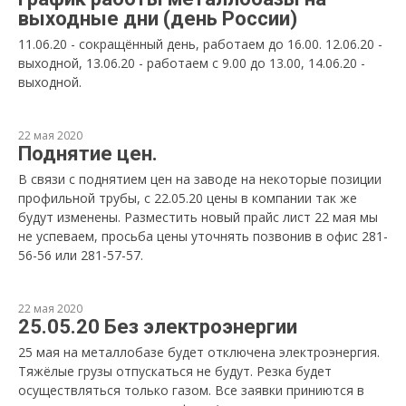
выходные дни (день России)
11.06.20 - сокращённый день, работаем до 16.00. 12.06.20 -
выходной, 13.06.20 - работаем с 9.00 до 13.00, 14.06.20 -
выходной.
22 мая 2020
Поднятие цен.
В связи с поднятием цен на заводе на некоторые позиции
профильной трубы, с 22.05.20 цены в компании так же
будут изменены. Разместить новый прайс лист 22 мая мы
не успеваем, просьба цены уточнять позвонив в офис 281-
56-56 или 281-57-57.
22 мая 2020
25.05.20 Без электроэнергии
25 мая на металлобазе будет отключена электроэнергия.
Тяжёлые грузы отпускаться не будут. Резка будет
осуществляться только газом. Все заявки приниются в