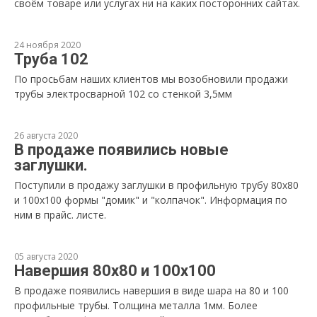
своём товаре или услугах ни на каких посторонних сайтах.
24 ноября 2020
Труба 102
По просьбам наших клиентов мы возобновили продажи
трубы электросварной 102 со стенкой 3,5мм
26 августа 2020
В продаже появились новые
заглушки.
Поступили в продажу заглушки в профильную трубу 80х80
и 100х100 формы "домик" и "колпачок". Информация по
ним в прайс. листе.
05 августа 2020
Навершия 80х80 и 100х100
В продаже появились навершия в виде шара на 80 и 100
профильные трубы. Толщина металла 1мм. Более