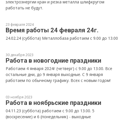
электроэнергии кран и резка металла шлифкругом
работать не будут.
23 февраля 2024
Время работы 24 февраля 24г.
24.02.24 (суббота) Металлобаза работаем с 9.00 до 13.00
30 декабря 2023
Работа в новогодние праздники
Работаем 4 января 2024г (четверг) с 9.00 до 13.00. Все
остальные дни, до 9 января выходные. С 9 января
работаем по обычному графику. Всех с новым годом!
03 ноября 2023
Работа в ноябрьские праздники
04.11.23 (суббота) работаем с 9.00 до 13.00. 5
(воскресение) и 6 (понедельник) - выходные