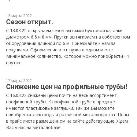
18 марта 2022
Сезон открыт.
С 18.03.22 открываем сезон вытяжки бухтовой катанки
диаметром 6,5 и 8 мм. Прутки вытягиваем на собственном
оборудовании длинной по 6 м. Приезжайте к нам за
покупками. Оформление и отгрузка в одном месте.
Минимальное количество, которое можно приобрести - 1
пруток.
17 марта 2022
Снижение цен на профильные трубы!
С 16.03.22 снижены цены почти на весь ассортимент
профильной трубы. К профильной трубе в продаже
имеются пластиковые заглушки. Так же Вы можете
приобрести электроды и различный металлопрокат. Цены
в прайс листе размещённом на сайте действующие. Ждём
Вас у нас на металлобазе!