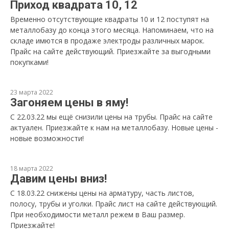
Приход квадрата 10, 12
Временно отсутствующие квадраты 10 и 12 поступят на
металлобазу до конца этого месяца. Напоминаем, что на
складе имются в продаже электроды различных марок.
Прайс на сайте действующий. Приезжайте за выгодными
покупками!
23 марта 2022
Загоняем цены в яму!
С 22.03.22 мы ещё снизили цены на трубы. Прайс на сайте
актуален. Приезжайте к нам на металлобазу. Новые цены -
новые возможности!
18 марта 2022
Давим цены вниз!
С 18.03.22 снижены цены на арматуру, часть листов,
полосу, трубы и уголки. Прайс лист на сайте действующий.
При необходимости металл режем в Ваш размер.
Приезжайте!