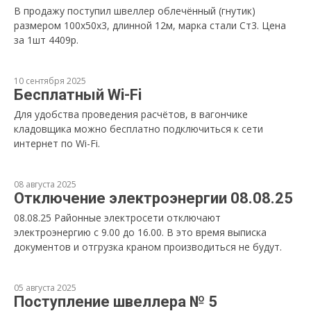
В продажу поступил швеллер облечённый (гнутик)
размером 100х50х3, длинной 12м, марка стали Ст3. Цена
за 1шт 4409р.
10 сентября 2025
Бесплатный Wi-Fi
Для удобства проведения расчётов, в вагончике
кладовщика можно бесплатно подключиться к сети
интернет по Wi-Fi.
08 августа 2025
Отключение электроэнергии 08.08.25
08.08.25 Районные электросети отключают
электроэнергию с 9.00 до 16.00. В это время выписка
документов и отгрузка краном производиться не будут.
05 августа 2025
Поступление швеллера № 5