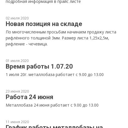
подробная информация в прайс листе
02 июля 2020
Новая позиция на складе
По многочисленным просьбам начинаем продажу листа
рифлённого толщиной 3мм. Размер листа 1,25х2,5м,
рифление - чечевица.
01 июля 2020
Время работы 1.07.20
1 июля 20г. металлобаза работает с 9.00 до 13.00
23 июня 2020
Работа 24 июня
Металлобаза 24 июня работает с 9.00 до 13.00
11 июня 2020
График работы металлобазы на