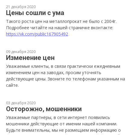
21 декабря 2020
Цены сошли с ума
Такого роста цен на металлопрокат не было с 2004г.
Подробнее читайте на нашей страничке вконтакте:
https://vk.com/public167905492
09 декабря 2020
Изменение цен
Уважаемые клиенты, в связи практически ежедневным
изменением цен на заводах, просим уточнять
действующие цены. Звоните по телефонам указанным на
сайте.
03 декабря 2020
Осторожно, мошенники
Уважаемые партнёры, в сети интернет появились
мошенники действующие от имении нашей компании.
Будьте внимательны, мы не размещаем информацию о