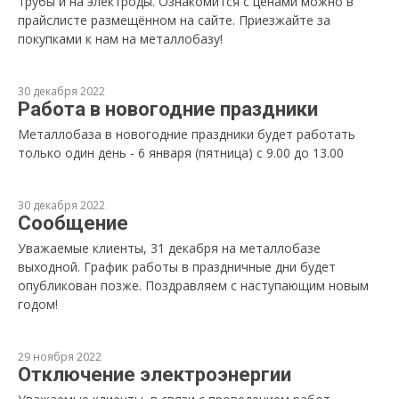
трубы и на электроды. Ознакомится с ценами можно в
прайслисте размещённом на сайте. Приезжайте за
покупками к нам на металлобазу!
30 декабря 2022
Работа в новогодние праздники
Металлобаза в новогодние праздники будет работать
только один день - 6 января (пятница) с 9.00 до 13.00
30 декабря 2022
Сообщение
Уважаемые клиенты, 31 декабря на металлобазе
выходной. График работы в праздничные дни будет
опубликован позже. Поздравляем с наступающим новым
годом!
29 ноября 2022
Отключение электроэнергии