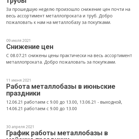
трубы
За прошедшую неделю произошло снижение цен почти на
весь ассортимент металлопроката и труб. Добро
пожаловать к нам на металлобазу за покупками.
09 июля 2021
Снижение цен
С 08.07.21 снижены цены практически на весь ассортимент
металлопроката. Добро пожаловать за покупками.
11 июня 2021
Работа металлобазы в июньские
праздники
12.06.21 работаем с 9.00 до 13.00, 13.06.21 - выходной,
14.06.21 работаем с 9.00 до 13.00
30 апреля 2021
График работы металлобазы в