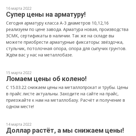
16 марта 2022
Супер цены на арматуру!
Сегодня арматуру класса А-3 диаметров 10,12,16
реализуем по цене завода. Арматура новая, производства
ЗСМК, сертификаты в наличии. Так же на складе вы
можете приобрести арматурные фиксаторы: звёздочка,
стульчик, потолочная опора, опора для сыпучих грунтов.
Ждём вас у нас на металлобазе.
15 марта 2022
Ломаем цены об колено!
С 15.03.22 снижаем цены на металлопрокат и трубы. Цены
в прайс листе актуальны. Заходите на сайте на прайс,
приезжайте к нам на металлобазу. Расчёт и получение в
одном месте!
14 марта 2022
Доллар растёт, а мы снижаем цены!