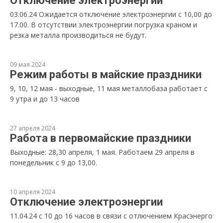
Отключение электроэнергии
03.06.24 Ожидается отключение электроэнергии с 10,00 до
17.00. В отсутствии электроэнергии погрузка краном и
резка металла производиться не будут.
09 мая 2024
Режим работы в майские праздники
9, 10, 12 мая - выходные, 11 мая металлобаза работает с
9 утра и до 13 часов
27 апреля 2024
Работа в первомайские праздники
Выходные: 28,30 апреля, 1 мая. Работаем 29 апреля в
понедельник с 9 до 13,00.
10 апреля 2024
Отключение электроэнергии
11.04.24 с 10 до 16 часов в связи с отлючением Красэнерго