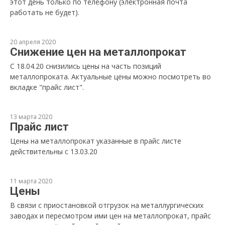
этот день только по телефону (электронная почта
работать не будет).
20 апреля 2020
Снижение цен на металлопрокат
С 18.04.20 снизились цены на часть позиций
металлопроката. Актуальные цены можно посмотреть во
вкладке "прайс лист".
13 марта 2020
Прайс лист
Цены на металлопрокат указанные в прайс листе
действительны с 13.03.20
11 марта 2020
Цены
В связи с приостановкой отгрузок на металлургических
заводах и пересмотром ими цен на металлопрокат, прайс