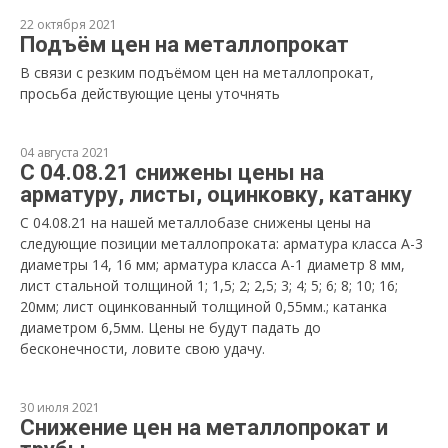
22 октября 2021
Подъём цен на металлопрокат
В связи с резким подъёмом цен на металлопрокат,
просьба действующие цены уточнять
04 августа 2021
С 04.08.21 снижены цены на
арматуру, листы, оцинковку, катанку
С 04.08.21 на нашей металлобазе снижены цены на
следующие позиции металлопроката: арматура класса А-3
диаметры 14, 16 мм; арматура класса А-1 диаметр 8 мм,
лист стальной толщиной 1; 1,5; 2; 2,5; 3; 4; 5; 6; 8; 10; 16;
20мм; лист оцинкованный толщиной 0,55мм.; катанка
диаметром 6,5мм. Цены не будут падать до
бесконечности, ловите свою удачу.
30 июля 2021
Снижение цен на металлопрокат и