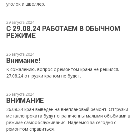
уголок и швеллер.
29 августа 2024
С 29.08.24 РАБОТАЕМ В ОБЫЧНОМ
РЕЖИМЕ
26 августа 2024
Внимание!
К сожалению, вопрос с ремонтом крана не решился.
27.08.24 отгрузки краном не будет.
26 августа 2024
ВНИМАНИЕ
26.08.24 кран выведен на внеплановый ремонт. Отгрузки
металлопроката будут ограниченны малыми объёмами в
режиме самообслуживания. Надеемся за сегодня с
ремонтом справиться.