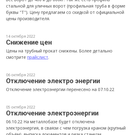
стальной для уличных ворот (профильная труба в форме
буквы "Т"). Цену предлагаем со скидкой от официальной
цены производителя.
14 октября 2022
Снижение цен
Цены на трубный прокат снижены. Более детально
смотрите
прайслист
.
06 октября 2022
Отключение электро энергии
Отключение электроэнергии перенесено на 07.10.22
05 октября 2022
Отключение электроэнергии
06.10.22 На металлобазе будет отключена
электроэнергия, в сваязи с чем погрузка краном (крупный
объём), выписка документов и резка станком