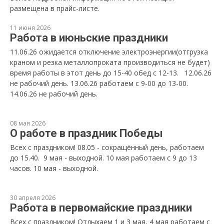
размещена в прайс-листе.
11 июня 2026
Работа в июньские праздники
11.06.26 ожидается отключение электроэнергии(отгрузка
краном и резка металлопроката производиться не будет)
время работы в этот день до 15-40 обед с 12-13. 12.06.26
не рабочий день. 13.06.26 работаем с 9-00 до 13-00.
14.06.26 не рабочий день.
08 мая 2026
О работе в праздник Победы
Всех с праздником! 08.05 - сокращённый день, работаем
до 15.40. 9 мая - выходной. 10 мая работаем с 9 до 13
часов. 10 мая - выходной.
30 апреля 2026
Работа в первомайские праздники
Всех с праздником! Отдыхаем 1 и 3 мая, 4 мая работаем с