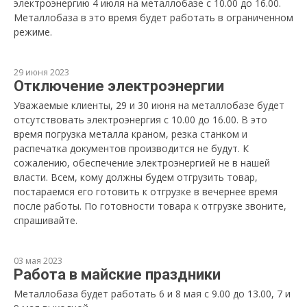
электроэнергию 4 июля на металлобазе с 10.00 до 16.00.
Металлобаза в это время будет работать в ограниченном
режиме.
29 июня 2023
Отключение электроэнергии
Уважаемые клиенты, 29 и 30 июня на металлобазе будет
отсутствовать электроэнергия с 10.00 до 16.00. В это
время погрузка металла краном, резка станком и
распечатка документов производится не будут. К
сожалению, обеспечение электроэнергией не в нашей
власти. Всем, кому должны будем отгрузить товар,
постараемся его готовить к отгрузке в вечернее время
после работы. По готовности товара к отгрузке звоните,
спрашивайте.
03 мая 2023
Работа в майские праздники
Металлобаза будет работать 6 и 8 мая с 9.00 до 13.00, 7 и