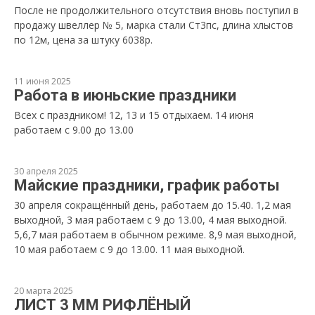
После не продолжительного отсутствия вновь поступил в
продажу швеллер № 5, марка стали Ст3пс, длина хлыстов
по 12м, цена за штуку 6038р.
11 июня 2025
Работа в июньские праздники
Всех с праздником! 12, 13 и 15 отдыхаем. 14 июня
работаем с 9.00 до 13.00
30 апреля 2025
Майские праздники, график работы
30 апреля сокращённый день, работаем до 15.40. 1,2 мая
выходной, 3 мая работаем с 9 до 13.00, 4 мая выходной.
5,6,7 мая работаем в обычном режиме. 8,9 мая выходной,
10 мая работаем с 9 до 13.00. 11 мая выходной.
20 марта 2025
ЛИСТ 3 ММ РИФЛЁНЫЙ