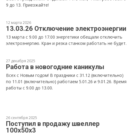
9 до 13. Приезжайте!
12 марта 2026
13.03.26 Отключение электроэнергии
13 марта с 9.00 до 17.00 энергетики обещали отключить
электроэнергию. Кран и резка станком работать не будет.
27 декабря 2025
Работа в новогодние каникулы
Всех с Новым годом! В праздники с 31.12 (включительно)
по 11.01 (включительно) работаем 5.01.26 и 9.01.26. Время
работы с 9.00 до 13.00.
26 сентября 2025
Поступил в продажу швеллер
100х50х3