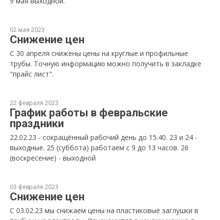
9 мая выходной.
02 мая 2023
Снижение цен
С 30 апреля снижены цены на круглые и профильные
трубы. Точную информацию можно получить в закладке
"прайс лист".
22 февраля 2023
График работы в февральские
праздники
22.02.23 - сокращённый рабочий день до 15.40. 23 и 24 -
выходные. 25 (суббота) работаем с 9 до 13 часов. 26
(воскресение) - выходной
03 февраля 2023
Снижение цен
С 03.02.23 мы снижаем цены на пластиковые заглушки в