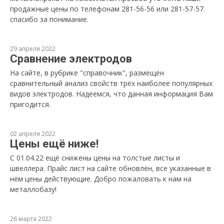
продажные цены по телефонам 281-56-56 или 281-57-57.
спасибо за понимание.
29 апреля 2022
Сравнение электродов
На сайте, в рубрике "справочник", размещён
сравнительный анализ свойств трёх наиболее популярных
видов электродов. Надеемся, что данная информация Вам
пригодится.
02 апреля 2022
Цены ещё ниже!
С 01.04.22 ещё снижены цены на толстые листы и
швеллера. Прайс лист на сайте обновлён, все указанные в
нём цены действующие. Добро пожаловать к нам на
металлобазу!
26 марта 2022