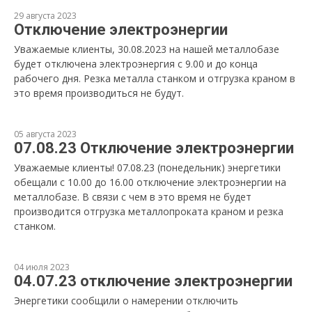
29 августа 2023
Отключение электроэнергии
Уважаемые клиенты, 30.08.2023 на нашей металлобазе
будет отключена электроэнергия с 9.00 и до конца
рабочего дня. Резка металла станком и отгрузка краном в
это время производиться не будут.
05 августа 2023
07.08.23 Отключение электроэнергии
Уважаемые клиенты! 07.08.23 (понедельник) энергетики
обещали с 10.00 до 16.00 отключение электроэнергии на
металлобазе. В связи с чем в это время не будет
производится отгрузка металлопроката краном и резка
станком.
04 июля 2023
04.07.23 отключение электроэнергии
Энергетики сообщили о намерении отключить