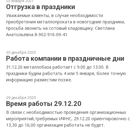
03 января 2021
Отгрузка в праздники
Уважаемые клиенты, в случае необходимости
приобретения металлопроката в новогодние праздники,
просьба звонить на сотовый кладовщику. Светлана
Анатольевна 8-902-916-09-41
30 декабря 2020
Работа компании в праздничные дни
31.12.20 металлобаза работает с 9.00 до 13.00. В
праздники будем работать 4 или 5 января, более точную
информацию разместим позже.
29 декабря 2020
Время работы 29.12.20
В связи с необходимостью проведения организационных
мероприятий,требуемых ИФНС, 29.12.20 ориентировочно с
13,30 до 16,00 организация работать не будет.