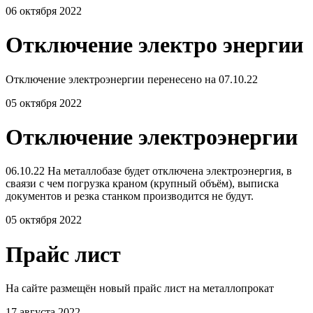
06 октября 2022
Отключение электро энергии
Отключение электроэнергии перенесено на 07.10.22
05 октября 2022
Отключение электроэнергии
06.10.22 На металлобазе будет отключена электроэнергия, в
сваязи с чем погрузка краном (крупный объём), выписка
документов и резка станком производится не будут.
05 октября 2022
Прайс лист
На сайте размещён новый прайс лист на металлопрокат
17 августа 2022