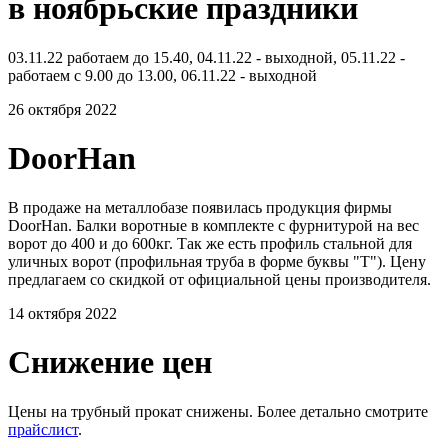
в ноябрьские праздники
03.11.22 работаем до 15.40, 04.11.22 - выходной, 05.11.22 -
работаем с 9.00 до 13.00, 06.11.22 - выходной
26 октября 2022
DoorHan
В продаже на металлобазе появилась продукция фирмы
DoorHan. Балки воротные в комплекте с фурнитурой на вес
ворот до 400 и до 600кг. Так же есть профиль стальной для
уличных ворот (профильная труба в форме буквы "Т"). Цену
предлагаем со скидкой от официальной цены производителя.
14 октября 2022
Снижение цен
Цены на трубный прокат снижены. Более детально смотрите
прайслист
.