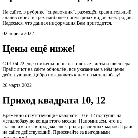
На сайте, в рубрике "справочник", размещён сравнительный
анализ свойств трёх наиболее популярных видов электродов.
Надеемся, что данная информация Вам пригодится.
02 апреля 2022
Цены ещё ниже!
С 01.04.22 ещё снижены цены на толстые листы и швеллера.
Прайс лист на сайте обновлён, все указанные в нём цены
действующие. Добро пожаловать к нам на металлобазу!
26 марта 2022
Приход квадрата 10, 12
Временно отсутствующие квадраты 10 и 12 поступят на
металлобазу до конца этого месяца. Напоминаем, что на
складе имются в продаже электроды различных марок. Прайс
на сайте действующий. Приезжайте за выгодными
покупками!