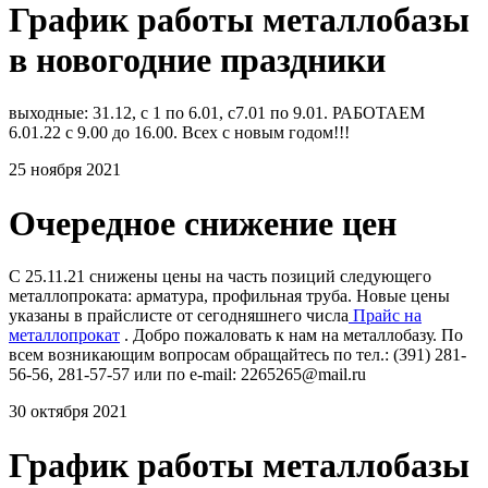
График работы металлобазы
в новогодние праздники
выходные: 31.12, с 1 по 6.01, с7.01 по 9.01. РАБОТАЕМ
6.01.22 с 9.00 до 16.00. Всех с новым годом!!!
25 ноября 2021
Очередное снижение цен
С 25.11.21 снижены цены на часть позиций следующего
металлопроката: арматура, профильная труба. Новые цены
указаны в прайслисте от сегодняшнего числа
Прайс на
металлопрокат
. Добро пожаловать к нам на металлобазу. По
всем возникающим вопросам обращайтесь по тел.: (391) 281-
56-56, 281-57-57 или по e-mail: 2265265@mail.ru
30 октября 2021
График работы металлобазы