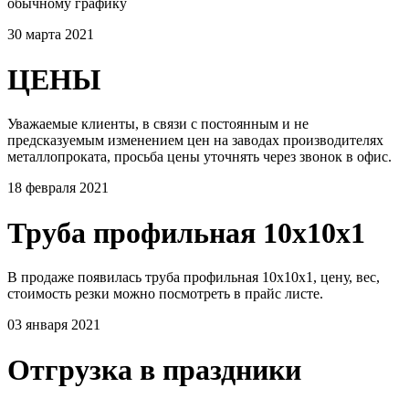
обычному графику
30 марта 2021
ЦЕНЫ
Уважаемые клиенты, в связи с постоянным и не
предсказуемым изменением цен на заводах производителях
металлопроката, просьба цены уточнять через звонок в офис.
18 февраля 2021
Труба профильная 10х10х1
В продаже появилась труба профильная 10х10х1, цену, вес,
стоимость резки можно посмотреть в прайс листе.
03 января 2021
Отгрузка в праздники