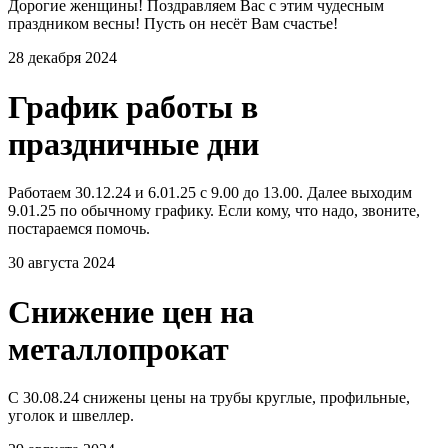
Дорогие женщины! Поздравляем Вас с этим чудесным
праздником весны! Пусть он несёт Вам счастье!
28 декабря 2024
График работы в
праздничные дни
Работаем 30.12.24 и 6.01.25 с 9.00 до 13.00. Далее выходим
9.01.25 по обычному графику. Если кому, что надо, звоните,
постараемся помочь.
30 августа 2024
Снижение цен на
металлопрокат
С 30.08.24 снижены цены на трубы круглые, профильные,
уголок и швеллер.