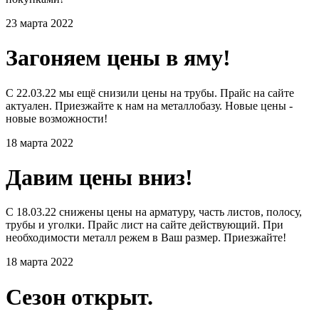
23 марта 2022
Загоняем цены в яму!
С 22.03.22 мы ещё снизили цены на трубы. Прайс на сайте
актуален. Приезжайте к нам на металлобазу. Новые цены -
новые возможности!
18 марта 2022
Давим цены вниз!
С 18.03.22 снижены цены на арматуру, часть листов, полосу,
трубы и уголки. Прайс лист на сайте действующий. При
необходимости металл режем в Ваш размер. Приезжайте!
18 марта 2022
Сезон открыт.