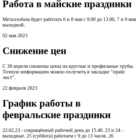
Работа в майские праздники
Металлобаза будет работать 6 и 8 мая с 9.00 до 13.00, 7 и 9 мая
выходной.
02 мая 2023
Снижение цен
С 30 апреля снижены цены на круглые и профильные трубы.
Точную информацию можно получить в закладке "прайс
лист".
22 февраля 2023
График работы в
февральские праздники
22.02.23 - сокращённый рабочий день до 15.40. 23 и 24 -
выходные. 25 (суббота) работаем с 9 до 13 часов. 26