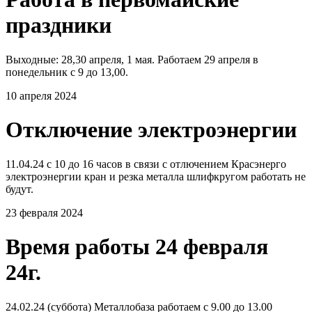
праздники
Выходные: 28,30 апреля, 1 мая. Работаем 29 апреля в
понедельник с 9 до 13,00.
10 апреля 2024
Отключение электроэнергии
11.04.24 с 10 до 16 часов в связи с отлючением Красэнерго
электроэнергии кран и резка металла шлифкругом работать не
будут.
23 февраля 2024
Время работы 24 февраля
24г.
24.02.24 (суббота) Металлобаза работаем с 9.00 до 13.00