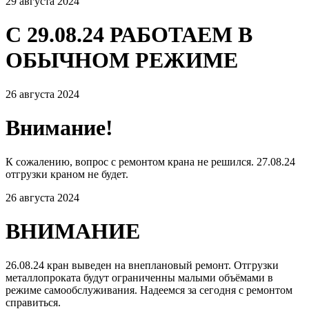
29 августа 2024
С 29.08.24 РАБОТАЕМ В
ОБЫЧНОМ РЕЖИМЕ
26 августа 2024
Внимание!
К сожалению, вопрос с ремонтом крана не решился. 27.08.24
отгрузки краном не будет.
26 августа 2024
ВНИМАНИЕ
26.08.24 кран выведен на внеплановый ремонт. Отгрузки
металлопроката будут ограниченны малыми объёмами в
режиме самообслуживания. Надеемся за сегодня с ремонтом
справиться.