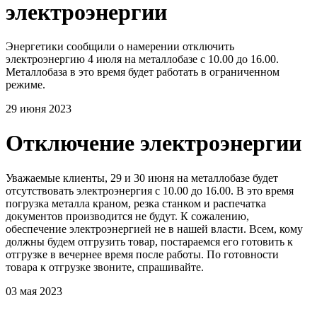
электроэнергии
Энергетики сообщили о намерении отключить
электроэнергию 4 июля на металлобазе с 10.00 до 16.00.
Металлобаза в это время будет работать в ограниченном
режиме.
29 июня 2023
Отключение электроэнергии
Уважаемые клиенты, 29 и 30 июня на металлобазе будет
отсутствовать электроэнергия с 10.00 до 16.00. В это время
погрузка металла краном, резка станком и распечатка
документов производится не будут. К сожалению,
обеспечение электроэнергией не в нашей власти. Всем, кому
должны будем отгрузить товар, постараемся его готовить к
отгрузке в вечернее время после работы. По готовности
товара к отгрузке звоните, спрашивайте.
03 мая 2023