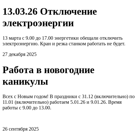
13.03.26 Отключение
электроэнергии
13 марта с 9.00 до 17.00 энергетики обещали отключить
электроэнергию. Кран и резка станком работать не будет.
27 декабря 2025
Работа в новогодние
каникулы
Всех с Новым годом! В праздники с 31.12 (включительно) по
11.01 (включительно) работаем 5.01.26 и 9.01.26. Время
работы с 9.00 до 13.00.
26 сентября 2025