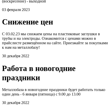
(воскресение) - выходной
03 февраля 2023
Снижение цен
С 03.02.23 мы снижаем цены на пластиковые заглушки в
трубы и на электроды. Ознакомится с ценами можно в
прайслисте размещённом на сайте. Приезжайте за покупками
к нам на металлобазу!
30 декабря 2022
Работа в новогодние
праздники
Металлобаза в новогодние праздники будет работать только
один день - 6 января (пятница) с 9.00 до 13.00
30 декабря 2022