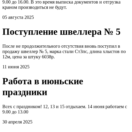
9.00 до 16.00. В это время выписка документов и отгрузка
краном производиться не будут.
05 августа 2025
Поступление швеллера № 5
После не продолжительного отсутствия вновь поступил в
продажу швеллер № 5, марка стали Ст3пс, длина хлыстов по
12м, цена за штуку 6038р.
11 июня 2025
Работа в июньские
праздники
Всех с праздником! 12, 13 и 15 отдыхаем. 14 июня работаем с
9.00 до 13.00
30 апреля 2025