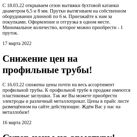
С 18.03.22 открываем сезон вытяжки бухтовой катанки
диаметром 6,5 и 8 мм. Прутки вытягиваем на собственном
оборудовании длинной по 6 м. Приезжайте к нам за
покупками. Оформление и отгрузка в одном месте.
Минимальное количество, которое можно приобрести - 1
пруток.
17 марта 2022
Снижение цен на
профильные трубы!
С 16.03.22 снижены цены почти на весь ассортимент
профильной трубы. К профильной трубе в продаже имеются
пластиковые заглушки. Так же Вы можете приобрести
электроды и различный металлопрокат. Цены в прайс листе
размещённом на сайте действующие. Ждём Вас у нас на
металлобазе!
16 марта 2022