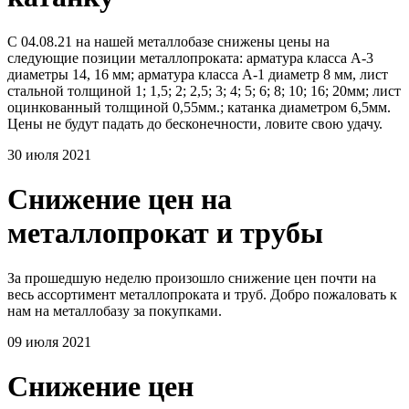
С 04.08.21 на нашей металлобазе снижены цены на
следующие позиции металлопроката: арматура класса А-3
диаметры 14, 16 мм; арматура класса А-1 диаметр 8 мм, лист
стальной толщиной 1; 1,5; 2; 2,5; 3; 4; 5; 6; 8; 10; 16; 20мм; лист
оцинкованный толщиной 0,55мм.; катанка диаметром 6,5мм.
Цены не будут падать до бесконечности, ловите свою удачу.
30 июля 2021
Снижение цен на
металлопрокат и трубы
За прошедшую неделю произошло снижение цен почти на
весь ассортимент металлопроката и труб. Добро пожаловать к
нам на металлобазу за покупками.
09 июля 2021
Снижение цен