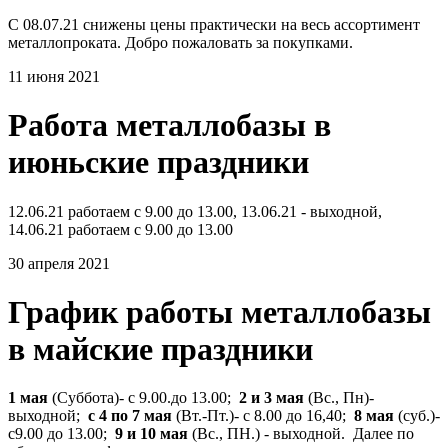
С 08.07.21 снижены цены практически на весь ассортимент
металлопроката. Добро пожаловать за покупками.
11 июня 2021
Работа металлобазы в
июньские праздники
12.06.21 работаем с 9.00 до 13.00, 13.06.21 - выходной,
14.06.21 работаем с 9.00 до 13.00
30 апреля 2021
График работы металлобазы
в майские праздники
1 мая
(Суббота)- с 9.00.до 13.00;
2 и 3 мая
(Вс., Пн)-
выходной;
с 4 по 7 мая
(Вт.-Пт.)- с 8.00 до 16,40;
8 мая
(суб.)-
с9.00 до 13.00;
9 и 10 мая
(Вс., ПН.) - выходной. Далее по