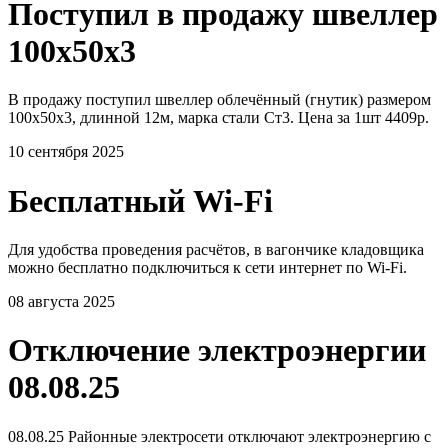
Поступил в продажу швеллер
100х50х3
В продажу поступил швеллер облечённый (гнутик) размером
100х50х3, длинной 12м, марка стали Ст3. Цена за 1шт 4409р.
10 сентября 2025
Бесплатный Wi-Fi
Для удобства проведения расчётов, в вагончике кладовщика
можно бесплатно подключиться к сети интернет по Wi-Fi.
08 августа 2025
Отключение электроэнергии
08.08.25
08.08.25 Районные электросети отключают электроэнергию с