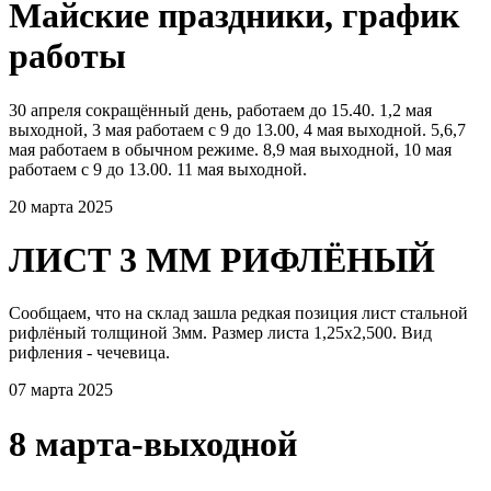
Майские праздники, график
работы
30 апреля сокращённый день, работаем до 15.40. 1,2 мая
выходной, 3 мая работаем с 9 до 13.00, 4 мая выходной. 5,6,7
мая работаем в обычном режиме. 8,9 мая выходной, 10 мая
работаем с 9 до 13.00. 11 мая выходной.
20 марта 2025
ЛИСТ 3 ММ РИФЛЁНЫЙ
Сообщаем, что на склад зашла редкая позиция лист стальной
рифлёный толщиной 3мм. Размер листа 1,25х2,500. Вид
рифления - чечевица.
07 марта 2025
8 марта-выходной