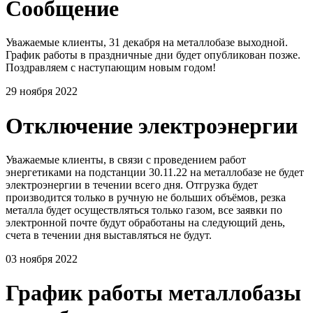
Сообщение
Уважаемые клиенты, 31 декабря на металлобазе выходной.
График работы в праздничные дни будет опубликован позже.
Поздравляем с наступающим новым годом!
29 ноября 2022
Отключение электроэнергии
Уважаемые клиенты, в связи с проведением работ
энергетиками на подстанции 30.11.22 на металлобазе не будет
электроэнергии в течении всего дня. Отгрузка будет
производится только в ручную не больших объёмов, резка
металла будет осуществляться только газом, все заявки по
электронной почте будут обработаны на следующий день,
счета в течении дня выставляться не будут.
03 ноября 2022
График работы металлобазы