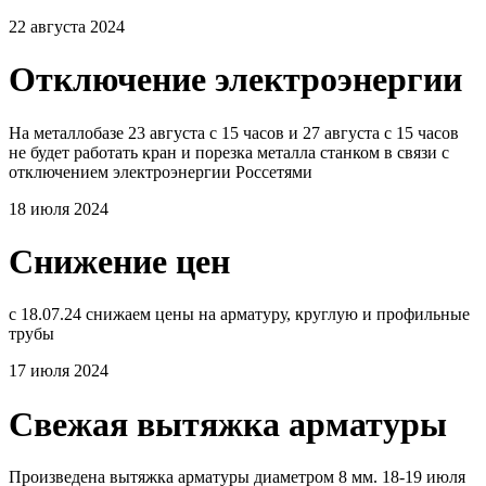
22 августа 2024
Отключение электроэнергии
На металлобазе 23 августа с 15 часов и 27 августа с 15 часов
не будет работать кран и порезка металла станком в связи с
отключением электроэнергии Россетями
18 июля 2024
Снижение цен
с 18.07.24 снижаем цены на арматуру, круглую и профильные
трубы
17 июля 2024
Свежая вытяжка арматуры
Произведена вытяжка арматуры диаметром 8 мм. 18-19 июля