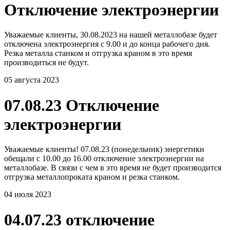
Отключение электроэнергии
Уважаемые клиенты, 30.08.2023 на нашей металлобазе будет
отключена электроэнергия с 9.00 и до конца рабочего дня.
Резка металла станком и отгрузка краном в это время
производиться не будут.
05 августа 2023
07.08.23 Отключение
электроэнергии
Уважаемые клиенты! 07.08.23 (понедельник) энергетики
обещали с 10.00 до 16.00 отключение электроэнергии на
металлобазе. В связи с чем в это время не будет производится
отгрузка металлопроката краном и резка станком.
04 июля 2023
04.07.23 отключение