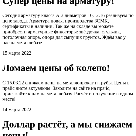
Супер цены на арматуру!
Сегодня арматуру класса А-3 диаметров 10,12,16 реализуем по
цене завода. Арматура новая, производства ЗСМК,
сертификаты в наличии. Так же на складе вы можете
приобрести арматурные фиксаторы: звёздочка, стульчик,
потолочная опора, опора для сыпучих грунтов. Ждём вас у
нас на металлобазе.
15 марта 2022
Ломаем цены об колено!
С 15.03.22 снижаем цены на металлопрокат и трубы. Цены в
прайс листе актуальны. Заходите на сайте на прайс,
приезжайте к нам на металлобазу. Расчёт и получение в одном
месте!
14 марта 2022
Доллар растёт, а мы снижаем
цены!