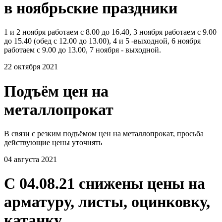
в ноябрьские праздники
1 и 2 ноября работаем с 8.00 до 16.40, 3 ноября работаем с 9.00
до 15.40 (обед с 12.00 до 13.00), 4 и 5 -выходной, 6 ноября
работаем с 9.00 до 13.00, 7 ноября - выходной.
22 октября 2021
Подъём цен на
металлопрокат
В связи с резким подъёмом цен на металлопрокат, просьба
действующие цены уточнять
04 августа 2021
С 04.08.21 снижены цены на
арматуру, листы, оцинковку,
катанку