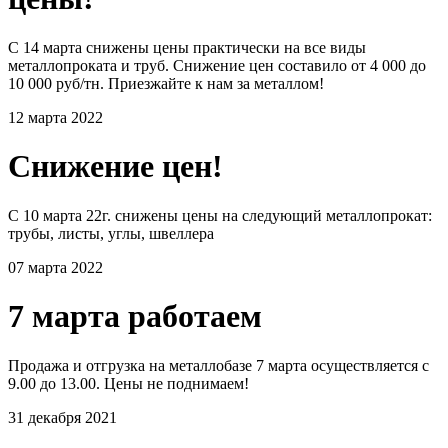
С 14 марта снижены цены практически на все виды
металлопроката и труб. Снижение цен составило от 4 000 до
10 000 руб/тн. Приезжайте к нам за металлом!
12 марта 2022
Снижение цен!
С 10 марта 22г. снижены цены на следующий металлопрокат:
трубы, листы, углы, швеллера
07 марта 2022
7 марта работаем
Продажа и отгрузка на металлобазе 7 марта осуществляется с
9.00 до 13.00. Цены не поднимаем!
31 декабря 2021