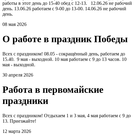
работы в этот день до 15-40 обед с 12-13. 12.06.26 не рабочий
день. 13.06.26 работаем с 9-00 до 13-00. 14.06.26 не рабочий
день.
08 мая 2026
О работе в праздник Победы
Всех с праздником! 08.05 - сокращённый день, работаем до
15.40. 9 мая - выходной. 10 мая работаем с 9 до 13 часов. 10
мая - выходной.
30 апреля 2026
Работа в первомайские
праздники
Всех с праздником! Отдыхаем 1 и 3 мая, 4 мая работаем с 9 до
13. Приезжайте!
12 марта 2026