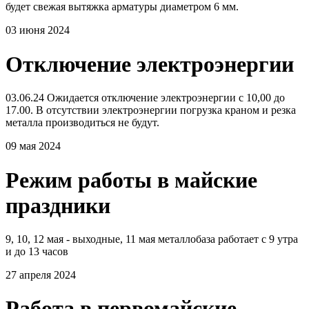
будет свежая вытяжка арматуры диаметром 6 мм.
03 июня 2024
Отключение электроэнергии
03.06.24 Ожидается отключение электроэнергии с 10,00 до
17.00. В отсутствии электроэнергии погрузка краном и резка
металла производиться не будут.
09 мая 2024
Режим работы в майские
праздники
9, 10, 12 мая - выходные, 11 мая металлобаза работает с 9 утра
и до 13 часов
27 апреля 2024
Работа в первомайские