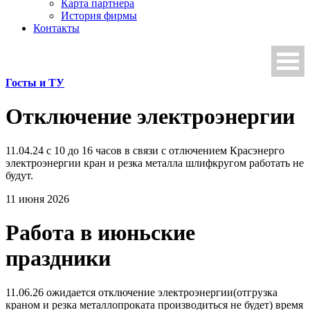
Карта партнера
История фирмы
Контакты
Госты и ТУ
Отключение электроэнергии
11.04.24 с 10 до 16 часов в связи с отлючением Красэнерго
электроэнергии кран и резка металла шлифкругом работать не
будут.
11 июня 2026
Работа в июньские
праздники
11.06.26 ожидается отключение электроэнергии(отгрузка
краном и резка металлопроката производиться не будет) время