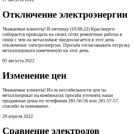
Отключение электроэнергии
Уважаемые клиенты! В пятницу (19.08.22) Красэнерго
собирается проводить на своих сетях ремонтные работы в
связи с чем на металлобазе предполагается в этот день
отключение электроэнергии. Просьба согласовывать отгрузку
металлопроката намеченную на этот день.
05 августа 2022
Изменение цен
Уважаемые клиенты! Из-за нестабильности цен на
металлопрокат на комбинатах просьба уточнять наши
продажные цены по телефонам 281-56-56 или 281-57-57.
спасибо за понимание.
29 апреля 2022
Сравнение электродов