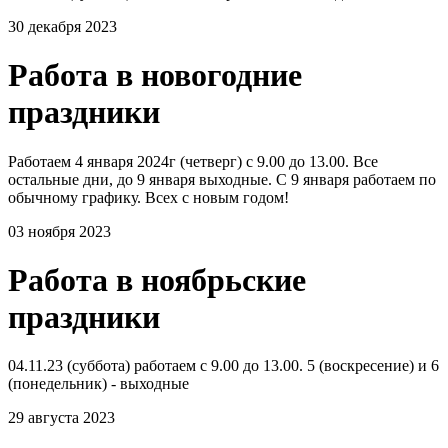
30 декабря 2023
Работа в новогодние
праздники
Работаем 4 января 2024г (четверг) с 9.00 до 13.00. Все
остальные дни, до 9 января выходные. С 9 января работаем по
обычному графику. Всех с новым годом!
03 ноября 2023
Работа в ноябрьские
праздники
04.11.23 (суббота) работаем с 9.00 до 13.00. 5 (воскресение) и 6
(понедельник) - выходные
29 августа 2023