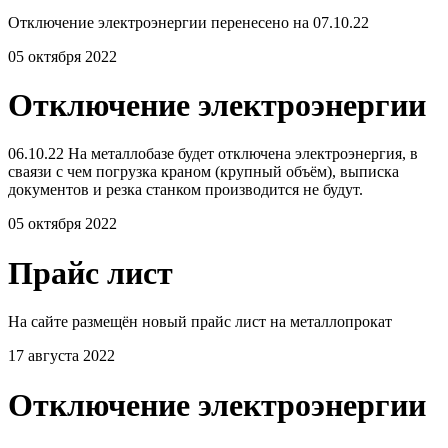
Отключение электроэнергии перенесено на 07.10.22
05 октября 2022
Отключение электроэнергии
06.10.22 На металлобазе будет отключена электроэнергия, в
сваязи с чем погрузка краном (крупный объём), выписка
документов и резка станком производится не будут.
05 октября 2022
Прайс лист
На сайте размещён новый прайс лист на металлопрокат
17 августа 2022
Отключение электроэнергии