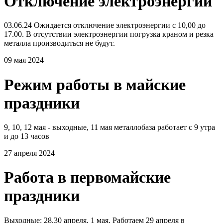
Отключение электроэнергии
03.06.24 Ожидается отключение электроэнергии с 10,00 до
17.00. В отсутствии электроэнергии погрузка краном и резка
металла производиться не будут.
09 мая 2024
Режим работы в майские
праздники
9, 10, 12 мая - выходные, 11 мая металлобаза работает с 9 утра
и до 13 часов
27 апреля 2024
Работа в первомайские
праздники
Выходные: 28,30 апреля, 1 мая. Работаем 29 апреля в