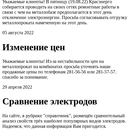
Уважаемые клиенты! В пятницу (19.08.22) Красэнерго
собирается проводить на своих сетях ремонтные работы в
связи с чем на металлобазе предполагается в этот день
отключение электроэнергии. Просьба согласовывать отгрузку
металлопроката намеченную на этот день.
05 августа 2022
Изменение цен
Уважаемые клиенты! Из-за нестабильности цен на
металлопрокат на комбинатах просьба уточнять наши
продажные цены по телефонам 281-56-56 или 281-57-57.
спасибо за понимание.
29 апреля 2022
Сравнение электродов
На сайте, в рубрике "справочник", размещён сравнительный
анализ свойств трёх наиболее популярных видов электродов.
Надеемся, что данная информация Вам пригодится.