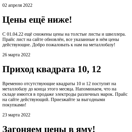
02 апреля 2022
Цены ещё ниже!
С 01.04.22 ещё снижены цены на толстые листы и швеллера.
Прайс лист на сайте обновлён, все указанные в нём цены
действующие. Добро пожаловать к нам на металлобазу!
26 марта 2022
Приход квадрата 10, 12
Временно отсутствующие квадраты 10 и 12 поступят на
металлобазу до конца этого месяца. Напоминаем, что на
складе имются в продаже электроды различных марок. Прайс
на сайте действующий. Приезжайте за выгодными
покупками!
23 марта 2022
Загоняем цены в яму!