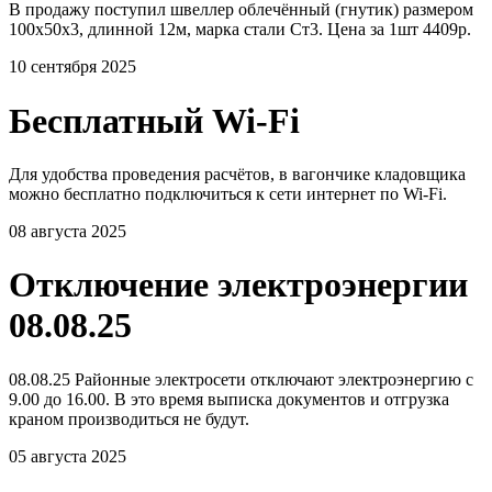
В продажу поступил швеллер облечённый (гнутик) размером
100х50х3, длинной 12м, марка стали Ст3. Цена за 1шт 4409р.
10 сентября 2025
Бесплатный Wi-Fi
Для удобства проведения расчётов, в вагончике кладовщика
можно бесплатно подключиться к сети интернет по Wi-Fi.
08 августа 2025
Отключение электроэнергии
08.08.25
08.08.25 Районные электросети отключают электроэнергию с
9.00 до 16.00. В это время выписка документов и отгрузка
краном производиться не будут.
05 августа 2025