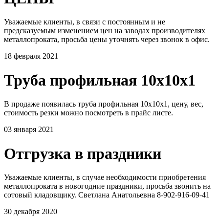
Уважаемые клиенты, в связи с постоянным и не
предсказуемым изменением цен на заводах производителях
металлопроката, просьба цены уточнять через звонок в офис.
18 февраля 2021
Труба профильная 10х10х1
В продаже появилась труба профильная 10х10х1, цену, вес,
стоимость резки можно посмотреть в прайс листе.
03 января 2021
Отгрузка в праздники
Уважаемые клиенты, в случае необходимости приобретения
металлопроката в новогодние праздники, просьба звонить на
сотовый кладовщику. Светлана Анатольевна 8-902-916-09-41
30 декабря 2020