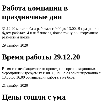
Работа компании в
праздничные дни
31.12.20 металлобаза работает с 9.00 до 13.00. В праздники
будем работать 4 или 5 января, более точную информацию
разместим позже.
29 декабря 2020
Время работы 29.12.20
В связи с необходимостью проведения организационных
мероприятий,требуемых ИФНС, 29.12.20 ориентировочно с
13,30 до 16,00 организация работать не будет.
21 декабря 2020
Цены сошли с ума