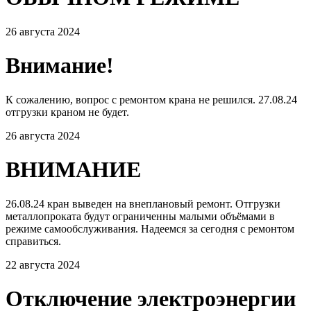
26 августа 2024
Внимание!
К сожалению, вопрос с ремонтом крана не решился. 27.08.24
отгрузки краном не будет.
26 августа 2024
ВНИМАНИЕ
26.08.24 кран выведен на внеплановый ремонт. Отгрузки
металлопроката будут ограниченны малыми объёмами в
режиме самообслуживания. Надеемся за сегодня с ремонтом
справиться.
22 августа 2024
Отключение электроэнергии