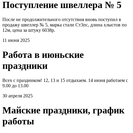
Поступление швеллера № 5
После не продолжительного отсутствия вновь поступил в
продажу швеллер № 5, марка стали Ст3пс, длина хлыстов по
12м, цена за штуку 6038р.
11 июня 2025
Работа в июньские
праздники
Всех с праздником! 12, 13 и 15 отдыхаем. 14 июня работаем с
9.00 до 13.00
30 апреля 2025
Майские праздники, график
работы