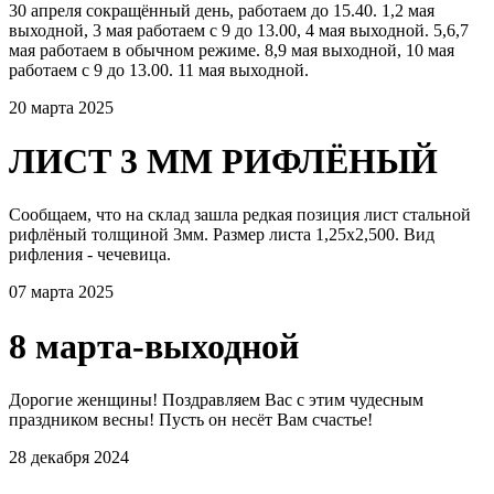
30 апреля сокращённый день, работаем до 15.40. 1,2 мая
выходной, 3 мая работаем с 9 до 13.00, 4 мая выходной. 5,6,7
мая работаем в обычном режиме. 8,9 мая выходной, 10 мая
работаем с 9 до 13.00. 11 мая выходной.
20 марта 2025
ЛИСТ 3 ММ РИФЛЁНЫЙ
Сообщаем, что на склад зашла редкая позиция лист стальной
рифлёный толщиной 3мм. Размер листа 1,25х2,500. Вид
рифления - чечевица.
07 марта 2025
8 марта-выходной
Дорогие женщины! Поздравляем Вас с этим чудесным
праздником весны! Пусть он несёт Вам счастье!
28 декабря 2024