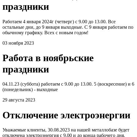
праздники
Работаем 4 января 2024г (четверг) с 9.00 до 13.00. Все
остальные дни, до 9 января выходные. С 9 января работаем по
обычному графику. Всех с новым годом!
03 ноября 2023
Работа в ноябрьские
праздники
04.11.23 (суббота) работаем с 9.00 до 13.00. 5 (воскресение) и 6
(понедельник) - выходные
29 августа 2023
Отключение электроэнергии
Уважаемые клиенты, 30.08.2023 на нашей металлобазе будет
отключена электроэнергия с 9.00 и до конца рабочего дня.