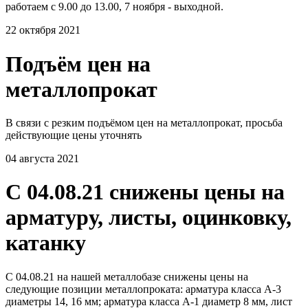
работаем с 9.00 до 13.00, 7 ноября - выходной.
22 октября 2021
Подъём цен на
металлопрокат
В связи с резким подъёмом цен на металлопрокат, просьба
действующие цены уточнять
04 августа 2021
С 04.08.21 снижены цены на
арматуру, листы, оцинковку,
катанку
С 04.08.21 на нашей металлобазе снижены цены на
следующие позиции металлопроката: арматура класса А-3
диаметры 14, 16 мм; арматура класса А-1 диаметр 8 мм, лист