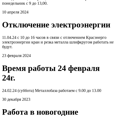
понедельник с 9 до 13,00.
10 апреля 2024
Отключение электроэнергии
11.04.24 с 10 до 16 часов в связи с отлючением Красэнерго
электроэнергии кран и резка металла шлифкругом работать не
будут.
23 февраля 2024
Время работы 24 февраля
24г.
24.02.24 (суббота) Металлобаза работаем с 9.00 до 13.00
30 декабря 2023
Работа в новогодние