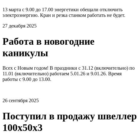
13 марта с 9.00 до 17.00 энергетики обещали отключить
электроэнергию. Кран и резка станком работать не будет.
27 декабря 2025
Работа в новогодние
каникулы
Всех с Новым годом! В праздники с 31.12 (включительно) по
11.01 (включительно) работаем 5.01.26 и 9.01.26. Время
работы с 9.00 до 13.00.
26 сентября 2025
Поступил в продажу швеллер
100х50х3