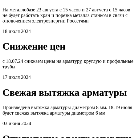
На металлобазе 23 августа с 15 часов и 27 августа с 15 часов
не будет работать кран и порезка металла станком в связи с
отключением электроэнергии Россетями
18 июля 2024
Снижение цен
с 18.07.24 снижаем цены на арматуру, круглую и профильные
трубы
17 июля 2024
Свежая вытяжка арматуры
Произведена вытяжка арматуры диаметром 8 мм. 18-19 июля
будет свежая вытяжка арматуры диаметром 6 мм.
03 июня 2024