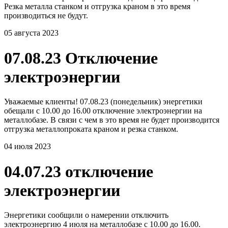
Резка металла станком и отгрузка краном в это время
производиться не будут.
05 августа 2023
07.08.23 Отключение
электроэнергии
Уважаемые клиенты! 07.08.23 (понедельник) энергетики
обещали с 10.00 до 16.00 отключение электроэнергии на
металлобазе. В связи с чем в это время не будет производится
отгрузка металлопроката краном и резка станком.
04 июля 2023
04.07.23 отключение
электроэнергии
Энергетики сообщили о намерении отключить
электроэнергию 4 июля на металлобазе с 10.00 до 16.00.