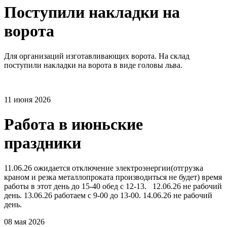
Поступили накладки на
ворота
Для организаций изготавливающих ворота. На склад
поступили накладки на ворота в виде головы льва.
11 июня 2026
Работа в июньские
праздники
11.06.26 ожидается отключение электроэнергии(отгрузка
краном и резка металлопроката производиться не будет) время
работы в этот день до 15-40 обед с 12-13. 12.06.26 не рабочий
день. 13.06.26 работаем с 9-00 до 13-00. 14.06.26 не рабочий
день.
08 мая 2026