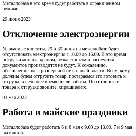
Металлобаза в это время будет работать в ограниченном
режиме.
29 июня 2023
Отключение электроэнергии
Уважаемые клиенты, 29 и 30 июня на металлобазе будет
отсутствовать электроэнергия с 10.00 до 16.00. В это время
погрузка металла краном, резка станком и распечатка
документов производится не будут. К сожалению,
обеспечение электроэнергией не в нашей власти. Всем, кому
должны будем отгрузить товар, постараемся его готовить к
отгрузке в вечернее время после работы. По готовности
товара к отгрузке звоните, спрашивайте.
03 мая 2023
Работа в майские праздники
Металлобаза будет работать 6 и 8 мая с 9.00 до 13.00, 7 и 9 мая
выходной.