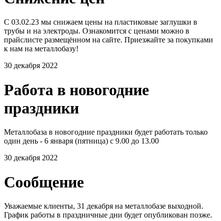
С 03.02.23 мы снижаем цены на пластиковые заглушки в
трубы и на электроды. Ознакомится с ценами можно в
прайслисте размещённом на сайте. Приезжайте за покупками
к нам на металлобазу!
30 декабря 2022
Работа в новогодние
праздники
Металлобаза в новогодние праздники будет работать только
один день - 6 января (пятница) с 9.00 до 13.00
30 декабря 2022
Сообщение
Уважаемые клиенты, 31 декабря на металлобазе выходной.
График работы в праздничные дни будет опубликован позже.