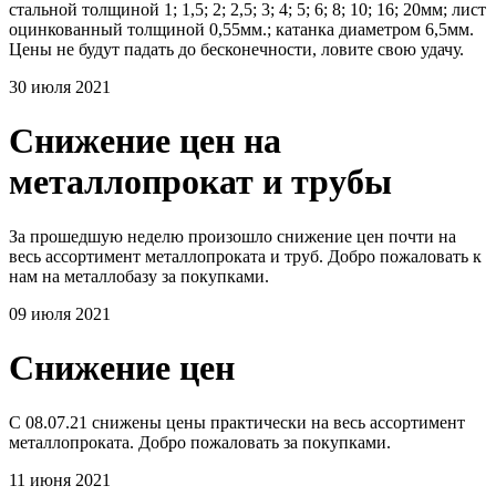
стальной толщиной 1; 1,5; 2; 2,5; 3; 4; 5; 6; 8; 10; 16; 20мм; лист
оцинкованный толщиной 0,55мм.; катанка диаметром 6,5мм.
Цены не будут падать до бесконечности, ловите свою удачу.
30 июля 2021
Снижение цен на
металлопрокат и трубы
За прошедшую неделю произошло снижение цен почти на
весь ассортимент металлопроката и труб. Добро пожаловать к
нам на металлобазу за покупками.
09 июля 2021
Снижение цен
С 08.07.21 снижены цены практически на весь ассортимент
металлопроката. Добро пожаловать за покупками.
11 июня 2021