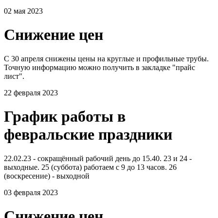
02 мая 2023
Снижение цен
С 30 апреля снижены цены на круглые и профильные трубы.
Точную информацию можно получить в закладке "прайс
лист".
22 февраля 2023
График работы в
февральские праздники
22.02.23 - сокращённый рабочий день до 15.40. 23 и 24 -
выходные. 25 (суббота) работаем с 9 до 13 часов. 26
(воскресение) - выходной
03 февраля 2023
Снижение цен