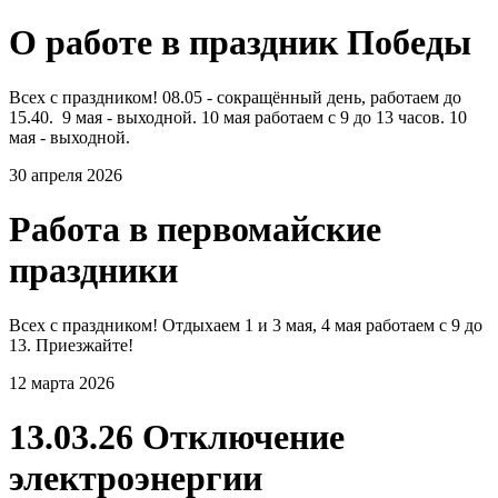
О работе в праздник Победы
Всех с праздником! 08.05 - сокращённый день, работаем до
15.40. 9 мая - выходной. 10 мая работаем с 9 до 13 часов. 10
мая - выходной.
30 апреля 2026
Работа в первомайские
праздники
Всех с праздником! Отдыхаем 1 и 3 мая, 4 мая работаем с 9 до
13. Приезжайте!
12 марта 2026
13.03.26 Отключение
электроэнергии