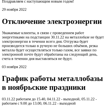
Поздравляем с наступающим новым годом!
29 ноября 2022
Отключение электроэнергии
Уважаемые клиенты, в связи с проведением работ
энергетиками на подстанции 30.11.22 на металлобазе не будет
электроэнергии в течении всего дня. Отгрузка будет
производится только в ручную не больших объёмов, резка
металла будет осуществляться только газом, все заявки по
электронной почте будут обработаны на следующий день,
счета в течении дня выставляться не будут.
03 ноября 2022
График работы металлобазы
в ноябрьские праздники
03.11.22 работаем до 15.40, 04.11.22 - выходной, 05.11.22 -
работаем с 9.00 до 13.00, 06.11.22 - выходной