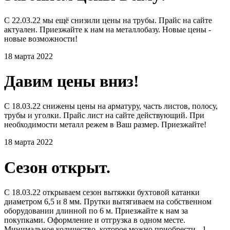
С 22.03.22 мы ещё снизили цены на трубы. Прайс на сайте
актуален. Приезжайте к нам на металлобазу. Новые цены -
новые возможности!
18 марта 2022
Давим цены вниз!
С 18.03.22 снижены цены на арматуру, часть листов, полосу,
трубы и уголки. Прайс лист на сайте действующий. При
необходимости металл режем в Ваш размер. Приезжайте!
18 марта 2022
Сезон открыт.
С 18.03.22 открываем сезон вытяжки бухтовой катанки
диаметром 6,5 и 8 мм. Прутки вытягиваем на собственном
оборудовании длинной по 6 м. Приезжайте к нам за
покупками. Оформление и отгрузка в одном месте.
Минимальное количество, которое можно приобрести - 1