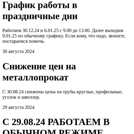
График работы в
праздничные дни
Работаем 30.12.24 и 6.01.25 с 9.00 до 13.00. Далее выходим
9.01.25 по обычному графику. Если кому, что надо, звоните,
постараемся помочь.
30 августа 2024
Снижение цен на
металлопрокат
С 30.08.24 снижены цены на трубы круглые, профильные,
уголок и швеллер.
29 августа 2024
С 29.08.24 РАБОТАЕМ В
ОБЫЧНОМ РЕЖИМЕ