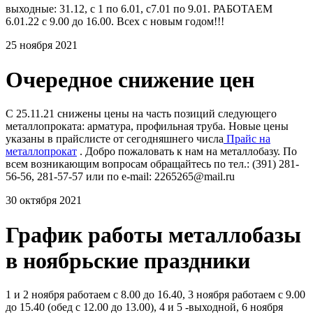
выходные: 31.12, с 1 по 6.01, с7.01 по 9.01. РАБОТАЕМ
6.01.22 с 9.00 до 16.00. Всех с новым годом!!!
25 ноября 2021
Очередное снижение цен
С 25.11.21 снижены цены на часть позиций следующего
металлопроката: арматура, профильная труба. Новые цены
указаны в прайслисте от сегодняшнего числа
Прайс на
металлопрокат
. Добро пожаловать к нам на металлобазу. По
всем возникающим вопросам обращайтесь по тел.: (391) 281-
56-56, 281-57-57 или по e-mail: 2265265@mail.ru
30 октября 2021
График работы металлобазы
в ноябрьские праздники
1 и 2 ноября работаем с 8.00 до 16.40, 3 ноября работаем с 9.00
до 15.40 (обед с 12.00 до 13.00), 4 и 5 -выходной, 6 ноября