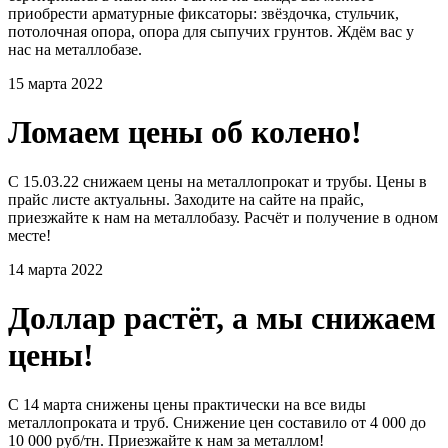
приобрести арматурные фиксаторы: звёздочка, стульчик,
потолочная опора, опора для сыпучих грунтов. Ждём вас у
нас на металлобазе.
15 марта 2022
Ломаем цены об колено!
С 15.03.22 снижаем цены на металлопрокат и трубы. Цены в
прайс листе актуальны. Заходите на сайте на прайс,
приезжайте к нам на металлобазу. Расчёт и получение в одном
месте!
14 марта 2022
Доллар растёт, а мы снижаем
цены!
С 14 марта снижены цены практически на все виды
металлопроката и труб. Снижение цен составило от 4 000 до
10 000 руб/тн. Приезжайте к нам за металлом!