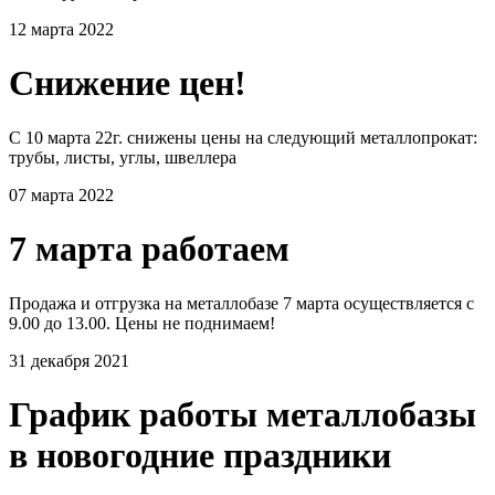
12 марта 2022
Снижение цен!
С 10 марта 22г. снижены цены на следующий металлопрокат:
трубы, листы, углы, швеллера
07 марта 2022
7 марта работаем
Продажа и отгрузка на металлобазе 7 марта осуществляется с
9.00 до 13.00. Цены не поднимаем!
31 декабря 2021
График работы металлобазы
в новогодние праздники