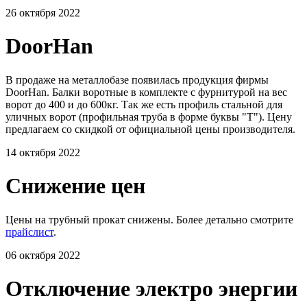
26 октября 2022
DoorHan
В продаже на металлобазе появилась продукция фирмы
DoorHan. Балки воротные в комплекте с фурнитурой на вес
ворот до 400 и до 600кг. Так же есть профиль стальной для
уличных ворот (профильная труба в форме буквы "Т"). Цену
предлагаем со скидкой от официальной цены производителя.
14 октября 2022
Снижение цен
Цены на трубный прокат снижены. Более детально смотрите
прайслист
.
06 октября 2022
Отключение электро энергии