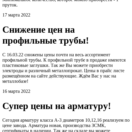
пруток.
17 марта 2022
Снижение цен на
профильные трубы!
С 16.03.22 снижены цены почти на весь ассортимент
профильной трубы. К профильной трубе в продаже имеются
пластиковые заглушки. Так же Вы можете приобрести
электроды и различный металлопрокат. Цены в прайс листе
размещённом на сайте действующие. Ждём Вас у нас на
металлобазе!
16 марта 2022
Супер цены на арматуру!
Сегодня арматуру класса А-3 диаметров 10,12,16 реализуем по
цене завода. Арматура новая, производства ЗСМК,
сертификаты в наличии. Так же на складе вы можете