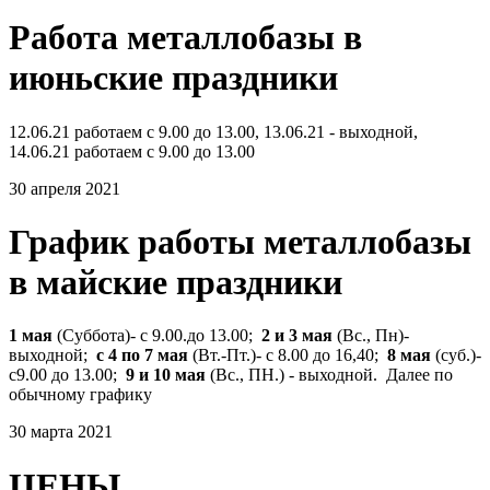
Работа металлобазы в
июньские праздники
12.06.21 работаем с 9.00 до 13.00, 13.06.21 - выходной,
14.06.21 работаем с 9.00 до 13.00
30 апреля 2021
График работы металлобазы
в майские праздники
1 мая
(Суббота)- с 9.00.до 13.00;
2 и 3 мая
(Вс., Пн)-
выходной;
с 4 по 7 мая
(Вт.-Пт.)- с 8.00 до 16,40;
8 мая
(суб.)-
с9.00 до 13.00;
9 и 10 мая
(Вс., ПН.) - выходной. Далее по
обычному графику
30 марта 2021
ЦЕНЫ