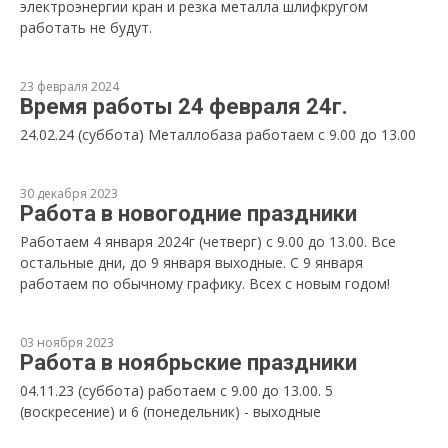
электроэнергии кран и резка металла шлифкругом
работать не будут.
23 февраля 2024
Время работы 24 февраля 24г.
24.02.24 (суббота) Металлобаза работаем с 9.00 до 13.00
30 декабря 2023
Работа в новогодние праздники
Работаем 4 января 2024г (четверг) с 9.00 до 13.00. Все
остальные дни, до 9 января выходные. С 9 января
работаем по обычному графику. Всех с новым годом!
03 ноября 2023
Работа в ноябрьские праздники
04.11.23 (суббота) работаем с 9.00 до 13.00. 5
(воскресение) и 6 (понедельник) - выходные