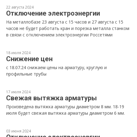
22 августа 2024
Отключение электроэнергии
На металлобазе 23 августа с 15 часов и 27 августа с 15
часов не будет работать кран и порезка металла станком
в связи с отключением электроэнергии Россетями
18 июля 2024
Снижение цен
с 18.07.24 снижаем цены на арматуру, круглую и
профильные трубы
17 июля 2024
Свежая вытяжка арматуры
Произведена вытяжка арматуры диаметром 8 мм. 18-19
июля будет свежая вытяжка арматуры диаметром 6 мм.
03 июня 2024