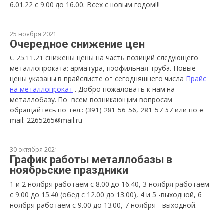
6.01.22 с 9.00 до 16.00. Всех с новым годом!!!
25 ноября 2021
Очередное снижение цен
С 25.11.21 снижены цены на часть позиций следующего
металлопроката: арматура, профильная труба. Новые
цены указаны в прайслисте от сегодняшнего числа
Прайс
на металлопрокат
. Добро пожаловать к нам на
металлобазу. По всем возникающим вопросам
обращайтесь по тел.: (391) 281-56-56, 281-57-57 или по e-
mail: 2265265@mail.ru
30 октября 2021
График работы металлобазы в
ноябрьские праздники
1 и 2 ноября работаем с 8.00 до 16.40, 3 ноября работаем
с 9.00 до 15.40 (обед с 12.00 до 13.00), 4 и 5 -выходной, 6
ноября работаем с 9.00 до 13.00, 7 ноября - выходной.