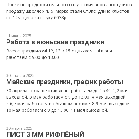
После не продолжительного отсутствия вновь поступил в
продажу швеллер № 5, марка стали Ст3пс, длина хлыстов
по 12м, цена за штуку 6038р.
11 июня 2025
Работа в июньские праздники
Всех с праздником! 12, 13 и 15 отдыхаем. 14 июня
работаем с 9.00 до 13.00
30 апреля 2025
Майские праздники, график работы
30 апреля сокращённый день, работаем до 15.40. 1,2 мая
выходной, 3 мая работаем с 9 до 13.00, 4 мая выходной.
5,6,7 мая работаем в обычном режиме. 8,9 мая выходной,
10 мая работаем с 9 до 13.00. 11 мая выходной.
20 марта 2025
ЛИСТ 3 ММ РИФЛЁНЫЙ