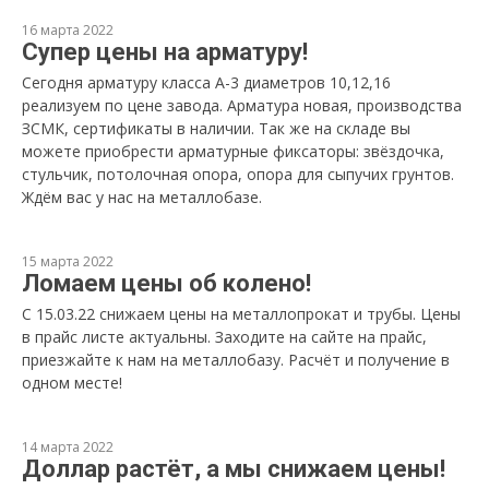
16 марта 2022
Супер цены на арматуру!
Сегодня арматуру класса А-3 диаметров 10,12,16
реализуем по цене завода. Арматура новая, производства
ЗСМК, сертификаты в наличии. Так же на складе вы
можете приобрести арматурные фиксаторы: звёздочка,
стульчик, потолочная опора, опора для сыпучих грунтов.
Ждём вас у нас на металлобазе.
15 марта 2022
Ломаем цены об колено!
С 15.03.22 снижаем цены на металлопрокат и трубы. Цены
в прайс листе актуальны. Заходите на сайте на прайс,
приезжайте к нам на металлобазу. Расчёт и получение в
одном месте!
14 марта 2022
Доллар растёт, а мы снижаем цены!