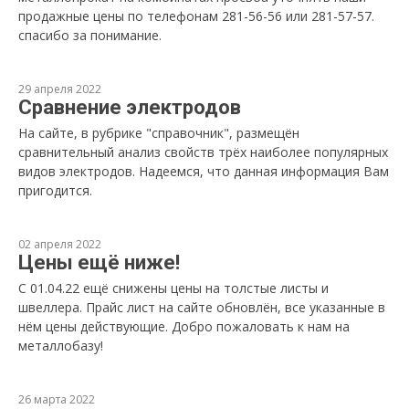
продажные цены по телефонам 281-56-56 или 281-57-57.
спасибо за понимание.
29 апреля 2022
Сравнение электродов
На сайте, в рубрике "справочник", размещён
сравнительный анализ свойств трёх наиболее популярных
видов электродов. Надеемся, что данная информация Вам
пригодится.
02 апреля 2022
Цены ещё ниже!
С 01.04.22 ещё снижены цены на толстые листы и
швеллера. Прайс лист на сайте обновлён, все указанные в
нём цены действующие. Добро пожаловать к нам на
металлобазу!
26 марта 2022