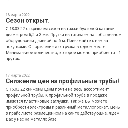
18 марта 2022
Сезон открыт.
С 18.03.22 открываем сезон вытяжки бухтовой катанки
диаметром 6,5 и 8 мм. Прутки вытягиваем на собственном
оборудовании длинной по 6 м. Приезжайте к нам за
покупками. Оформление и отгрузка в одном месте.
Минимальное количество, которое можно приобрести - 1
пруток.
17 марта 2022
Снижение цен на профильные трубы!
С 16.03.22 снижены цены почти на весь ассортимент
профильной трубы. К профильной трубе в продаже
имеются пластиковые заглушки. Так же Вы можете
приобрести электроды и различный металлопрокат. Цены
в прайс листе размещённом на сайте действующие. Ждём
Вас у нас на металлобазе!