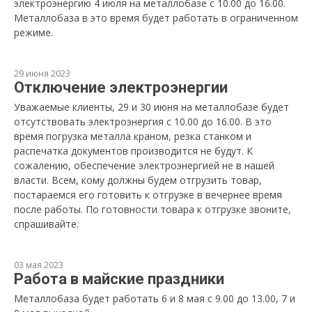
электроэнергию 4 июля на металлобазе с 10.00 до 16.00.
Металлобаза в это время будет работать в ограниченном
режиме.
29 июня 2023
Отключение электроэнергии
Уважаемые клиенты, 29 и 30 июня на металлобазе будет
отсутствовать электроэнергия с 10.00 до 16.00. В это
время погрузка металла краном, резка станком и
распечатка документов производится не будут. К
сожалению, обеспечение электроэнергией не в нашей
власти. Всем, кому должны будем отгрузить товар,
постараемся его готовить к отгрузке в вечернее время
после работы. По готовности товара к отгрузке звоните,
спрашивайте.
03 мая 2023
Работа в майские праздники
Металлобаза будет работать 6 и 8 мая с 9.00 до 13.00, 7 и