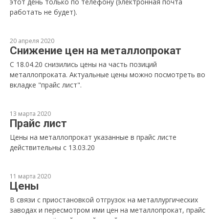
этот день только по телефону (электронная почта
работать не будет).
20 апреля 2020
Снижение цен на металлопрокат
С 18.04.20 снизились цены на часть позиций
металлопроката. Актуальные цены можно посмотреть во
вкладке "прайс лист".
13 марта 2020
Прайс лист
Цены на металлопрокат указанные в прайс листе
действительны с 13.03.20
11 марта 2020
Цены
В связи с приостановкой отгрузок на металлургических
заводах и пересмотром ими цен на металлопрокат, прайс