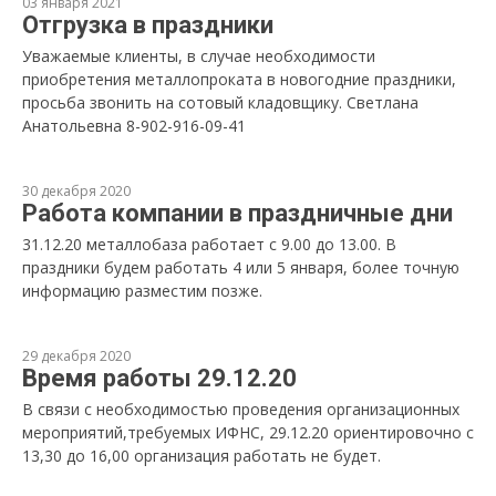
03 января 2021
Отгрузка в праздники
Уважаемые клиенты, в случае необходимости
приобретения металлопроката в новогодние праздники,
просьба звонить на сотовый кладовщику. Светлана
Анатольевна 8-902-916-09-41
30 декабря 2020
Работа компании в праздничные дни
31.12.20 металлобаза работает с 9.00 до 13.00. В
праздники будем работать 4 или 5 января, более точную
информацию разместим позже.
29 декабря 2020
Время работы 29.12.20
В связи с необходимостью проведения организационных
мероприятий,требуемых ИФНС, 29.12.20 ориентировочно с
13,30 до 16,00 организация работать не будет.