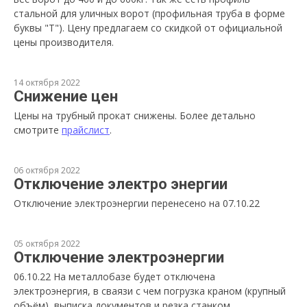
стальной для уличных ворот (профильная труба в форме
буквы "Т"). Цену предлагаем со скидкой от официальной
цены производителя.
14 октября 2022
Снижение цен
Цены на трубный прокат снижены. Более детально
смотрите
прайслист
.
06 октября 2022
Отключение электро энергии
Отключение электроэнергии перенесено на 07.10.22
05 октября 2022
Отключение электроэнергии
06.10.22 На металлобазе будет отключена
электроэнергия, в сваязи с чем погрузка краном (крупный
объём), выписка документов и резка станком