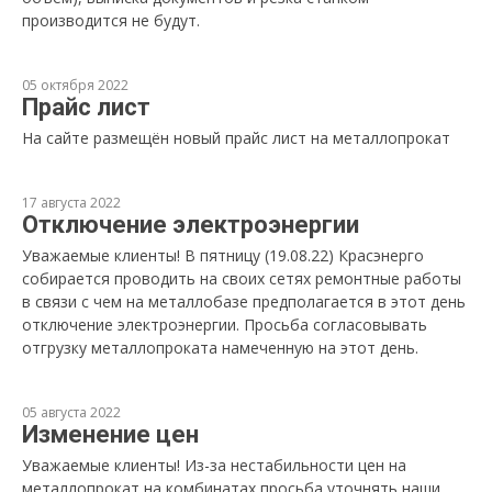
производится не будут.
05 октября 2022
Прайс лист
На сайте размещён новый прайс лист на металлопрокат
17 августа 2022
Отключение электроэнергии
Уважаемые клиенты! В пятницу (19.08.22) Красэнерго
собирается проводить на своих сетях ремонтные работы
в связи с чем на металлобазе предполагается в этот день
отключение электроэнергии. Просьба согласовывать
отгрузку металлопроката намеченную на этот день.
05 августа 2022
Изменение цен
Уважаемые клиенты! Из-за нестабильности цен на
металлопрокат на комбинатах просьба уточнять наши