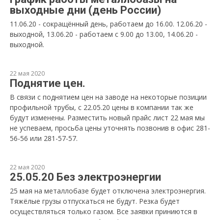
выходные дни (день России)
11.06.20 - сокращённый день, работаем до 16.00. 12.06.20 -
выходной, 13.06.20 - работаем с 9.00 до 13.00, 14.06.20 -
выходной.
22 мая 2020
Поднятие цен.
В связи с поднятием цен на заводе на некоторые позиции
профильной трубы, с 22.05.20 цены в компании так же
будут изменены. Разместить новый прайс лист 22 мая мы
не успеваем, просьба цены уточнять позвонив в офис 281-
56-56 или 281-57-57.
22 мая 2020
25.05.20 Без электроэнергии
25 мая на металлобазе будет отключена электроэнергия.
Тяжёлые грузы отпускаться не будут. Резка будет
осуществляться только газом. Все заявки приниются в