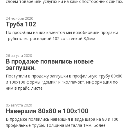
своём товаре или услугах ни на каких посторонних сайтах.
24 ноября 2020
Труба 102
По просьбам наших клиентов мы возобновили продажи
трубы электросварной 102 со стенкой 3,5мм
26 августа 2020
В продаже появились новые
заглушки.
Поступили в продажу заглушки в профильную трубу 80х80
и 100х100 формы "домик" и "колпачок". Информация по
ним в прайс. листе.
05 августа 2020
Навершия 80х80 и 100х100
В продаже появились навершия в виде шара на 80 и 100
профильные трубы. Толщина металла 1мм. Более