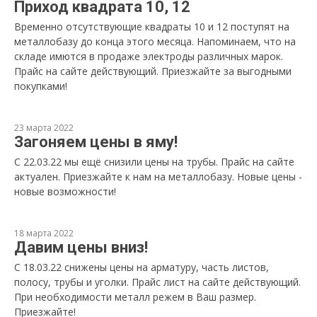
Приход квадрата 10, 12
Временно отсутствующие квадраты 10 и 12 поступят на
металлобазу до конца этого месяца. Напоминаем, что на
складе имются в продаже электроды различных марок.
Прайс на сайте действующий. Приезжайте за выгодными
покупками!
23 марта 2022
Загоняем цены в яму!
С 22.03.22 мы ещё снизили цены на трубы. Прайс на сайте
актуален. Приезжайте к нам на металлобазу. Новые цены -
новые возможности!
18 марта 2022
Давим цены вниз!
С 18.03.22 снижены цены на арматуру, часть листов,
полосу, трубы и уголки. Прайс лист на сайте действующий.
При необходимости металл режем в Ваш размер.
Приезжайте!