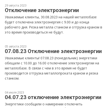
29 августа 2023
Отключение электроэнергии
Уважаемые клиенты, 30.08.2023 на нашей металлобазе
будет отключена электроэнергия с 9.00 и до конца
рабочего дня. Резка металла станком и отгрузка краном в
это время производиться не будут.
05 августа 2023
07.08.23 Отключение электроэнергии
Уважаемые клиенты! 07.08.23 (понедельник) энергетики
обещали с 10.00 до 16.00 отключение электроэнергии на
металлобазе. В связи с чем в это время не будет
производится отгрузка металлопроката краном и резка
станком.
04 июля 2023
04.07.23 отключение электроэнергии
Энергетики сообщили о намерении отключить