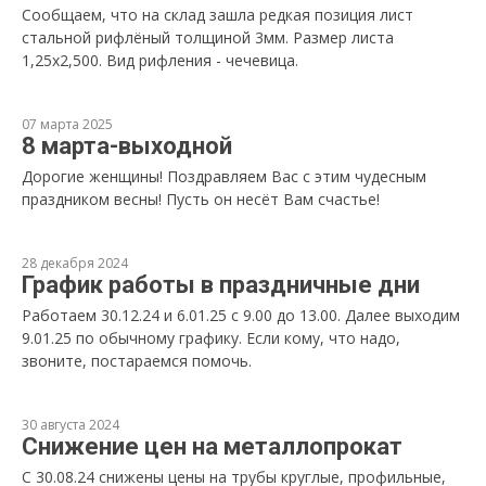
Сообщаем, что на склад зашла редкая позиция лист
стальной рифлёный толщиной 3мм. Размер листа
1,25х2,500. Вид рифления - чечевица.
07 марта 2025
8 марта-выходной
Дорогие женщины! Поздравляем Вас с этим чудесным
праздником весны! Пусть он несёт Вам счастье!
28 декабря 2024
График работы в праздничные дни
Работаем 30.12.24 и 6.01.25 с 9.00 до 13.00. Далее выходим
9.01.25 по обычному графику. Если кому, что надо,
звоните, постараемся помочь.
30 августа 2024
Снижение цен на металлопрокат
С 30.08.24 снижены цены на трубы круглые, профильные,