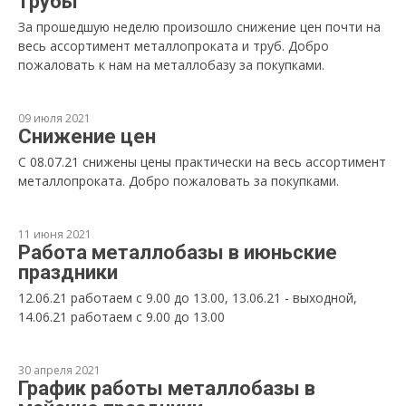
трубы
За прошедшую неделю произошло снижение цен почти на
весь ассортимент металлопроката и труб. Добро
пожаловать к нам на металлобазу за покупками.
09 июля 2021
Снижение цен
С 08.07.21 снижены цены практически на весь ассортимент
металлопроката. Добро пожаловать за покупками.
11 июня 2021
Работа металлобазы в июньские
праздники
12.06.21 работаем с 9.00 до 13.00, 13.06.21 - выходной,
14.06.21 работаем с 9.00 до 13.00
30 апреля 2021
График работы металлобазы в