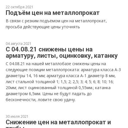
22 октября 2021
Подъём цен на металлопрокат
В связи с резким подъёмом цен на металлопрокат,
просьба действующие цены уточнять
04 августа 2021
С 04.08.21 снижены цены на
арматуру, листы, оцинковку, катанку
С 04.08.21 на нашей металлобазе снижены цены на
следующие позиции металлопроката: арматура класса А-3
диаметры 14, 16 мм; арматура класса А-1 диаметр 8 мм,
лист стальной толщиной 1; 1,5; 2; 2,5; 3; 4; 5; 6; 8; 10; 16;
20мм; лист оцинкованный толщиной 0,55мм.; катанка
диаметром 6,5мм. Цены не будут падать до
бесконечности, ловите свою удачу.
30 июля 2021
Снижение цен на металлопрокат и