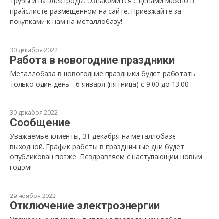
трубы и на электроды. Ознакомится с ценами можно в
прайслисте размещённом на сайте. Приезжайте за
покупками к нам на металлобазу!
30 декабря 2022
Работа в новогодние праздники
Металлобаза в новогодние праздники будет работать
только один день - 6 января (пятница) с 9.00 до 13.00
30 декабря 2022
Сообщение
Уважаемые клиенты, 31 декабря на металлобазе
выходной. График работы в праздничные дни будет
опубликован позже. Поздравляем с наступающим новым
годом!
29 ноября 2022
Отключение электроэнергии