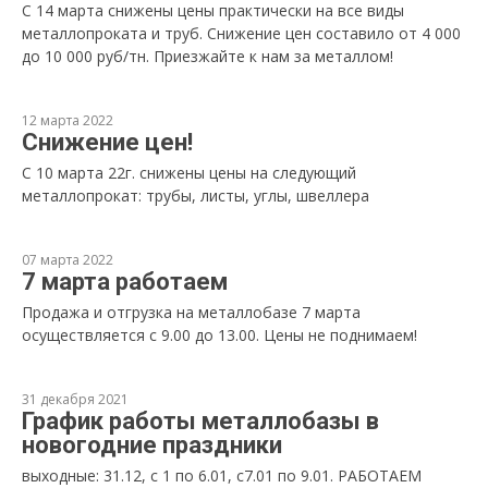
С 14 марта снижены цены практически на все виды
металлопроката и труб. Снижение цен составило от 4 000
до 10 000 руб/тн. Приезжайте к нам за металлом!
12 марта 2022
Снижение цен!
С 10 марта 22г. снижены цены на следующий
металлопрокат: трубы, листы, углы, швеллера
07 марта 2022
7 марта работаем
Продажа и отгрузка на металлобазе 7 марта
осуществляется с 9.00 до 13.00. Цены не поднимаем!
31 декабря 2021
График работы металлобазы в
новогодние праздники
выходные: 31.12, с 1 по 6.01, с7.01 по 9.01. РАБОТАЕМ