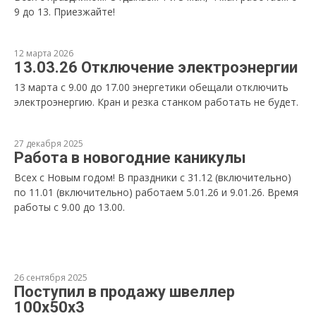
9 до 13. Приезжайте!
12 марта 2026
13.03.26 Отключение электроэнергии
13 марта с 9.00 до 17.00 энергетики обещали отключить
электроэнергию. Кран и резка станком работать не будет.
27 декабря 2025
Работа в новогодние каникулы
Всех с Новым годом! В праздники с 31.12 (включительно)
по 11.01 (включительно) работаем 5.01.26 и 9.01.26. Время
работы с 9.00 до 13.00.
26 сентября 2025
Поступил в продажу швеллер
100х50х3