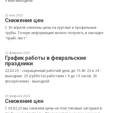
9 мая выходной.
02 мая 2023
Снижение цен
С 30 апреля снижены цены на круглые и профильные
трубы. Точную информацию можно получить в закладке
"прайс лист".
22 февраля 2023
График работы в февральские
праздники
22.02.23 - сокращённый рабочий день до 15.40. 23 и 24 -
выходные. 25 (суббота) работаем с 9 до 13 часов. 26
(воскресение) - выходной
03 февраля 2023
Снижение цен
С 03.02.23 мы снижаем цены на пластиковые заглушки в