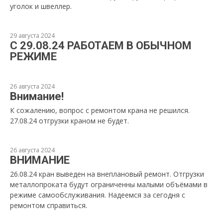
уголок и швеллер.
29 августа 2024
С 29.08.24 РАБОТАЕМ В ОБЫЧНОМ
РЕЖИМЕ
26 августа 2024
Внимание!
К сожалению, вопрос с ремонтом крана не решился.
27.08.24 отгрузки краном не будет.
26 августа 2024
ВНИМАНИЕ
26.08.24 кран выведен на внеплановый ремонт. Отгрузки
металлопроката будут ограниченны малыми объёмами в
режиме самообслуживания. Надеемся за сегодня с
ремонтом справиться.