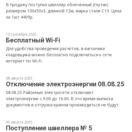
В продажу поступил швеллер облечённый (гнутик)
размером 100х50х3, длинной 12м, марка стали Ст3. Цена
за 1шт 4409р.
10 сентября 2025
Бесплатный Wi-Fi
Для удобства проведения расчётов, в вагончике
кладовщика можно бесплатно подключиться к сети
интернет по Wi-Fi.
08 августа 2025
Отключение электроэнергии 08.08.25
08.08.25 Районные электросети отключают
электроэнергию с 9.00 до 16.00. В это время выписка
документов и отгрузка краном производиться не будут.
05 августа 2025
Поступление швеллера № 5