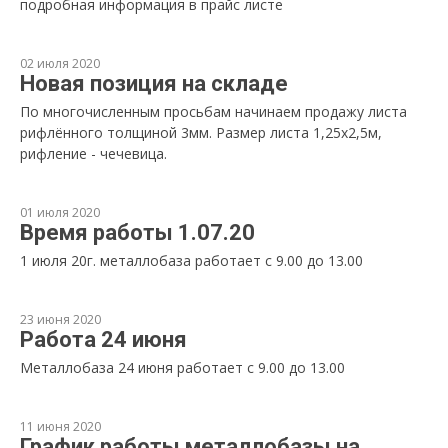
подробная информация в прайс листе
02 июля 2020
Новая позиция на складе
По многочисленным просьбам начинаем продажу листа
рифлённого толщиной 3мм. Размер листа 1,25х2,5м,
рифление - чечевица.
01 июля 2020
Время работы 1.07.20
1 июля 20г. металлобаза работает с 9.00 до 13.00
23 июня 2020
Работа 24 июня
Металлобаза 24 июня работает с 9.00 до 13.00
11 июня 2020
График работы металлобазы на