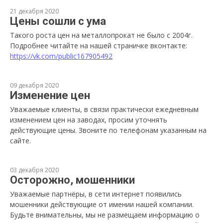
21 декабря 2020
Цены сошли с ума
Такого роста цен на металлопрокат не было с 2004г.
Подробнее читайте на нашей страничке вконтакте:
https://vk.com/public167905492
09 декабря 2020
Изменение цен
Уважаемые клиенты, в связи практически ежедневным
изменением цен на заводах, просим уточнять
действующие цены. Звоните по телефонам указанным на
сайте.
03 декабря 2020
Осторожно, мошенники
Уважаемые партнёры, в сети интернет появились
мошенники действующие от имении нашей компании.
Будьте внимательны, мы не размещаем информацию о