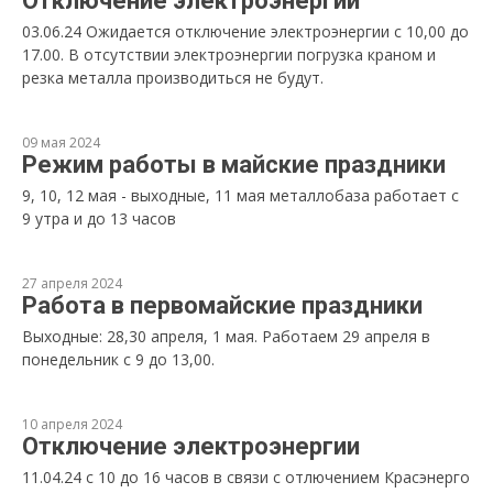
Отключение электроэнергии
03.06.24 Ожидается отключение электроэнергии с 10,00 до
17.00. В отсутствии электроэнергии погрузка краном и
резка металла производиться не будут.
09 мая 2024
Режим работы в майские праздники
9, 10, 12 мая - выходные, 11 мая металлобаза работает с
9 утра и до 13 часов
27 апреля 2024
Работа в первомайские праздники
Выходные: 28,30 апреля, 1 мая. Работаем 29 апреля в
понедельник с 9 до 13,00.
10 апреля 2024
Отключение электроэнергии
11.04.24 с 10 до 16 часов в связи с отлючением Красэнерго