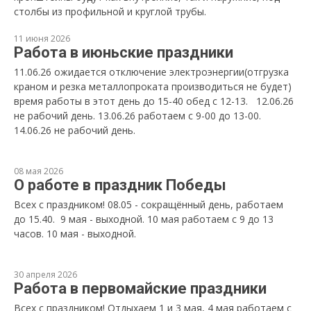
столбы из профильной и круглой трубы.
11 июня 2026
Работа в июньские праздники
11.06.26 ожидается отключение электроэнергии(отгрузка
краном и резка металлопроката производиться не будет)
время работы в этот день до 15-40 обед с 12-13. 12.06.26
не рабочий день. 13.06.26 работаем с 9-00 до 13-00.
14.06.26 не рабочий день.
08 мая 2026
О работе в праздник Победы
Всех с праздником! 08.05 - сокращённый день, работаем
до 15.40. 9 мая - выходной. 10 мая работаем с 9 до 13
часов. 10 мая - выходной.
30 апреля 2026
Работа в первомайские праздники
Всех с праздником! Отдыхаем 1 и 3 мая, 4 мая работаем с