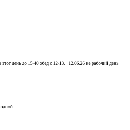
этот день до 15-40 обед с 12-13. 12.06.26 не рабочий день.
ходной.