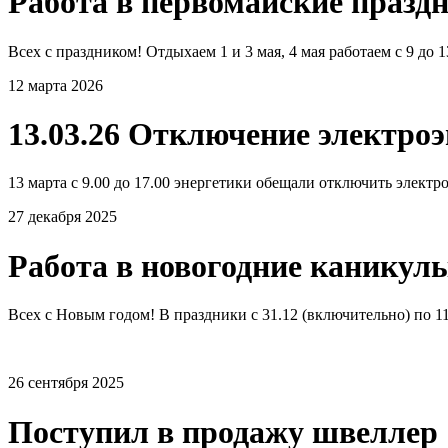
Работа в первомайские празд
Всех с праздником! Отдыхаем 1 и 3 мая, 4 мая работаем с 9 до 
12 марта 2026
13.03.26 Отключение электро
13 марта с 9.00 до 17.00 энергетики обещали отключить электро
27 декабря 2025
Работа в новогодние каникул
Всех с Новым годом! В праздники с 31.12 (включительно) по 11.
26 сентября 2025
Поступил в продажу швеллер 