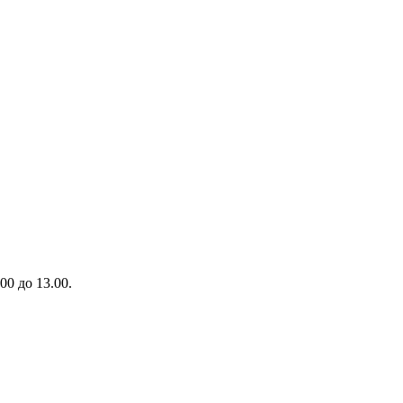
00 до 13.00.