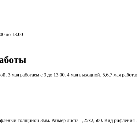
00 до 13.00
работы
й, 3 мая работаем с 9 до 13.00, 4 мая выходной. 5,6,7 мая работ
ифлёный толщиной 3мм. Размер листа 1,25х2,500. Вид рифления -