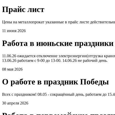
Прайс лист
Цены на металлопрокат указанные в прайс листе действительны
11 июня 2026
Работа в июньские праздники
11.06.26 ожидается отключение электроэнергии(отгрузка краном 
13.06.26 работаем с 9-00 до 13-00. 14.06.26 не рабочий день.
08 мая 2026
О работе в праздник Победы
Всех с праздником! 08.05 - сокращённый день, работаем до 15.40
30 апреля 2026