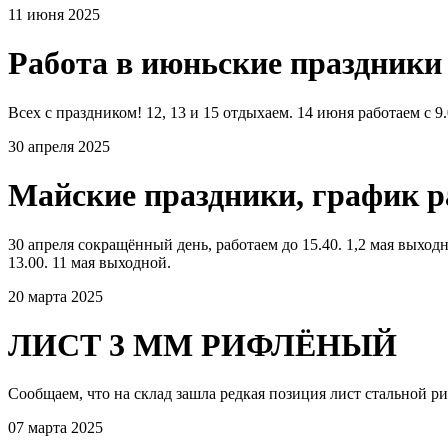
11 июня 2025
Работа в июньские праздники
Всех с праздником! 12, 13 и 15 отдыхаем. 14 июня работаем с 9.
30 апреля 2025
Майские праздники, график 
30 апреля сокращённый день, работаем до 15.40. 1,2 мая выходно
13.00. 11 мая выходной.
20 марта 2025
ЛИСТ 3 ММ РИФЛЁНЫЙ
Сообщаем, что на склад зашла редкая позиция лист стальной р
07 марта 2025