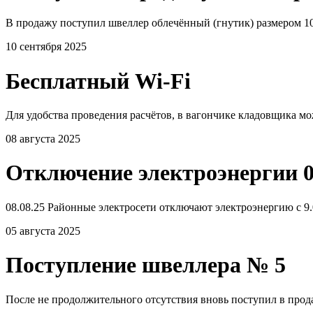
В продажу поступил швеллер облечённый (гнутик) размером 10
10 сентября 2025
Бесплатный Wi-Fi
Для удобства проведения расчётов, в вагончике кладовщика мо
08 августа 2025
Отключение электроэнергии 0
08.08.25 Районные электросети отключают электроэнергию с 9.0
05 августа 2025
Поступление швеллера № 5
После не продолжительного отсутствия вновь поступил в прода