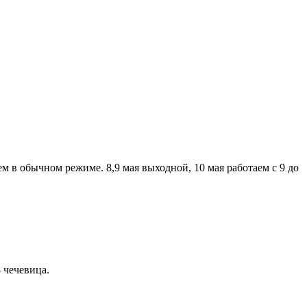
аем в обычном режиме. 8,9 мая выходной, 10 мая работаем с 9 до
 чечевица.