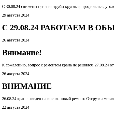
С 30.08.24 снижены цены на трубы круглые, профильные, угол
29 августа 2024
С 29.08.24 РАБОТАЕМ В 
26 августа 2024
Внимание!
К сожалению, вопрос с ремонтом крана не решился. 27.08.24 от
26 августа 2024
ВНИМАНИЕ
26.08.24 кран выведен на внеплановый ремонт. Отгрузки мета
22 августа 2024