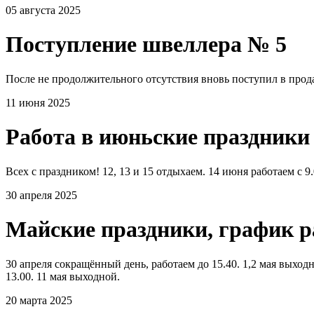
05 августа 2025
Поступление швеллера № 5
После не продолжительного отсутствия вновь поступил в прода
11 июня 2025
Работа в июньские праздники
Всех с праздником! 12, 13 и 15 отдыхаем. 14 июня работаем с 9.
30 апреля 2025
Майские праздники, график 
30 апреля сокращённый день, работаем до 15.40. 1,2 мая выходно
13.00. 11 мая выходной.
20 марта 2025