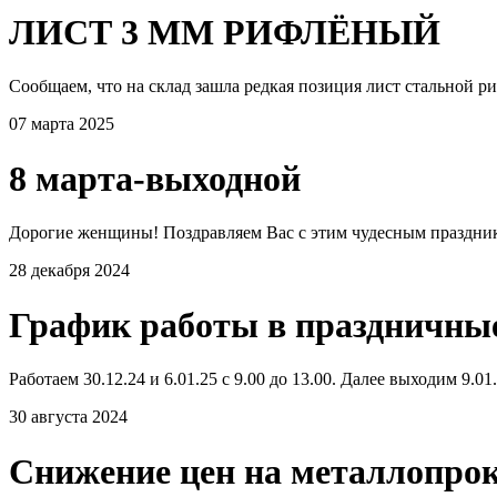
ЛИСТ 3 ММ РИФЛЁНЫЙ
Сообщаем, что на склад зашла редкая позиция лист стальной р
07 марта 2025
8 марта-выходной
Дорогие женщины! Поздравляем Вас с этим чудесным празднико
28 декабря 2024
График работы в праздничны
Работаем 30.12.24 и 6.01.25 с 9.00 до 13.00. Далее выходим 9.0
30 августа 2024
Снижение цен на металлопро