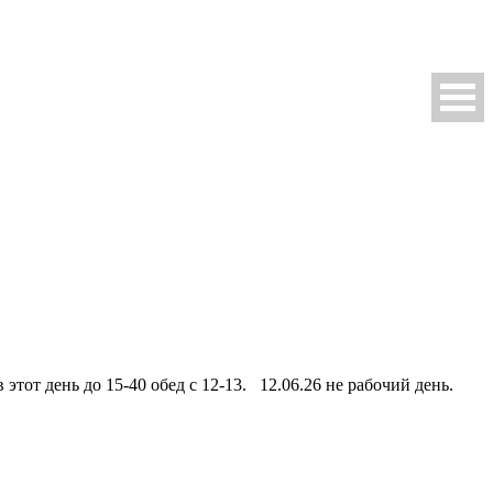
этот день до 15-40 обед с 12-13. 12.06.26 не рабочий день.