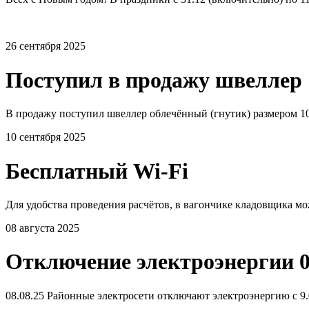
26 сентября 2025
Поступил в продажу швеллер 
В продажу поступил швеллер облечённый (гнутик) размером 10
10 сентября 2025
Бесплатный Wi-Fi
Для удобства проведения расчётов, в вагончике кладовщика мо
08 августа 2025
Отключение электроэнергии 0
08.08.25 Районные электросети отключают электроэнергию с 9.0