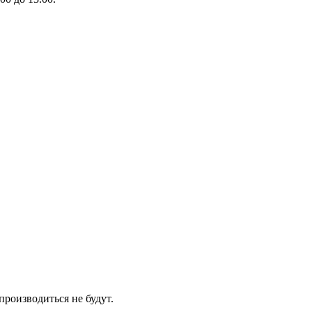
производиться не будут.