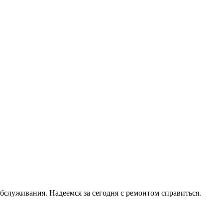
служивания. Надеемся за сегодня с ремонтом справиться.