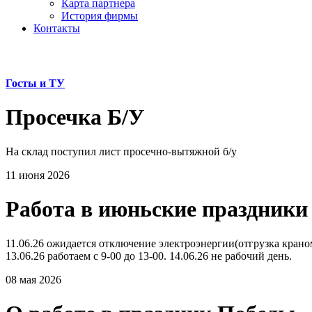
Карта партнера
История фирмы
Контакты
Госты и ТУ
Просечка Б/У
На склад поступил лист просечно-вытяжной б/у
11 июня 2026
Работа в июньские праздники
11.06.26 ожидается отключение электроэнергии(отгрузка краном 
13.06.26 работаем с 9-00 до 13-00. 14.06.26 не рабочий день.
08 мая 2026