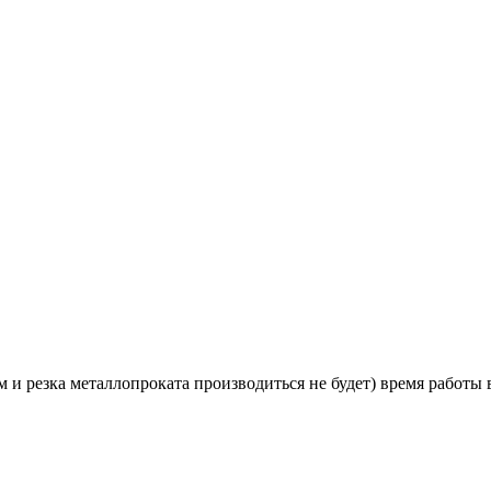
и резка металлопроката производиться не будет) время работы в 