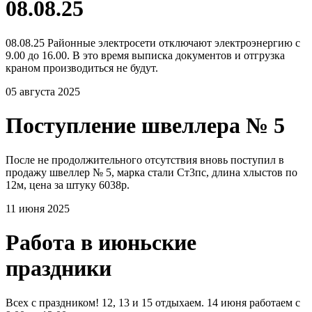
08.08.25
08.08.25 Районные электросети отключают электроэнергию с
9.00 до 16.00. В это время выписка документов и отгрузка
краном производиться не будут.
05 августа 2025
Поступление швеллера № 5
После не продолжительного отсутствия вновь поступил в
продажу швеллер № 5, марка стали Ст3пс, длина хлыстов по
12м, цена за штуку 6038р.
11 июня 2025
Работа в июньские
праздники
Всех с праздником! 12, 13 и 15 отдыхаем. 14 июня работаем с