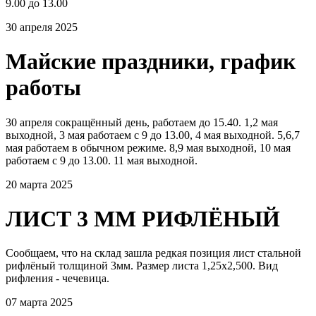
9.00 до 13.00
30 апреля 2025
Майские праздники, график
работы
30 апреля сокращённый день, работаем до 15.40. 1,2 мая
выходной, 3 мая работаем с 9 до 13.00, 4 мая выходной. 5,6,7
мая работаем в обычном режиме. 8,9 мая выходной, 10 мая
работаем с 9 до 13.00. 11 мая выходной.
20 марта 2025
ЛИСТ 3 ММ РИФЛЁНЫЙ
Сообщаем, что на склад зашла редкая позиция лист стальной
рифлёный толщиной 3мм. Размер листа 1,25х2,500. Вид
рифления - чечевица.
07 марта 2025