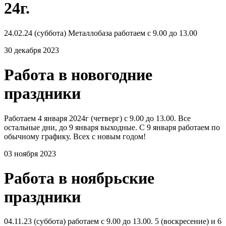
24г.
24.02.24 (суббота) Металлобаза работаем с 9.00 до 13.00
30 декабря 2023
Работа в новогодние
праздники
Работаем 4 января 2024г (четверг) с 9.00 до 13.00. Все
остальные дни, до 9 января выходные. С 9 января работаем по
обычному графику. Всех с новым годом!
03 ноября 2023
Работа в ноябрьские
праздники
04.11.23 (суббота) работаем с 9.00 до 13.00. 5 (воскресение) и 6