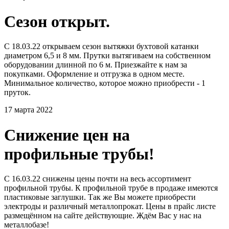
Сезон открыт.
С 18.03.22 открываем сезон вытяжки бухтовой катанки
диаметром 6,5 и 8 мм. Прутки вытягиваем на собственном
оборудовании длинной по 6 м. Приезжайте к нам за
покупками. Оформление и отгрузка в одном месте.
Минимальное количество, которое можно приобрести - 1
пруток.
17 марта 2022
Снижение цен на
профильные трубы!
С 16.03.22 снижены цены почти на весь ассортимент
профильной трубы. К профильной трубе в продаже имеются
пластиковые заглушки. Так же Вы можете приобрести
электроды и различный металлопрокат. Цены в прайс листе
размещённом на сайте действующие. Ждём Вас у нас на
металлобазе!