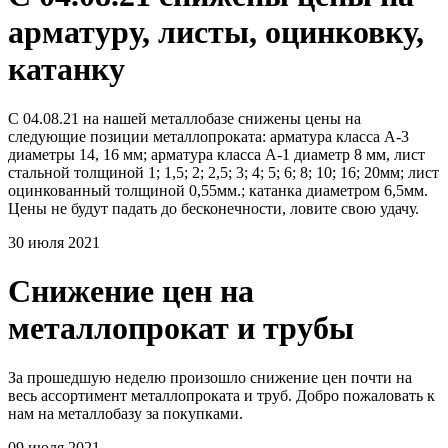
арматуру, листы, оцинковку,
катанку
С 04.08.21 на нашей металлобазе снижены цены на
следующие позиции металлопроката: арматура класса А-3
диаметры 14, 16 мм; арматура класса А-1 диаметр 8 мм, лист
стальной толщиной 1; 1,5; 2; 2,5; 3; 4; 5; 6; 8; 10; 16; 20мм; лист
оцинкованный толщиной 0,55мм.; катанка диаметром 6,5мм.
Цены не будут падать до бесконечности, ловите свою удачу.
30 июля 2021
Снижение цен на
металлопрокат и трубы
За прошедшую неделю произошло снижение цен почти на
весь ассортимент металлопроката и труб. Добро пожаловать к
нам на металлобазу за покупками.
09 июля 2021