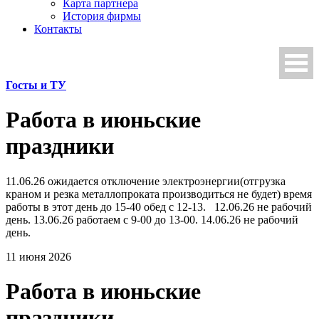
Карта партнера
История фирмы
Контакты
Госты и ТУ
Работа в июньские
праздники
11.06.26 ожидается отключение электроэнергии(отгрузка
краном и резка металлопроката производиться не будет) время
работы в этот день до 15-40 обед с 12-13. 12.06.26 не рабочий
день. 13.06.26 работаем с 9-00 до 13-00. 14.06.26 не рабочий
день.
11 июня 2026
Работа в июньские
праздники