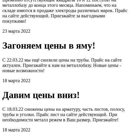
металлобазу до конца этого месяца. Напоминаем, что на
складе имются в продаже электроды различных марок. Прайс
на сайте действующий. Приезжайте за выгодными
покупками!
23 марта 2022
Загоняем цены в яму!
С 22.03.22 мы ещё снизили цены на трубы. Прайс на сайте
актуален. Приезжайте к нам на металлобазу. Новые цены -
новые возможности!
18 марта 2022
Давим цены вниз!
С 18.03.22 снижены цены на арматуру, часть листов, полосу,
трубы и уголки. Прайс лист на сайте действующий. При
необходимости металл режем в Ваш размер. Приезжайте!
18 марта 2022