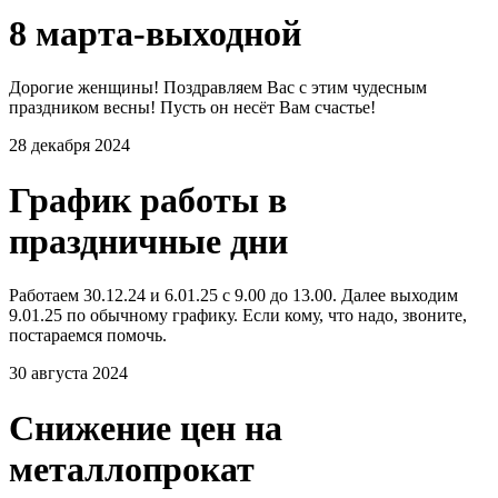
8 марта-выходной
Дорогие женщины! Поздравляем Вас с этим чудесным
праздником весны! Пусть он несёт Вам счастье!
28 декабря 2024
График работы в
праздничные дни
Работаем 30.12.24 и 6.01.25 с 9.00 до 13.00. Далее выходим
9.01.25 по обычному графику. Если кому, что надо, звоните,
постараемся помочь.
30 августа 2024
Снижение цен на
металлопрокат