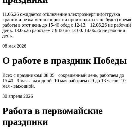
11.06.26 ожидается отключение электроэнергии(отгрузка
краном и резка металлопроката производиться не будет) время
работы в этот день до 15-40 обед с 12-13. 12.06.26 не рабочий
день. 13.06.26 работаем с 9-00 до 13-00. 14.06.26 не рабочий
день.
08 мая 2026
О работе в праздник Победы
Всех с праздником! 08.05 - сокращённый день, работаем до
15.40. 9 мая - выходной. 10 мая работаем с 9 до 13 часов. 10
мая - выходной.
30 апреля 2026
Работа в первомайские
праздники