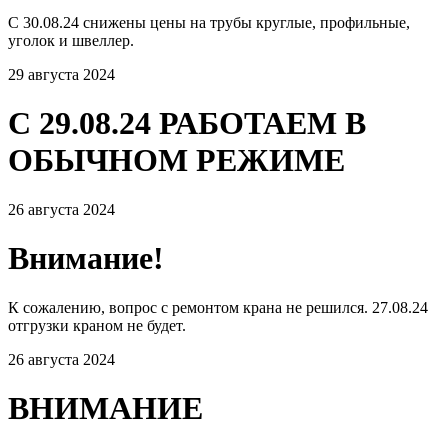
С 30.08.24 снижены цены на трубы круглые, профильные,
уголок и швеллер.
29 августа 2024
С 29.08.24 РАБОТАЕМ В
ОБЫЧНОМ РЕЖИМЕ
26 августа 2024
Внимание!
К сожалению, вопрос с ремонтом крана не решился. 27.08.24
отгрузки краном не будет.
26 августа 2024
ВНИМАНИЕ