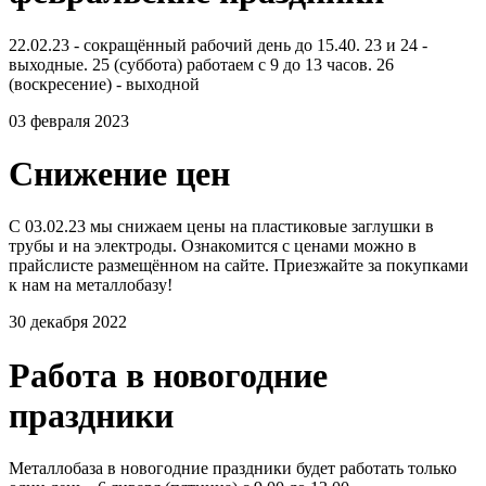
22.02.23 - сокращённый рабочий день до 15.40. 23 и 24 -
выходные. 25 (суббота) работаем с 9 до 13 часов. 26
(воскресение) - выходной
03 февраля 2023
Снижение цен
С 03.02.23 мы снижаем цены на пластиковые заглушки в
трубы и на электроды. Ознакомится с ценами можно в
прайслисте размещённом на сайте. Приезжайте за покупками
к нам на металлобазу!
30 декабря 2022
Работа в новогодние
праздники
Металлобаза в новогодние праздники будет работать только