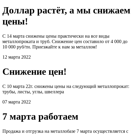
Доллар растёт, а мы снижаем
цены!
С 14 марта снижены цены практически на все виды
металлопроката и труб. Снижение цен составило от 4 000 до
10 000 руб/тн. Приезжайте к нам за металлом!
12 марта 2022
Снижение цен!
С 10 марта 22г. снижены цены на следующий металлопрокат:
трубы, листы, углы, швеллера
07 марта 2022
7 марта работаем
Продажа и отгрузка на металлобазе 7 марта осуществляется с