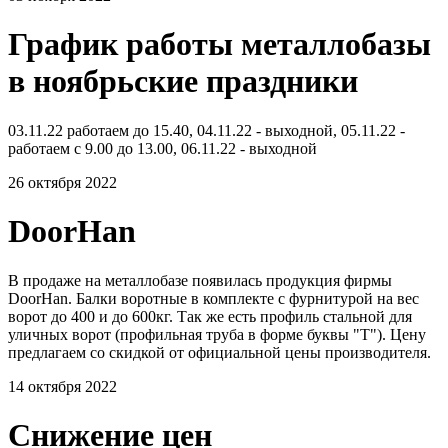
График работы металлобазы
в ноябрьские праздники
03.11.22 работаем до 15.40, 04.11.22 - выходной, 05.11.22 -
работаем с 9.00 до 13.00, 06.11.22 - выходной
26 октября 2022
DoorHan
В продаже на металлобазе появилась продукция фирмы
DoorHan. Балки воротные в комплекте с фурнитурой на вес
ворот до 400 и до 600кг. Так же есть профиль стальной для
уличных ворот (профильная труба в форме буквы "Т"). Цену
предлагаем со скидкой от официальной цены производителя.
14 октября 2022
Снижение цен