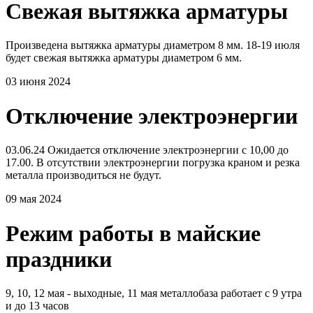
Свежая вытяжка арматуры
Произведена вытяжка арматуры диаметром 8 мм. 18-19 июля
будет свежая вытяжка арматуры диаметром 6 мм.
03 июня 2024
Отключение электроэнергии
03.06.24 Ожидается отключение электроэнергии с 10,00 до
17.00. В отсутствии электроэнергии погрузка краном и резка
металла производиться не будут.
09 мая 2024
Режим работы в майские
праздники
9, 10, 12 мая - выходные, 11 мая металлобаза работает с 9 утра
и до 13 часов