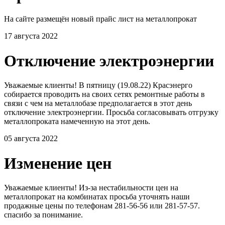
На сайте размещён новый прайс лист на металлопрокат
17 августа 2022
Отключение электроэнергии
Уважаемые клиенты! В пятницу (19.08.22) Красэнерго
собирается проводить на своих сетях ремонтные работы в
связи с чем на металлобазе предполагается в этот день
отключение электроэнергии. Просьба согласовывать отгрузку
металлопроката намеченную на этот день.
05 августа 2022
Изменение цен
Уважаемые клиенты! Из-за нестабильности цен на
металлопрокат на комбинатах просьба уточнять наши
продажные цены по телефонам 281-56-56 или 281-57-57.
спасибо за понимание.