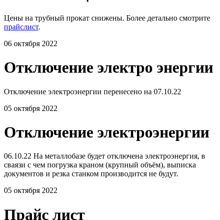
Цены на трубный прокат снижены. Более детально смотрите
прайслист
.
06 октября 2022
Отключение электро энергии
Отключение электроэнергии перенесено на 07.10.22
05 октября 2022
Отключение электроэнергии
06.10.22 На металлобазе будет отключена электроэнергия, в
сваязи с чем погрузка краном (крупный объём), выписка
документов и резка станком производится не будут.
05 октября 2022
Прайс лист