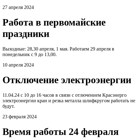
27 апреля 2024
Работа в первомайские
праздники
Выходные: 28,30 апреля, 1 мая. Работаем 29 апреля в
понедельник с 9 до 13,00.
10 апреля 2024
Отключение электроэнергии
11.04.24 с 10 до 16 часов в связи с отлючением Красэнерго
электроэнергии кран и резка металла шлифкругом работать не
будут.
23 февраля 2024
Время работы 24 февраля