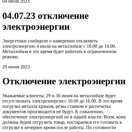
04 июля 2023
04.07.23 отключение
электроэнергии
Энергетики сообщили о намерении отключить
электроэнергию 4 июля на металлобазе с 10.00 до 16.00.
Металлобаза в это время будет работать в ограниченном
режиме.
29 июня 2023
Отключение электроэнергии
Уважаемые клиенты, 29 и 30 июня на металлобазе будет
отсутствовать электроэнергия с 10.00 до 16.00. В это время
погрузка металла краном, резка станком и распечатка
документов производится не будут. К сожалению,
обеспечение электроэнергией не в нашей власти. Всем, кому
должны будем отгрузить товар, постараемся его готовить к
отгрузке в вечернее время после работы. По готовности