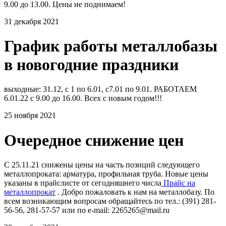
9.00 до 13.00. Цены не поднимаем!
31 декабря 2021
График работы металлобазы
в новогодние праздники
выходные: 31.12, с 1 по 6.01, с7.01 по 9.01. РАБОТАЕМ
6.01.22 с 9.00 до 16.00. Всех с новым годом!!!
25 ноября 2021
Очередное снижение цен
С 25.11.21 снижены цены на часть позиций следующего
металлопроката: арматура, профильная труба. Новые цены
указаны в прайслисте от сегодняшнего числа
Прайс на
металлопрокат
. Добро пожаловать к нам на металлобазу. По
всем возникающим вопросам обращайтесь по тел.: (391) 281-
56-56, 281-57-57 или по e-mail: 2265265@mail.ru