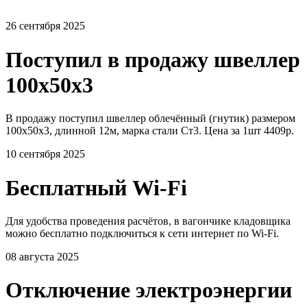
26 сентября 2025
Поступил в продажу швеллер
100х50х3
В продажу поступил швеллер облечённый (гнутик) размером
100х50х3, длинной 12м, марка стали Ст3. Цена за 1шт 4409р.
10 сентября 2025
Бесплатный Wi-Fi
Для удобства проведения расчётов, в вагончике кладовщика
можно бесплатно подключиться к сети интернет по Wi-Fi.
08 августа 2025
Отключение электроэнергии