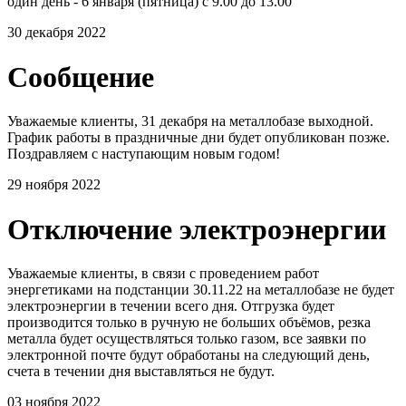
один день - 6 января (пятница) с 9.00 до 13.00
30 декабря 2022
Сообщение
Уважаемые клиенты, 31 декабря на металлобазе выходной.
График работы в праздничные дни будет опубликован позже.
Поздравляем с наступающим новым годом!
29 ноября 2022
Отключение электроэнергии
Уважаемые клиенты, в связи с проведением работ
энергетиками на подстанции 30.11.22 на металлобазе не будет
электроэнергии в течении всего дня. Отгрузка будет
производится только в ручную не больших объёмов, резка
металла будет осуществляться только газом, все заявки по
электронной почте будут обработаны на следующий день,
счета в течении дня выставляться не будут.
03 ноября 2022