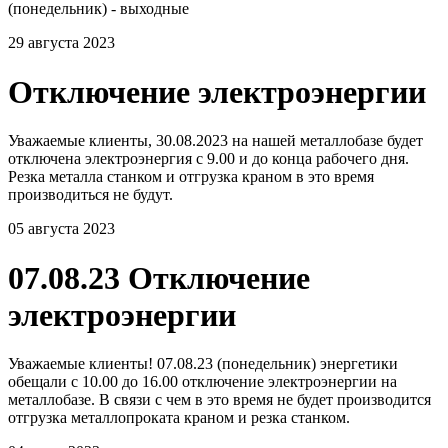
(понедельник) - выходные
29 августа 2023
Отключение электроэнергии
Уважаемые клиенты, 30.08.2023 на нашей металлобазе будет
отключена электроэнергия с 9.00 и до конца рабочего дня.
Резка металла станком и отгрузка краном в это время
производиться не будут.
05 августа 2023
07.08.23 Отключение
электроэнергии
Уважаемые клиенты! 07.08.23 (понедельник) энергетики
обещали с 10.00 до 16.00 отключение электроэнергии на
металлобазе. В связи с чем в это время не будет производится
отгрузка металлопроката краном и резка станком.