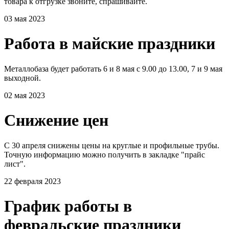
товара к отгрузке звоните, спрашивайте.
03 мая 2023
Работа в майские праздники
Металлобаза будет работать 6 и 8 мая с 9.00 до 13.00, 7 и 9 мая
выходной.
02 мая 2023
Снижение цен
С 30 апреля снижены цены на круглые и профильные трубы.
Точную информацию можно получить в закладке "прайс
лист".
22 февраля 2023
График работы в
февральские праздники