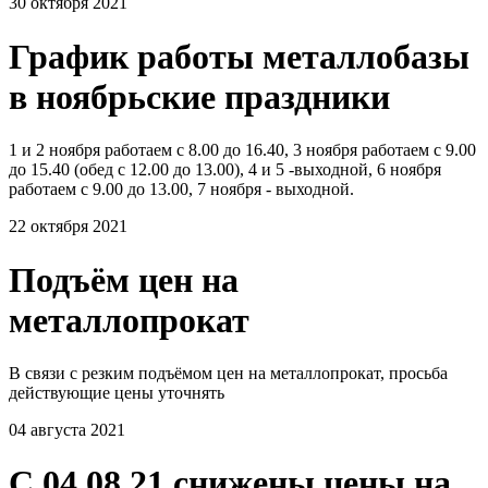
30 октября 2021
График работы металлобазы
в ноябрьские праздники
1 и 2 ноября работаем с 8.00 до 16.40, 3 ноября работаем с 9.00
до 15.40 (обед с 12.00 до 13.00), 4 и 5 -выходной, 6 ноября
работаем с 9.00 до 13.00, 7 ноября - выходной.
22 октября 2021
Подъём цен на
металлопрокат
В связи с резким подъёмом цен на металлопрокат, просьба
действующие цены уточнять
04 августа 2021
С 04.08.21 снижены цены на