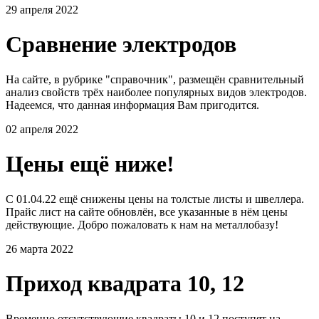
29 апреля 2022
Сравнение электродов
На сайте, в рубрике "справочник", размещён сравнительный
анализ свойств трёх наиболее популярных видов электродов.
Надеемся, что данная информация Вам пригодится.
02 апреля 2022
Цены ещё ниже!
С 01.04.22 ещё снижены цены на толстые листы и швеллера.
Прайс лист на сайте обновлён, все указанные в нём цены
действующие. Добро пожаловать к нам на металлобазу!
26 марта 2022
Приход квадрата 10, 12
Временно отсутствующие квадраты 10 и 12 поступят на