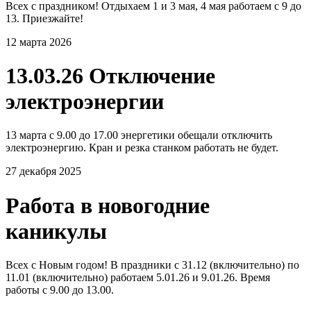
Всех с праздником! Отдыхаем 1 и 3 мая, 4 мая работаем с 9 до
13. Приезжайте!
12 марта 2026
13.03.26 Отключение
электроэнергии
13 марта с 9.00 до 17.00 энергетики обещали отключить
электроэнергию. Кран и резка станком работать не будет.
27 декабря 2025
Работа в новогодние
каникулы
Всех с Новым годом! В праздники с 31.12 (включительно) по
11.01 (включительно) работаем 5.01.26 и 9.01.26. Время
работы с 9.00 до 13.00.