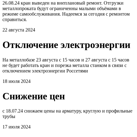
26.08.24 кран выведен на внеплановый ремонт. Отгрузки
металлопроката будут ограниченны малыми объёмами в
режиме самообслуживания. Надеемся за сегодня с ремонтом
справиться.
22 августа 2024
Отключение электроэнергии
На металлобазе 23 августа с 15 часов и 27 августа с 15 часов
не будет работать кран и порезка металла станком в связи с
отключением электроэнергии Россетями
18 июля 2024
Снижение цен
с 18.07.24 снижаем цены на арматуру, круглую и профильные
трубы
17 июля 2024