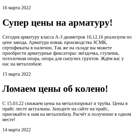
16 марта 2022
Супер цены на арматуру!
Сегодня арматуру класса А-3 диаметров 10,12,16 реализуем по
цене завода. Арматура новая, производства ЗСМК,
сертификаты в наличии. Так же на складе вы можете
приобрести арматурные фиксаторы: звёздочка, стульчик,
потолочная опора, опора для сыпучих грунтов. Ждём вас у
нас на металлобазе.
15 марта 2022
Ломаем цены об колено!
С 15.03.22 снижаем цены на металлопрокат и трубы. Цены в
прайс листе актуальны. Заходите на сайте на прайс,
приезжайте к нам на металлобазу. Расчёт и получение в одном
месте!
14 марта 2022