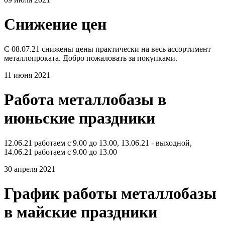
Снижение цен
С 08.07.21 снижены цены практически на весь ассортимент
металлопроката. Добро пожаловать за покупками.
11 июня 2021
Работа металлобазы в
июньские праздники
12.06.21 работаем с 9.00 до 13.00, 13.06.21 - выходной,
14.06.21 работаем с 9.00 до 13.00
30 апреля 2021
График работы металлобазы
в майские праздники