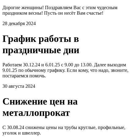
Дорогие женщины! Поздравляем Вас с этим чудесным
праздником весны! Пусть он несёт Вам счастье!
28 декабря 2024
График работы в
праздничные дни
Работаем 30.12.24 и 6.01.25 с 9.00 до 13.00. Далее выходим
9.01.25 по обычному графику. Если кому, что надо, звоните,
постараемся помочь.
30 августа 2024
Снижение цен на
металлопрокат
С 30.08.24 снижены цены на трубы круглые, профильные,
уголок и швеллер.