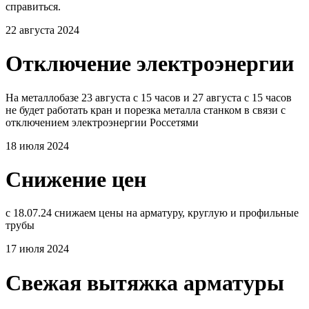
справиться.
22 августа 2024
Отключение электроэнергии
На металлобазе 23 августа с 15 часов и 27 августа с 15 часов
не будет работать кран и порезка металла станком в связи с
отключением электроэнергии Россетями
18 июля 2024
Снижение цен
с 18.07.24 снижаем цены на арматуру, круглую и профильные
трубы
17 июля 2024
Свежая вытяжка арматуры