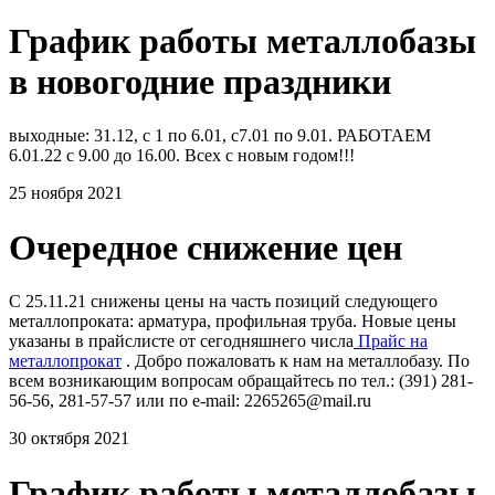
График работы металлобазы
в новогодние праздники
выходные: 31.12, с 1 по 6.01, с7.01 по 9.01. РАБОТАЕМ
6.01.22 с 9.00 до 16.00. Всех с новым годом!!!
25 ноября 2021
Очередное снижение цен
С 25.11.21 снижены цены на часть позиций следующего
металлопроката: арматура, профильная труба. Новые цены
указаны в прайслисте от сегодняшнего числа
Прайс на
металлопрокат
. Добро пожаловать к нам на металлобазу. По
всем возникающим вопросам обращайтесь по тел.: (391) 281-
56-56, 281-57-57 или по e-mail: 2265265@mail.ru
30 октября 2021
График работы металлобазы