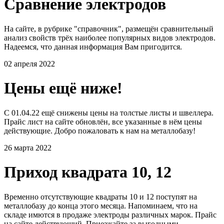
Сравнение электродов
На сайте, в рубрике "справочник", размещён сравнительный
анализ свойств трёх наиболее популярных видов электродов.
Надеемся, что данная информация Вам пригодится.
02 апреля 2022
Цены ещё ниже!
С 01.04.22 ещё снижены цены на толстые листы и швеллера.
Прайс лист на сайте обновлён, все указанные в нём цены
действующие. Добро пожаловать к нам на металлобазу!
26 марта 2022
Приход квадрата 10, 12
Временно отсутствующие квадраты 10 и 12 поступят на
металлобазу до конца этого месяца. Напоминаем, что на
складе имются в продаже электроды различных марок. Прайс
на сайте действующий. Приезжайте за выгодными