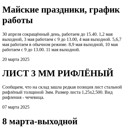
Майские праздники, график
работы
30 апреля сокращённый день, работаем до 15.40. 1,2 мая
выходной, 3 мая работаем с 9 до 13.00, 4 мая выходной. 5,6,7
мая работаем в обычном режиме. 8,9 мая выходной, 10 мая
работаем с 9 до 13.00. 11 мая выходной.
20 марта 2025
ЛИСТ 3 ММ РИФЛЁНЫЙ
Сообщаем, что на склад зашла редкая позиция лист стальной
рифлёный толщиной 3мм. Размер листа 1,25х2,500. Вид
рифления - чечевица.
07 марта 2025
8 марта-выходной