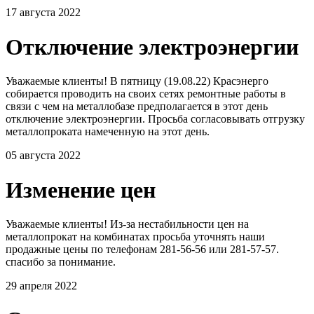
17 августа 2022
Отключение электроэнергии
Уважаемые клиенты! В пятницу (19.08.22) Красэнерго
собирается проводить на своих сетях ремонтные работы в
связи с чем на металлобазе предполагается в этот день
отключение электроэнергии. Просьба согласовывать отгрузку
металлопроката намеченную на этот день.
05 августа 2022
Изменение цен
Уважаемые клиенты! Из-за нестабильности цен на
металлопрокат на комбинатах просьба уточнять наши
продажные цены по телефонам 281-56-56 или 281-57-57.
спасибо за понимание.
29 апреля 2022