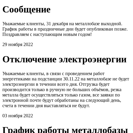
Сообщение
Уважаемые клиенты, 31 декабря на металлобазе выходной.
График работы в праздничные дни будет опубликован позже.
Поздравляем с наступающим новым годом!
29 ноября 2022
Отключение электроэнергии
Уважаемые клиенты, в связи с проведением работ
энергетиками на подстанции 30.11.22 на металлобазе не будет
электроэнергии в течении всего дня. Отгрузка будет
производится только в ручную не больших объёмов, резка
металла будет осуществляться только газом, все заявки по
электронной почте будут обработаны на следующий день,
счета в течении дня выставляться не будут.
03 ноября 2022
График работы металлобазы