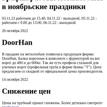
в ноябрьские праздники
03.11.22 работаем до 15.40, 04.11.22 - выходной, 05.11.22 -
работаем с 9.00 до 13.00, 06.11.22 - выходной
26 октября 2022
DoorHan
В продаже на металлобазе появилась продукция фирмы
DoorHan. Балки воротные в комплекте с фурнитурой на вес
ворот до 400 и до 600кг. Так же есть профиль стальной для
уличных ворот (профильная труба в форме буквы "Т"). Цену
предлагаем со скидкой от официальной цены производителя.
14 октября 2022
Снижение цен
Цены на трубный прокат снижены. Более детально смотрите