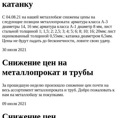
катанку
С 04.08.21 на нашей металлобазе снижены цены на
следующие позиции металлопроката: арматура класса А-3
диаметры 14, 16 мм; арматура класса А-1 диаметр 8 мм, лист
стальной толщиной 1; 1,5; 2; 2,5; 3; 4; 5; 6; 8; 10; 16; 20мм; лист
оцинкованный толщиной 0,55мм.; катанка диаметром 6,5мм.
Цены не будут падать до бесконечности, ловите свою удачу.
30 июля 2021
Снижение цен на
металлопрокат и трубы
За прошедшую неделю произошло снижение цен почти на
весь ассортимент металлопроката и труб. Добро пожаловать к
нам на металлобазу за покупками.
09 июля 2021
Снижение цен