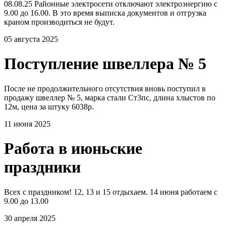
08.08.25 Районные электросети отключают электроэнергию с
9.00 до 16.00. В это время выписка документов и отгрузка
краном производиться не будут.
05 августа 2025
Поступление швеллера № 5
После не продолжительного отсутствия вновь поступил в
продажу швеллер № 5, марка стали Ст3пс, длина хлыстов по
12м, цена за штуку 6038р.
11 июня 2025
Работа в июньские
праздники
Всех с праздником! 12, 13 и 15 отдыхаем. 14 июня работаем с
9.00 до 13.00
30 апреля 2025