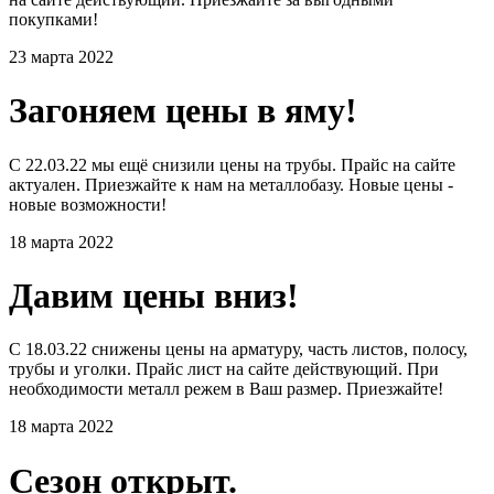
покупками!
23 марта 2022
Загоняем цены в яму!
С 22.03.22 мы ещё снизили цены на трубы. Прайс на сайте
актуален. Приезжайте к нам на металлобазу. Новые цены -
новые возможности!
18 марта 2022
Давим цены вниз!
С 18.03.22 снижены цены на арматуру, часть листов, полосу,
трубы и уголки. Прайс лист на сайте действующий. При
необходимости металл режем в Ваш размер. Приезжайте!
18 марта 2022
Сезон открыт.