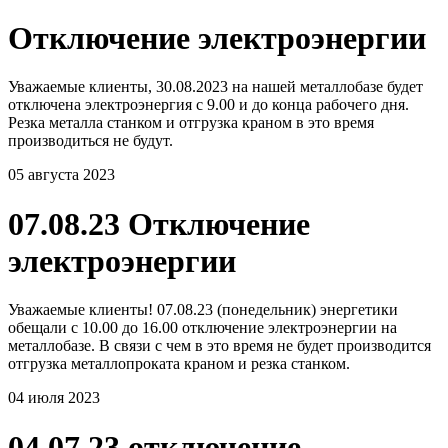
Отключение электроэнергии
Уважаемые клиенты, 30.08.2023 на нашей металлобазе будет
отключена электроэнергия с 9.00 и до конца рабочего дня.
Резка металла станком и отгрузка краном в это время
производиться не будут.
05 августа 2023
07.08.23 Отключение
электроэнергии
Уважаемые клиенты! 07.08.23 (понедельник) энергетики
обещали с 10.00 до 16.00 отключение электроэнергии на
металлобазе. В связи с чем в это время не будет производится
отгрузка металлопроката краном и резка станком.
04 июля 2023
04.07.23 отключение