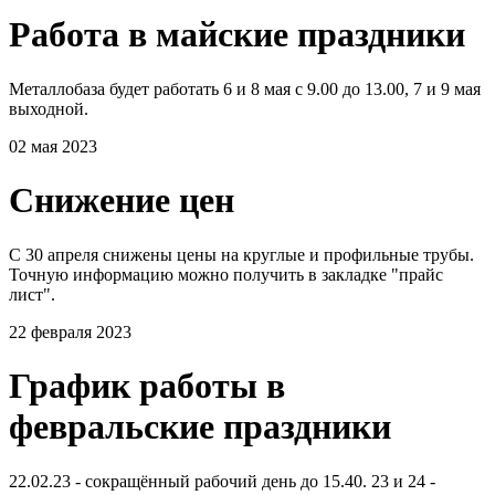
Работа в майские праздники
Металлобаза будет работать 6 и 8 мая с 9.00 до 13.00, 7 и 9 мая
выходной.
02 мая 2023
Снижение цен
С 30 апреля снижены цены на круглые и профильные трубы.
Точную информацию можно получить в закладке "прайс
лист".
22 февраля 2023
График работы в
февральские праздники
22.02.23 - сокращённый рабочий день до 15.40. 23 и 24 -