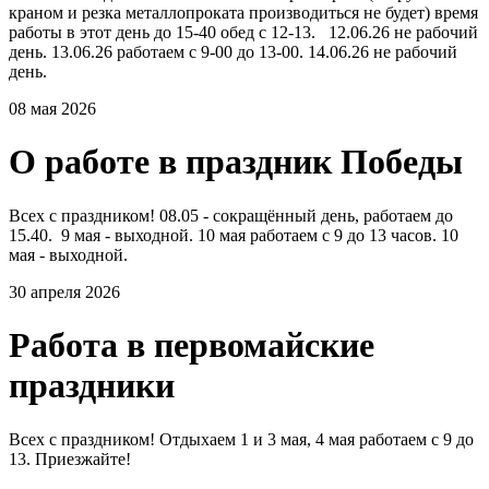
краном и резка металлопроката производиться не будет) время
работы в этот день до 15-40 обед с 12-13. 12.06.26 не рабочий
день. 13.06.26 работаем с 9-00 до 13-00. 14.06.26 не рабочий
день.
08 мая 2026
О работе в праздник Победы
Всех с праздником! 08.05 - сокращённый день, работаем до
15.40. 9 мая - выходной. 10 мая работаем с 9 до 13 часов. 10
мая - выходной.
30 апреля 2026
Работа в первомайские
праздники
Всех с праздником! Отдыхаем 1 и 3 мая, 4 мая работаем с 9 до
13. Приезжайте!