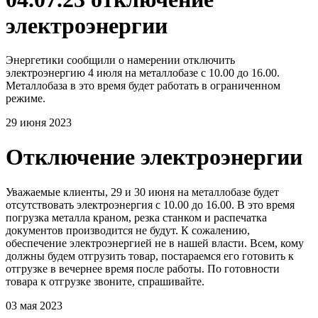
электроэнергии
Энергетики сообщили о намерении отключить
электроэнергию 4 июля на металлобазе с 10.00 до 16.00.
Металлобаза в это время будет работать в ограниченном
режиме.
29 июня 2023
Отключение электроэнергии
Уважаемые клиенты, 29 и 30 июня на металлобазе будет
отсутствовать электроэнергия с 10.00 до 16.00. В это время
погрузка металла краном, резка станком и распечатка
документов производится не будут. К сожалению,
обеспечение электроэнергией не в нашей власти. Всем, кому
должны будем отгрузить товар, постараемся его готовить к
отгрузке в вечернее время после работы. По готовности
товара к отгрузке звоните, спрашивайте.
03 мая 2023