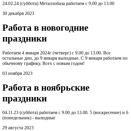
24.02.24 (суббота) Металлобаза работаем с 9.00 до 13.00
30 декабря 2023
Работа в новогодние
праздники
Работаем 4 января 2024г (четверг) с 9.00 до 13.00. Все
остальные дни, до 9 января выходные. С 9 января работаем по
обычному графику. Всех с новым годом!
03 ноября 2023
Работа в ноябрьские
праздники
04.11.23 (суббота) работаем с 9.00 до 13.00. 5 (воскресение) и 6
(понедельник) - выходные
29 августа 2023