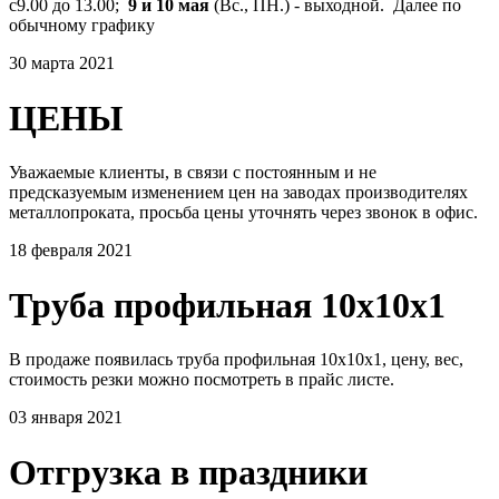
с9.00 до 13.00;
9 и 10 мая
(Вс., ПН.) - выходной. Далее по
обычному графику
30 марта 2021
ЦЕНЫ
Уважаемые клиенты, в связи с постоянным и не
предсказуемым изменением цен на заводах производителях
металлопроката, просьба цены уточнять через звонок в офис.
18 февраля 2021
Труба профильная 10х10х1
В продаже появилась труба профильная 10х10х1, цену, вес,
стоимость резки можно посмотреть в прайс листе.
03 января 2021
Отгрузка в праздники