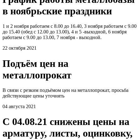
в ноябрьские праздники
1 и 2 ноября работаем с 8.00 до 16.40, 3 ноября работаем с 9.00
до 15.40 (обед с 12.00 до 13.00), 4 и 5 -выходной, 6 ноября
работаем с 9.00 до 13.00, 7 ноября - выходной.
22 октября 2021
Подъём цен на
металлопрокат
В связи с резким подъёмом цен на металлопрокат, просьба
действующие цены уточнять
04 августа 2021
С 04.08.21 снижены цены на
арматуру, листы, оцинковку,