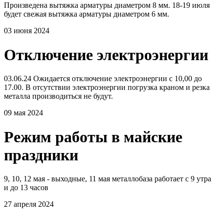
Произведена вытяжка арматуры диаметром 8 мм. 18-19 июля
будет свежая вытяжка арматуры диаметром 6 мм.
03 июня 2024
Отключение электроэнергии
03.06.24 Ожидается отключение электроэнергии с 10,00 до
17.00. В отсутствии электроэнергии погрузка краном и резка
металла производиться не будут.
09 мая 2024
Режим работы в майские
праздники
9, 10, 12 мая - выходные, 11 мая металлобаза работает с 9 утра
и до 13 часов
27 апреля 2024