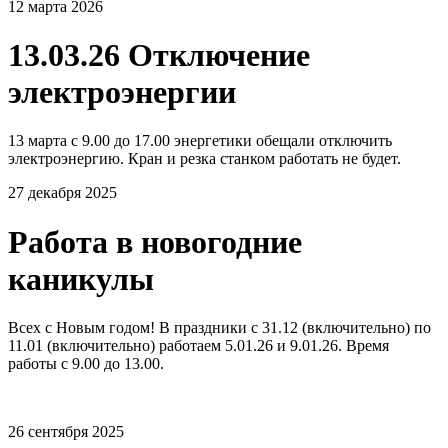
12 марта 2026
13.03.26 Отключение
электроэнергии
13 марта с 9.00 до 17.00 энергетики обещали отключить
электроэнергию. Кран и резка станком работать не будет.
27 декабря 2025
Работа в новогодние
каникулы
Всех с Новым годом! В праздники с 31.12 (включительно) по
11.01 (включительно) работаем 5.01.26 и 9.01.26. Время
работы с 9.00 до 13.00.
26 сентября 2025