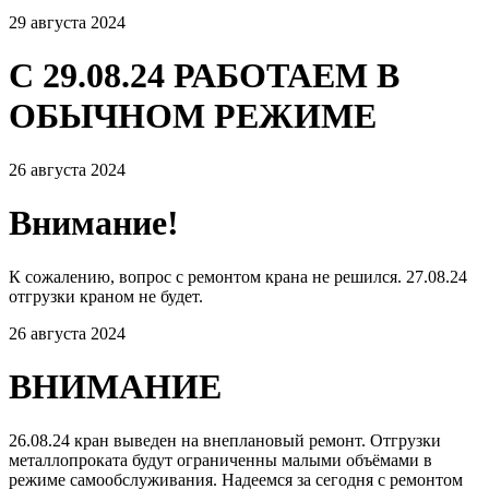
29 августа 2024
С 29.08.24 РАБОТАЕМ В
ОБЫЧНОМ РЕЖИМЕ
26 августа 2024
Внимание!
К сожалению, вопрос с ремонтом крана не решился. 27.08.24
отгрузки краном не будет.
26 августа 2024
ВНИМАНИЕ
26.08.24 кран выведен на внеплановый ремонт. Отгрузки
металлопроката будут ограниченны малыми объёмами в
режиме самообслуживания. Надеемся за сегодня с ремонтом