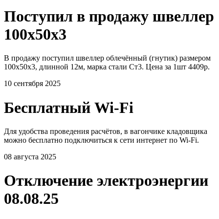
Поступил в продажу швеллер
100х50х3
В продажу поступил швеллер облечённый (гнутик) размером
100х50х3, длинной 12м, марка стали Ст3. Цена за 1шт 4409р.
10 сентября 2025
Бесплатный Wi-Fi
Для удобства проведения расчётов, в вагончике кладовщика
можно бесплатно подключиться к сети интернет по Wi-Fi.
08 августа 2025
Отключение электроэнергии
08.08.25