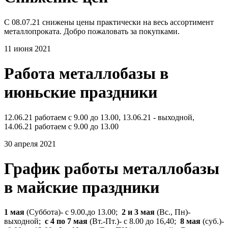
С 08.07.21 снижены цены практически на весь ассортимент
металлопроката. Добро пожаловать за покупками.
11 июня 2021
Работа металлобазы в
июньские праздники
12.06.21 работаем с 9.00 до 13.00, 13.06.21 - выходной,
14.06.21 работаем с 9.00 до 13.00
30 апреля 2021
График работы металлобазы
в майские праздники
1 мая
(Суббота)- с 9.00.до 13.00;
2 и 3 мая
(Вс., Пн)-
выходной;
с 4 по 7 мая
(Вт.-Пт.)- с 8.00 до 16,40;
8 мая
(суб.)-