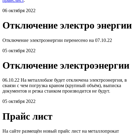
прайслист
.
06 октября 2022
Отключение электро энергии
Отключение электроэнергии перенесено на 07.10.22
05 октября 2022
Отключение электроэнергии
06.10.22 На металлобазе будет отключена электроэнергия, в
сваязи с чем погрузка краном (крупный объём), выписка
документов и резка станком производится не будут.
05 октября 2022
Прайс лист
На сайте размещён новый прайс лист на металлопрокат