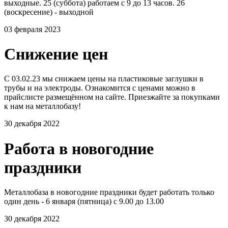
выходные. 25 (суббота) работаем с 9 до 13 часов. 26
(воскресение) - выходной
03 февраля 2023
Снижение цен
С 03.02.23 мы снижаем цены на пластиковые заглушки в
трубы и на электроды. Ознакомится с ценами можно в
прайслисте размещённом на сайте. Приезжайте за покупками
к нам на металлобазу!
30 декабря 2022
Работа в новогодние
праздники
Металлобаза в новогодние праздники будет работать только
один день - 6 января (пятница) с 9.00 до 13.00
30 декабря 2022