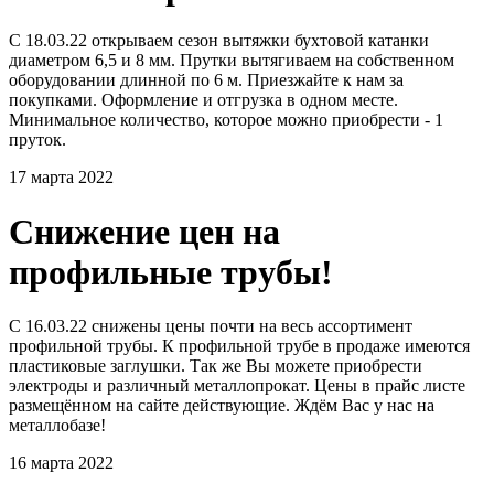
С 18.03.22 открываем сезон вытяжки бухтовой катанки
диаметром 6,5 и 8 мм. Прутки вытягиваем на собственном
оборудовании длинной по 6 м. Приезжайте к нам за
покупками. Оформление и отгрузка в одном месте.
Минимальное количество, которое можно приобрести - 1
пруток.
17 марта 2022
Снижение цен на
профильные трубы!
С 16.03.22 снижены цены почти на весь ассортимент
профильной трубы. К профильной трубе в продаже имеются
пластиковые заглушки. Так же Вы можете приобрести
электроды и различный металлопрокат. Цены в прайс листе
размещённом на сайте действующие. Ждём Вас у нас на
металлобазе!
16 марта 2022