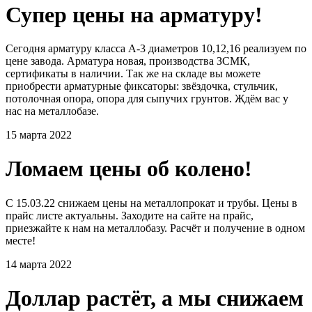
Супер цены на арматуру!
Сегодня арматуру класса А-3 диаметров 10,12,16 реализуем по
цене завода. Арматура новая, производства ЗСМК,
сертификаты в наличии. Так же на складе вы можете
приобрести арматурные фиксаторы: звёздочка, стульчик,
потолочная опора, опора для сыпучих грунтов. Ждём вас у
нас на металлобазе.
15 марта 2022
Ломаем цены об колено!
С 15.03.22 снижаем цены на металлопрокат и трубы. Цены в
прайс листе актуальны. Заходите на сайте на прайс,
приезжайте к нам на металлобазу. Расчёт и получение в одном
месте!
14 марта 2022
Доллар растёт, а мы снижаем