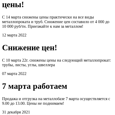
цены!
С 14 марта снижены цены практически на все виды
металлопроката и труб. Снижение цен составило от 4 000 до
10 000 руб/тн. Приезжайте к нам за металлом!
12 марта 2022
Снижение цен!
С 10 марта 22г. снижены цены на следующий металлопрокат:
трубы, листы, углы, швеллера
07 марта 2022
7 марта работаем
Продажа и отгрузка на металлобазе 7 марта осуществляется с
9.00 до 13.00. Цены не поднимаем!
31 декабря 2021