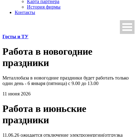
Карта партнера
История фирмы
Контакты
Госты и ТУ
Работа в новогодние
праздники
Металлобаза в новогодние праздники будет работать только
один день - 6 января (пятница) с 9.00 до 13.00
11 июня 2026
Работа в июньские
праздники
11.06.26 ожидается отключение электроэнергии(отгрузка