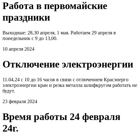
Работа в первомайские
праздники
Выходные: 28,30 апреля, 1 мая. Работаем 29 апреля в
понедельник с 9 до 13,00.
10 апреля 2024
Отключение электроэнергии
11.04.24 с 10 до 16 часов в связи с отлючением Красэнерго
электроэнергии кран и резка металла шлифкругом работать не
будут.
23 февраля 2024
Время работы 24 февраля
24г.