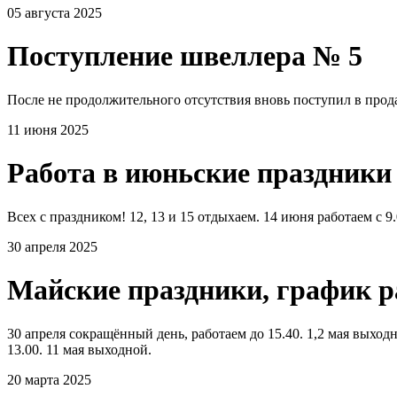
05 августа 2025
Поступление швеллера № 5
После не продолжительного отсутствия вновь поступил в прода
11 июня 2025
Работа в июньские праздники
Всех с праздником! 12, 13 и 15 отдыхаем. 14 июня работаем с 9.
30 апреля 2025
Майские праздники, график 
30 апреля сокращённый день, работаем до 15.40. 1,2 мая выходно
13.00. 11 мая выходной.
20 марта 2025