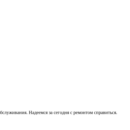
служивания. Надеемся за сегодня с ремонтом справиться.