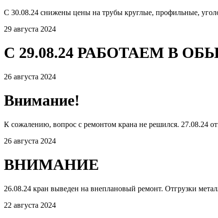
С 30.08.24 снижены цены на трубы круглые, профильные, угол
29 августа 2024
С 29.08.24 РАБОТАЕМ В 
26 августа 2024
Внимание!
К сожалению, вопрос с ремонтом крана не решился. 27.08.24 от
26 августа 2024
ВНИМАНИЕ
26.08.24 кран выведен на внеплановый ремонт. Отгрузки мета
22 августа 2024