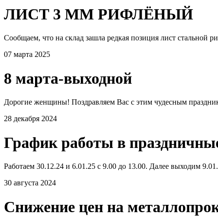
ЛИСТ 3 ММ РИФЛЁНЫЙ
Сообщаем, что на склад зашла редкая позиция лист стальной р
07 марта 2025
8 марта-выходной
Дорогие женщины! Поздравляем Вас с этим чудесным празднико
28 декабря 2024
График работы в праздничны
Работаем 30.12.24 и 6.01.25 с 9.00 до 13.00. Далее выходим 9.0
30 августа 2024
Снижение цен на металлопро