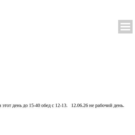
этот день до 15-40 обед с 12-13. 12.06.26 не рабочий день.