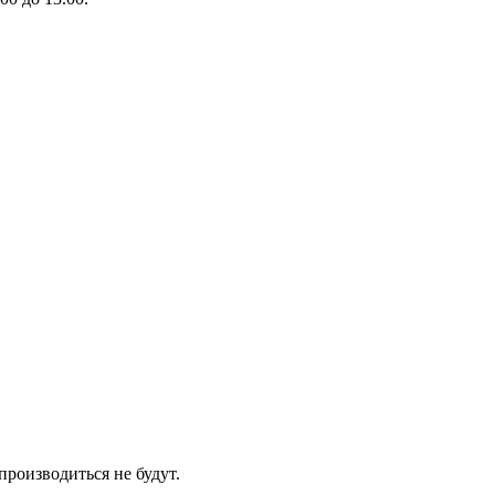
производиться не будут.