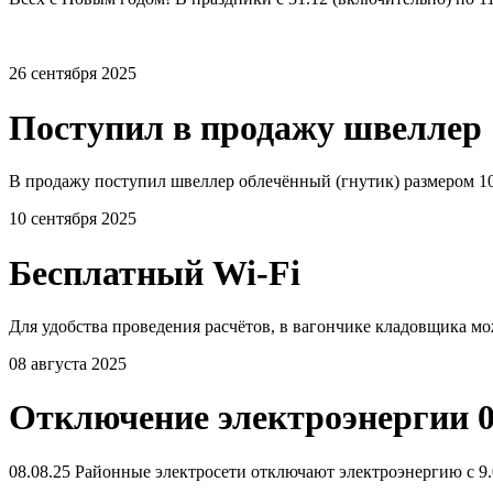
26 сентября 2025
Поступил в продажу швеллер 
В продажу поступил швеллер облечённый (гнутик) размером 10
10 сентября 2025
Бесплатный Wi-Fi
Для удобства проведения расчётов, в вагончике кладовщика мо
08 августа 2025
Отключение электроэнергии 0
08.08.25 Районные электросети отключают электроэнергию с 9.0