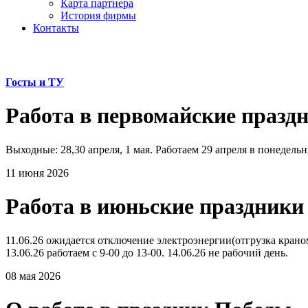
Карта партнера
История фирмы
Контакты
Госты и ТУ
Работа в первомайские празд
Выходные: 28,30 апреля, 1 мая. Работаем 29 апреля в понедельни
11 июня 2026
Работа в июньские праздники
11.06.26 ожидается отключение электроэнергии(отгрузка краном 
13.06.26 работаем с 9-00 до 13-00. 14.06.26 не рабочий день.
08 мая 2026