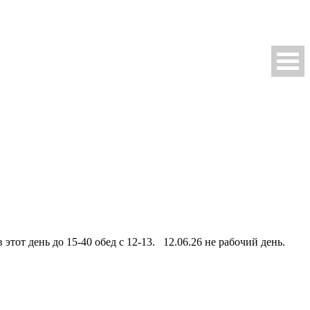
этот день до 15-40 обед с 12-13. 12.06.26 не рабочий день.