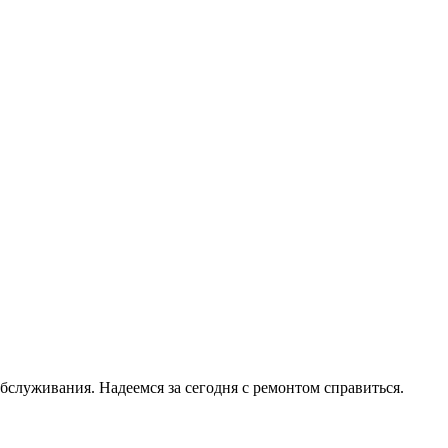
служивания. Надеемся за сегодня с ремонтом справиться.