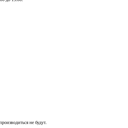
производиться не будут.