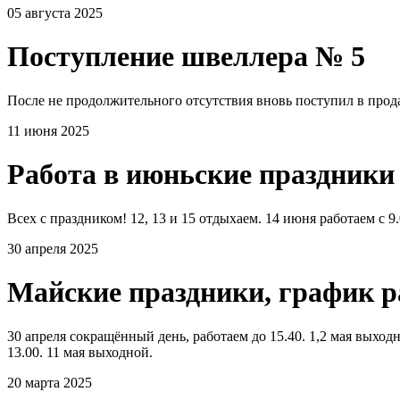
05 августа 2025
Поступление швеллера № 5
После не продолжительного отсутствия вновь поступил в прода
11 июня 2025
Работа в июньские праздники
Всех с праздником! 12, 13 и 15 отдыхаем. 14 июня работаем с 9.
30 апреля 2025
Майские праздники, график 
30 апреля сокращённый день, работаем до 15.40. 1,2 мая выходно
13.00. 11 мая выходной.
20 марта 2025