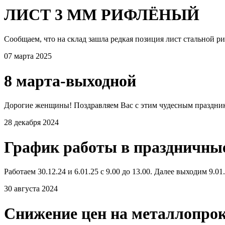
ЛИСТ 3 ММ РИФЛЁНЫЙ
Сообщаем, что на склад зашла редкая позиция лист стальной р
07 марта 2025
8 марта-выходной
Дорогие женщины! Поздравляем Вас с этим чудесным празднико
28 декабря 2024
График работы в праздничны
Работаем 30.12.24 и 6.01.25 с 9.00 до 13.00. Далее выходим 9.0
30 августа 2024
Снижение цен на металлопро