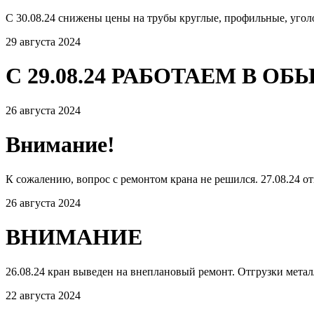
С 30.08.24 снижены цены на трубы круглые, профильные, угол
29 августа 2024
С 29.08.24 РАБОТАЕМ В 
26 августа 2024
Внимание!
К сожалению, вопрос с ремонтом крана не решился. 27.08.24 от
26 августа 2024
ВНИМАНИЕ
26.08.24 кран выведен на внеплановый ремонт. Отгрузки мета
22 августа 2024