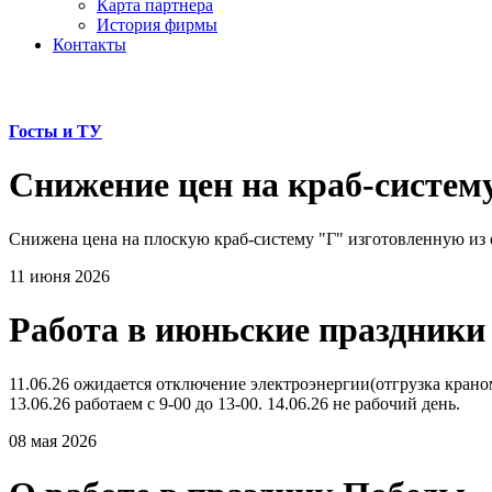
Карта партнера
История фирмы
Контакты
Госты и ТУ
Снижение цен на краб-систем
Снижена цена на плоскую краб-систему "Г" изготовленную из 
11 июня 2026
Работа в июньские праздники
11.06.26 ожидается отключение электроэнергии(отгрузка краном 
13.06.26 работаем с 9-00 до 13-00. 14.06.26 не рабочий день.
08 мая 2026