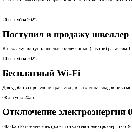
26 сентября 2025
Поступил в продажу швеллер 
В продажу поступил швеллер облечённый (гнутик) размером 10
10 сентября 2025
Бесплатный Wi-Fi
Для удобства проведения расчётов, в вагончике кладовщика мо
08 августа 2025
Отключение электроэнергии 0
08.08.25 Районные электросети отключают электроэнергию с 9.0