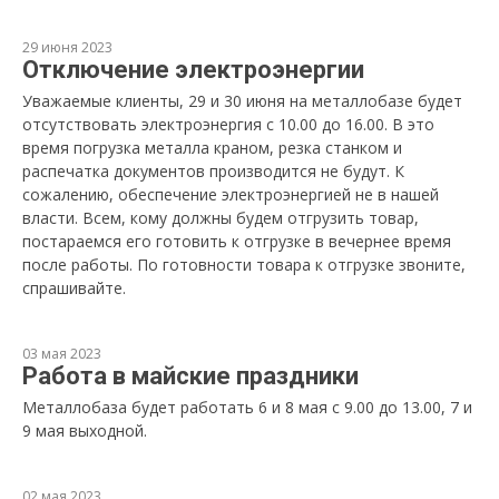
29 июня 2023
Отключение электроэнергии
Уважаемые клиенты, 29 и 30 июня на металлобазе будет
отсутствовать электроэнергия с 10.00 до 16.00. В это
время погрузка металла краном, резка станком и
распечатка документов производится не будут. К
сожалению, обеспечение электроэнергией не в нашей
власти. Всем, кому должны будем отгрузить товар,
постараемся его готовить к отгрузке в вечернее время
после работы. По готовности товара к отгрузке звоните,
спрашивайте.
03 мая 2023
Работа в майские праздники
Металлобаза будет работать 6 и 8 мая с 9.00 до 13.00, 7 и
9 мая выходной.
02 мая 2023