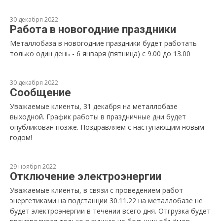
30 декабря 2022
Работа в новогодние праздники
Металлобаза в новогодние праздники будет работать
только один день - 6 января (пятница) с 9.00 до 13.00
30 декабря 2022
Сообщение
Уважаемые клиенты, 31 декабря на металлобазе
выходной. График работы в праздничные дни будет
опубликован позже. Поздравляем с наступающим новым
годом!
29 ноября 2022
Отключение электроэнергии
Уважаемые клиенты, в связи с проведением работ
энергетиками на подстанции 30.11.22 на металлобазе не
будет электроэнергии в течении всего дня. Отгрузка будет