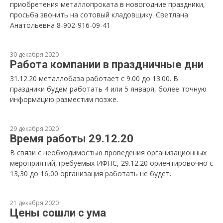
приобретения металлопроката в новогодние праздники,
просьба звонить на сотовый кладовщику. Светлана
Анатольевна 8-902-916-09-41
30 декабря 2020
Работа компании в праздничные дни
31.12.20 металлобаза работает с 9.00 до 13.00. В
праздники будем работать 4 или 5 января, более точную
информацию разместим позже.
29 декабря 2020
Время работы 29.12.20
В связи с необходимостью проведения организационных
мероприятий,требуемых ИФНС, 29.12.20 ориентировочно с
13,30 до 16,00 организация работать не будет.
21 декабря 2020
Цены сошли с ума