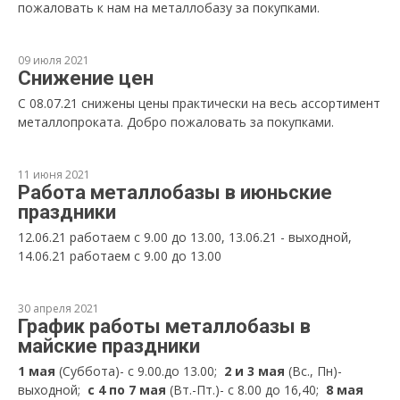
пожаловать к нам на металлобазу за покупками.
09 июля 2021
Снижение цен
С 08.07.21 снижены цены практически на весь ассортимент
металлопроката. Добро пожаловать за покупками.
11 июня 2021
Работа металлобазы в июньские
праздники
12.06.21 работаем с 9.00 до 13.00, 13.06.21 - выходной,
14.06.21 работаем с 9.00 до 13.00
30 апреля 2021
График работы металлобазы в
майские праздники
1 мая
(Суббота)- с 9.00.до 13.00;
2 и 3 мая
(Вс., Пн)-
выходной;
с 4 по 7 мая
(Вт.-Пт.)- с 8.00 до 16,40;
8 мая