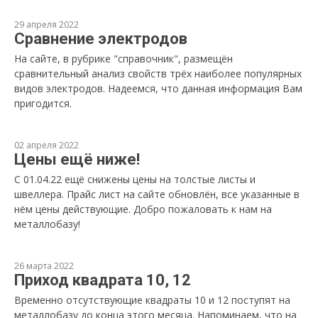
29 апреля 2022
Сравнение электродов
На сайте, в рубрике "справочник", размещён
сравнительный анализ свойств трёх наиболее популярных
видов электродов. Надеемся, что данная информация Вам
пригодится.
02 апреля 2022
Цены ещё ниже!
С 01.04.22 ещё снижены цены на толстые листы и
швеллера. Прайс лист на сайте обновлён, все указанные в
нём цены действующие. Добро пожаловать к нам на
металлобазу!
26 марта 2022
Приход квадрата 10, 12
Временно отсутствующие квадраты 10 и 12 поступят на
металлобазу до конца этого месяца. Напоминаем, что на