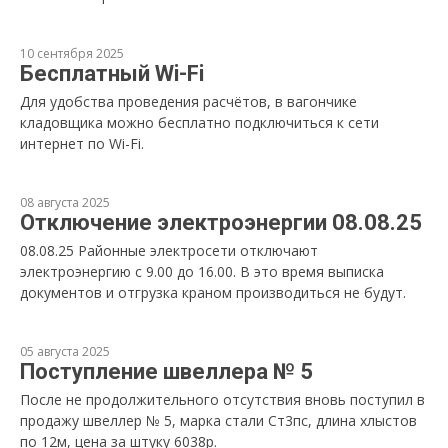
10 сентября 2025
Бесплатный Wi-Fi
Для удобства проведения расчётов, в вагончике
кладовщика можно бесплатно подключиться к сети
интернет по Wi-Fi.
08 августа 2025
Отключение электроэнергии 08.08.25
08.08.25 Районные электросети отключают
электроэнергию с 9.00 до 16.00. В это время выписка
документов и отгрузка краном производиться не будут.
05 августа 2025
Поступление швеллера № 5
После не продолжительного отсутствия вновь поступил в
продажу швеллер № 5, марка стали Ст3пс, длина хлыстов
по 12м, цена за штуку 6038р.