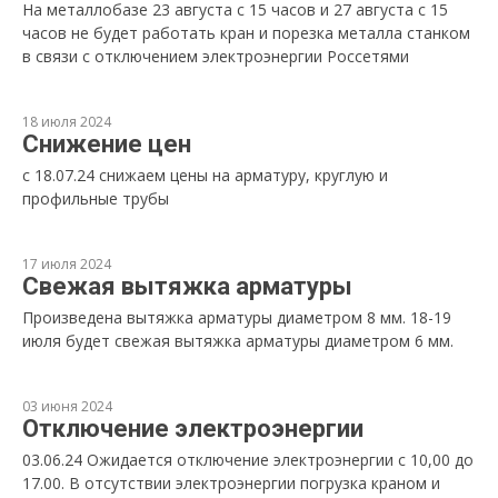
На металлобазе 23 августа с 15 часов и 27 августа с 15
часов не будет работать кран и порезка металла станком
в связи с отключением электроэнергии Россетями
18 июля 2024
Снижение цен
с 18.07.24 снижаем цены на арматуру, круглую и
профильные трубы
17 июля 2024
Свежая вытяжка арматуры
Произведена вытяжка арматуры диаметром 8 мм. 18-19
июля будет свежая вытяжка арматуры диаметром 6 мм.
03 июня 2024
Отключение электроэнергии
03.06.24 Ожидается отключение электроэнергии с 10,00 до
17.00. В отсутствии электроэнергии погрузка краном и