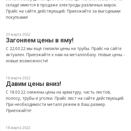
складе имются в продаже электроды различных марок.
Прайс на сайте действующий. Приезжайте за выгодными
покупками!
23 марта 2022
Загоняем цены в яму!
С 22.03.22 мы ещё снизили цены на трубы. Прайс на сайте
актуален. Приезжайте к нам на металлобазу. Новые цены -
новые возможности!
18 марта 2022
Давим цены вниз!
С 18.03.22 снижены цены на арматуру, часть листов,
полосу, трубы и уголки. Прайс лист на сайте действующий.
При необходимости металл режем в Ваш размер.
Приезжайте!
18 марта 2022