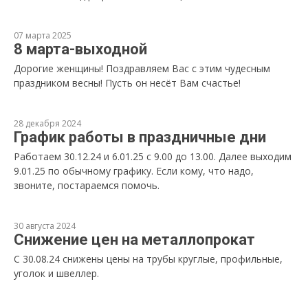
07 марта 2025
8 марта-выходной
Дорогие женщины! Поздравляем Вас с этим чудесным
праздником весны! Пусть он несёт Вам счастье!
28 декабря 2024
График работы в праздничные дни
Работаем 30.12.24 и 6.01.25 с 9.00 до 13.00. Далее выходим
9.01.25 по обычному графику. Если кому, что надо,
звоните, постараемся помочь.
30 августа 2024
Снижение цен на металлопрокат
С 30.08.24 снижены цены на трубы круглые, профильные,
уголок и швеллер.