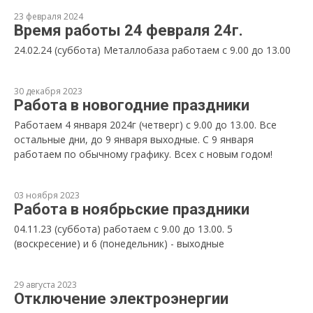
23 февраля 2024
Время работы 24 февраля 24г.
24.02.24 (суббота) Металлобаза работаем с 9.00 до 13.00
30 декабря 2023
Работа в новогодние праздники
Работаем 4 января 2024г (четверг) с 9.00 до 13.00. Все
остальные дни, до 9 января выходные. С 9 января
работаем по обычному графику. Всех с новым годом!
03 ноября 2023
Работа в ноябрьские праздники
04.11.23 (суббота) работаем с 9.00 до 13.00. 5
(воскресение) и 6 (понедельник) - выходные
29 августа 2023
Отключение электроэнергии