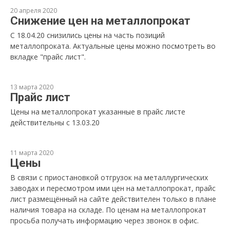
20 апреля 2020
Снижение цен на металлопрокат
С 18.04.20 снизились цены на часть позиций
металлопроката. Актуальные цены можно посмотреть во
вкладке "прайс лист".
13 марта 2020
Прайс лист
Цены на металлопрокат указанные в прайс листе
действительны с 13.03.20
11 марта 2020
Цены
В связи с приостановкой отгрузок на металлургических
заводах и пересмотром ими цен на металлопрокат, прайс
лист размещённый на сайте действителен только в плане
наличия товара на складе. По ценам на металлопрокат
просьба получать информацию через звонок в офис.