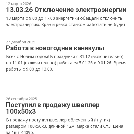
12 марта 2026
13.03.26 Отключение электроэнергии
13 марта с 9.00 до 17.00 энергетики обещали отключить
электроэнергию. Кран и резка станком работать не будет.
27 декабря 2025
Работа в новогодние каникулы
Всех с Новым годом! В праздники с 31.12 (включительно)
по 11.01 (включительно) работаем 5.01.26 и 9.01.26. Время
работы с 9.00 до 13.00.
26 сентября 2025
Поступил в продажу швеллер
100х50х3
В продажу поступил швеллер облечённый (гнутик)
размером 100х50х3, длинной 12м, марка стали Ст3. Цена
за 1шт 4409р.