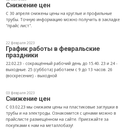
Снижение цен
С 30 апреля снижены цены на круглые и профильные
трубы. Точную информацию можно получить в закладке
"прайс лист".
22 февраля 2023
График работы в февральские
праздники
22.02.23 - сокращённый рабочий день до 15.40. 23 и 24 -
выходные. 25 (суббота) работаем с 9 до 13 часов. 26
(воскресение) - выходной
03 февраля 2023
Снижение цен
С 03.02.23 мы снижаем цены на пластиковые заглушки в
трубы и на электроды. Ознакомится с ценами можно в
прайслисте размещённом на сайте. Приезжайте за
покупками к нам на металлобазу!