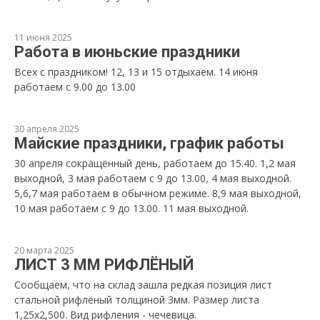
11 июня 2025
Работа в июньские праздники
Всех с праздником! 12, 13 и 15 отдыхаем. 14 июня
работаем с 9.00 до 13.00
30 апреля 2025
Майские праздники, график работы
30 апреля сокращённый день, работаем до 15.40. 1,2 мая
выходной, 3 мая работаем с 9 до 13.00, 4 мая выходной.
5,6,7 мая работаем в обычном режиме. 8,9 мая выходной,
10 мая работаем с 9 до 13.00. 11 мая выходной.
20 марта 2025
ЛИСТ 3 ММ РИФЛЁНЫЙ
Сообщаем, что на склад зашла редкая позиция лист
стальной рифлёный толщиной 3мм. Размер листа
1,25х2,500. Вид рифления - чечевица.