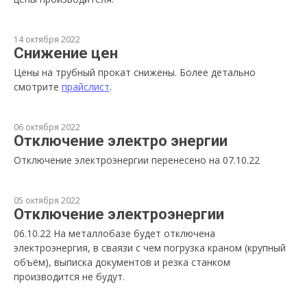
14 октября 2022
Снижение цен
Цены на трубный прокат снижены. Более детально
смотрите
прайслист
.
06 октября 2022
Отключение электро энергии
Отключение электроэнергии перенесено на 07.10.22
05 октября 2022
Отключение электроэнергии
06.10.22 На металлобазе будет отключена
электроэнергия, в сваязи с чем погрузка краном (крупный
объём), выписка документов и резка станком
производится не будут.