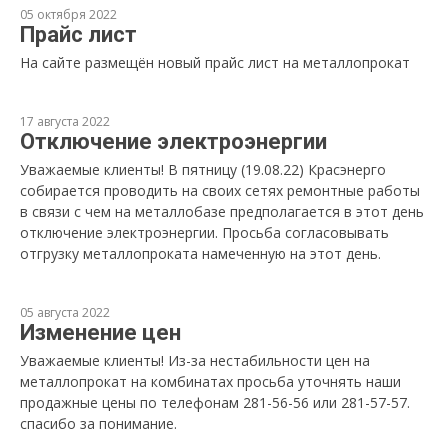
05 октября 2022
Прайс лист
На сайте размещён новый прайс лист на металлопрокат
17 августа 2022
Отключение электроэнергии
Уважаемые клиенты! В пятницу (19.08.22) Красэнерго
собирается проводить на своих сетях ремонтные работы
в связи с чем на металлобазе предполагается в этот день
отключение электроэнергии. Просьба согласовывать
отгрузку металлопроката намеченную на этот день.
05 августа 2022
Изменение цен
Уважаемые клиенты! Из-за нестабильности цен на
металлопрокат на комбинатах просьба уточнять наши
продажные цены по телефонам 281-56-56 или 281-57-57.
спасибо за понимание.