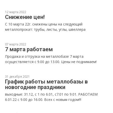
12 марта 2022
Снижение цен!
С 10 марта 22г. снижены цены на следующий
металлопрокат: трубы, листы, углы, швеллера
07 марта 2022
7 марта работаем
Продажа и отгрузка на металлобазе 7 марта
осуществляется с 9.00 до 13.00. Цены не поднимаем!
31 декабря 2021
График работы металлобазы в
новогодние праздники
выходные: 31.12, с 1 по 6.01, с7.01 по 9.01. РАБОТАЕМ
6.01.22 с 9.00 до 16.00. Всех с новым годом!!!