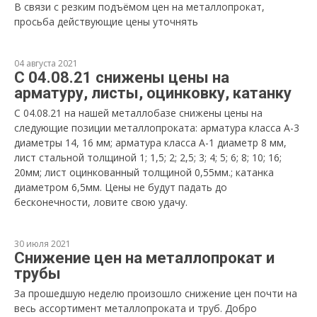
В связи с резким подъёмом цен на металлопрокат,
просьба действующие цены уточнять
04 августа 2021
С 04.08.21 снижены цены на
арматуру, листы, оцинковку, катанку
С 04.08.21 на нашей металлобазе снижены цены на
следующие позиции металлопроката: арматура класса А-3
диаметры 14, 16 мм; арматура класса А-1 диаметр 8 мм,
лист стальной толщиной 1; 1,5; 2; 2,5; 3; 4; 5; 6; 8; 10; 16;
20мм; лист оцинкованный толщиной 0,55мм.; катанка
диаметром 6,5мм. Цены не будут падать до
бесконечности, ловите свою удачу.
30 июля 2021
Снижение цен на металлопрокат и
трубы
За прошедшую неделю произошло снижение цен почти на
весь ассортимент металлопроката и труб. Добро