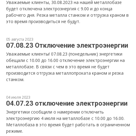
Уважаемые клиенты, 30.08.2023 на нашей металлобазе
будет отключена электроэнергия с 9.00 и до конца
рабочего дня. Резка металла станком и отгрузка краном в
это время производиться не будут.
05 августа 2023
07.08.23 Отключение электроэнергии
Уважаемые клиенты! 07.08.23 (понедельник) энергетики
обещали с 10.00 до 16.00 отключение электроэнергии на
металлобазе. В связи с чем в это время не будет
производится отгрузка металлопроката краном и резка
станком.
04 июля 2023
04.07.23 отключение электроэнергии
Энергетики сообщили о намерении отключить
электроэнергию 4 июля на металлобазе с 10.00 до 16.00.
Металлобаза в это время будет работать в ограниченном
режиме.