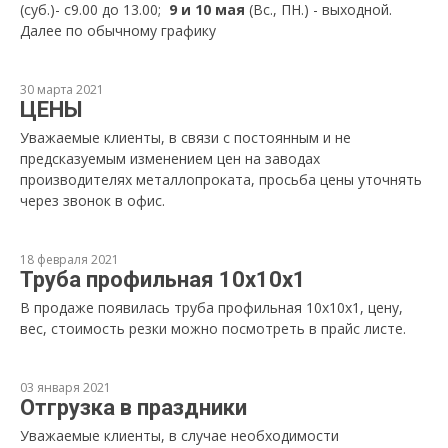
(суб.)- с9.00 до 13.00;
9 и 10 мая
(Вс., ПН.) - выходной.
Далее по обычному графику
30 марта 2021
ЦЕНЫ
Уважаемые клиенты, в связи с постоянным и не
предсказуемым изменением цен на заводах
производителях металлопроката, просьба цены уточнять
через звонок в офис.
18 февраля 2021
Труба профильная 10х10х1
В продаже появилась труба профильная 10х10х1, цену,
вес, стоимость резки можно посмотреть в прайс листе.
03 января 2021
Отгрузка в праздники
Уважаемые клиенты, в случае необходимости