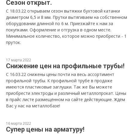
Сезон открыт.
С 18.03.22 открываем сезон вытяжки бухтовой катанки
диаметром 6,5 и 8 мм. Прутки вытягиваем на собственном
оборудовании длинной по 6 м. Приезжайте к нам за
покупками. Оформление и отгрузка в одном месте.
Минимальное количество, которое можно приобрести - 1
пруток.
17 марта 2022
Снижение цен на профильные трубы!
С 16.03.22 снижены цены почти на весь ассортимент
профильной трубы. К профильной трубе в продаже
имеются пластиковые заглушки. Так же Вы можете
приобрести электроды и различный металлопрокат. Цены
в прайс листе размещённом на сайте действующие. Ждём
Вас у нас на металлобазе!
16 марта 2022
Супер цены на арматуру!