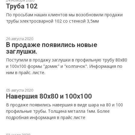
24 ноября 2020
Труба 102
По просьбам наших клиентов мы возобновили продажи
трубы электросварной 102 со стенкой 3,5мм
26 августа 2020
В продаже появились новые
заглушки.
Поступили в продажу заглушки в профильную трубу 80х80
и 100х100 формы "домик" и "колпачок". Информация по
ним в прайс. листе.
05 августа 2020
Навершия 80х80 и 100х100
В продаже появились навершия в виде шара на 80 и 100
профильные трубы. Толщина металла 1мм. Более
подробная информация в прайс листе