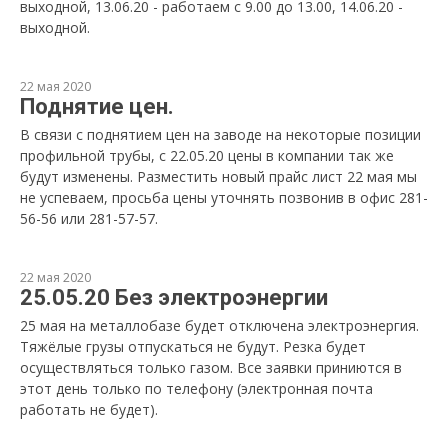
выходной, 13.06.20 - работаем с 9.00 до 13.00, 14.06.20 -
выходной.
22 мая 2020
Поднятие цен.
В связи с поднятием цен на заводе на некоторые позиции
профильной трубы, с 22.05.20 цены в компании так же
будут изменены. Разместить новый прайс лист 22 мая мы
не успеваем, просьба цены уточнять позвонив в офис 281-
56-56 или 281-57-57.
22 мая 2020
25.05.20 Без электроэнергии
25 мая на металлобазе будет отключена электроэнергия.
Тяжёлые грузы отпускаться не будут. Резка будет
осуществляться только газом. Все заявки приниются в
этот день только по телефону (электронная почта
работать не будет).