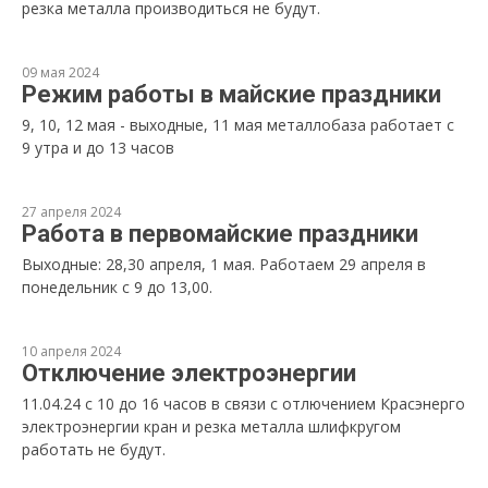
резка металла производиться не будут.
09 мая 2024
Режим работы в майские праздники
9, 10, 12 мая - выходные, 11 мая металлобаза работает с
9 утра и до 13 часов
27 апреля 2024
Работа в первомайские праздники
Выходные: 28,30 апреля, 1 мая. Работаем 29 апреля в
понедельник с 9 до 13,00.
10 апреля 2024
Отключение электроэнергии
11.04.24 с 10 до 16 часов в связи с отлючением Красэнерго
электроэнергии кран и резка металла шлифкругом
работать не будут.