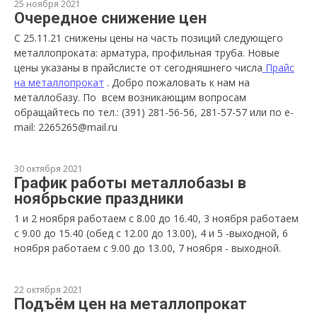
25 ноября 2021
Очередное снижение цен
С 25.11.21 снижены цены на часть позиций следующего
металлопроката: арматура, профильная труба. Новые
цены указаны в прайслисте от сегодняшнего числа
Прайс
на металлопрокат
. Добро пожаловать к нам на
металлобазу. По всем возникающим вопросам
обращайтесь по тел.: (391) 281-56-56, 281-57-57 или по e-
mail: 2265265@mail.ru
30 октября 2021
График работы металлобазы в
ноябрьские праздники
1 и 2 ноября работаем с 8.00 до 16.40, 3 ноября работаем
с 9.00 до 15.40 (обед с 12.00 до 13.00), 4 и 5 -выходной, 6
ноября работаем с 9.00 до 13.00, 7 ноября - выходной.
22 октября 2021
Подъём цен на металлопрокат