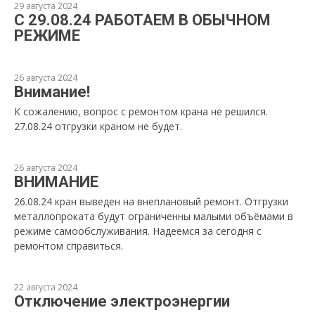
29 августа 2024
С 29.08.24 РАБОТАЕМ В ОБЫЧНОМ
РЕЖИМЕ
26 августа 2024
Внимание!
К сожалению, вопрос с ремонтом крана не решился.
27.08.24 отгрузки краном не будет.
26 августа 2024
ВНИМАНИЕ
26.08.24 кран выведен на внеплановый ремонт. Отгрузки
металлопроката будут ограниченны малыми объёмами в
режиме самообслуживания. Надеемся за сегодня с
ремонтом справиться.
22 августа 2024
Отключение электроэнергии