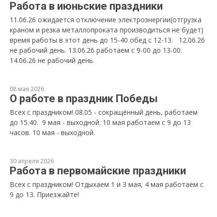
Работа в июньские праздники
11.06.26 ожидается отключение электроэнергии(отгрузка
краном и резка металлопроката производиться не будет)
время работы в этот день до 15-40 обед с 12-13. 12.06.26
не рабочий день. 13.06.26 работаем с 9-00 до 13-00.
14.06.26 не рабочий день.
08 мая 2026
О работе в праздник Победы
Всех с праздником! 08.05 - сокращённый день, работаем
до 15.40. 9 мая - выходной. 10 мая работаем с 9 до 13
часов. 10 мая - выходной.
30 апреля 2026
Работа в первомайские праздники
Всех с праздником! Отдыхаем 1 и 3 мая, 4 мая работаем с
9 до 13. Приезжайте!