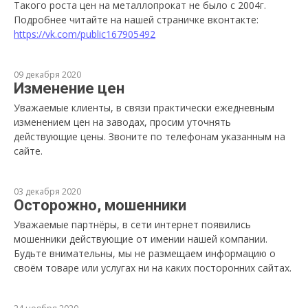
Такого роста цен на металлопрокат не было с 2004г.
Подробнее читайте на нашей страничке вконтакте:
https://vk.com/public167905492
09 декабря 2020
Изменение цен
Уважаемые клиенты, в связи практически ежедневным
изменением цен на заводах, просим уточнять
действующие цены. Звоните по телефонам указанным на
сайте.
03 декабря 2020
Осторожно, мошенники
Уважаемые партнёры, в сети интернет появились
мошенники действующие от имении нашей компании.
Будьте внимательны, мы не размещаем информацию о
своём товаре или услугах ни на каких посторонних сайтах.