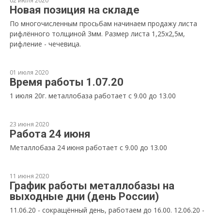
02 июля 2020
Новая позиция на складе
По многочисленным просьбам начинаем продажу листа
рифлённого толщиной 3мм. Размер листа 1,25х2,5м,
рифление - чечевица.
01 июля 2020
Время работы 1.07.20
1 июля 20г. металлобаза работает с 9.00 до 13.00
23 июня 2020
Работа 24 июня
Металлобаза 24 июня работает с 9.00 до 13.00
11 июня 2020
График работы металлобазы на
выходные дни (день России)
11.06.20 - сокращённый день, работаем до 16.00. 12.06.20 -