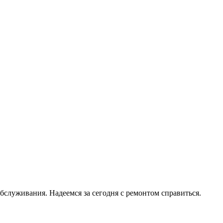
служивания. Надеемся за сегодня с ремонтом справиться.