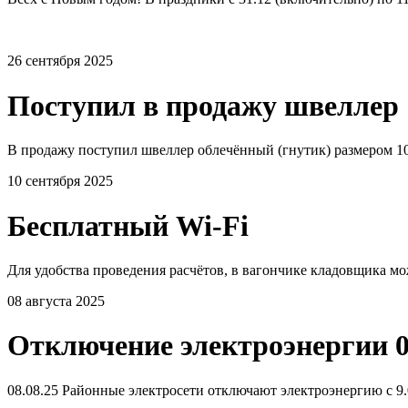
26 сентября 2025
Поступил в продажу швеллер 
В продажу поступил швеллер облечённый (гнутик) размером 10
10 сентября 2025
Бесплатный Wi-Fi
Для удобства проведения расчётов, в вагончике кладовщика мо
08 августа 2025
Отключение электроэнергии 0
08.08.25 Районные электросети отключают электроэнергию с 9.0