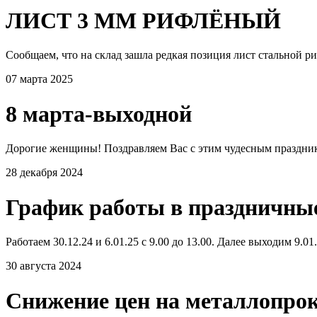
ЛИСТ 3 ММ РИФЛЁНЫЙ
Сообщаем, что на склад зашла редкая позиция лист стальной р
07 марта 2025
8 марта-выходной
Дорогие женщины! Поздравляем Вас с этим чудесным празднико
28 декабря 2024
График работы в праздничны
Работаем 30.12.24 и 6.01.25 с 9.00 до 13.00. Далее выходим 9.0
30 августа 2024
Снижение цен на металлопро