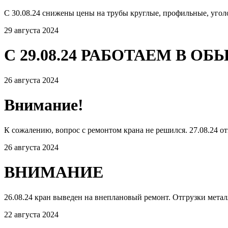
С 30.08.24 снижены цены на трубы круглые, профильные, угол
29 августа 2024
С 29.08.24 РАБОТАЕМ В 
26 августа 2024
Внимание!
К сожалению, вопрос с ремонтом крана не решился. 27.08.24 от
26 августа 2024
ВНИМАНИЕ
26.08.24 кран выведен на внеплановый ремонт. Отгрузки мета
22 августа 2024