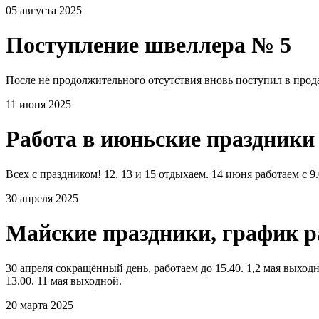
05 августа 2025
Поступление швеллера № 5
После не продолжительного отсутствия вновь поступил в прода
11 июня 2025
Работа в июньские праздники
Всех с праздником! 12, 13 и 15 отдыхаем. 14 июня работаем с 9.
30 апреля 2025
Майские праздники, график 
30 апреля сокращённый день, работаем до 15.40. 1,2 мая выходно
13.00. 11 мая выходной.
20 марта 2025