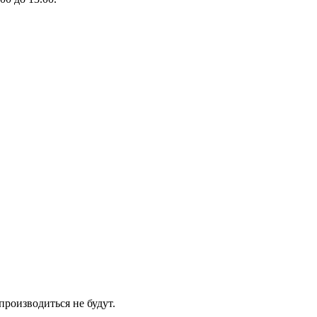
производиться не будут.