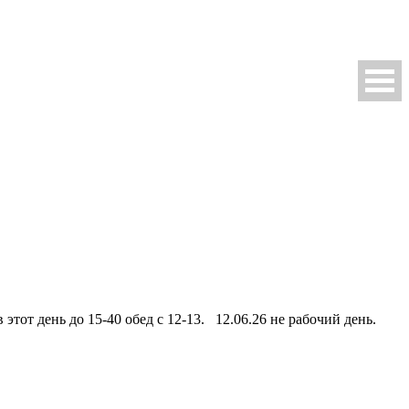
этот день до 15-40 обед с 12-13. 12.06.26 не рабочий день.