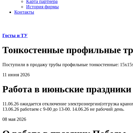
Карта партнера
История фирмы
Контакты
Госты и ТУ
Тонкостенные профильные т
Поступили в продажу трубы профильные тонкостенные: 15х15х1
11 июня 2026
Работа в июньские праздники
11.06.26 ожидается отключение электроэнергии(отгрузка краном 
13.06.26 работаем с 9-00 до 13-00. 14.06.26 не рабочий день.
08 мая 2026